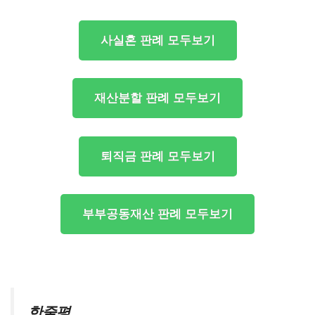
사실혼 판례 모두보기
재산분할 판례 모두보기
퇴직금 판례 모두보기
부부공동재산 판례 모두보기
한줄평