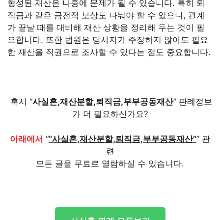
형성된 재산은 나중에 문제가 될 수 있습니다. 특히 퇴
직금과 같은 금전적 보상도 나눠야 할 수 있으니, 관계
가 끝날 때를 대비해 재산 상황을 정리해 두는 것이 필
요합니다. 또한 법원은 당사자가 주장하지 않아도 필요
한 재산을 직권으로 조사할 수 있다는 점도 중요합니다.
혹시 “
사실혼,재산분할,퇴직금,부부공동재산
” 판례정보
가 더 필요하신가요?
아래에서
“
“사실혼,재산분할,퇴직금,부부공동재산”
” 관
련
모든 글을 무료로 열람하실 수 있습니다.