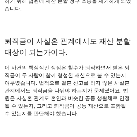
하기 위해 법원에 재산 분할 청구 소송을 제기하게 되었
습니다.
퇴직금이 사실혼 관계에서도 재산 분할
대상이 되는가이다.
이 사건의 핵심적인 쟁점은 철수가 퇴직하면서 받은 퇴
직금이 두 사람이 함께 형성한 재산으로 볼 수 있는지
여부였습니다. 법적으로 결혼 신고를 하지 않은 사실혼
관계에서도 퇴직금을 나눠야 하는지가 문제였어요. 법
원은 사실혼 관계도 혼인과 비슷한 공동 생활체로 인정
될 수 있는지, 그리고 퇴직금이 공동 재산으로 포함될
수 있는지를 판단해야 했습니다.