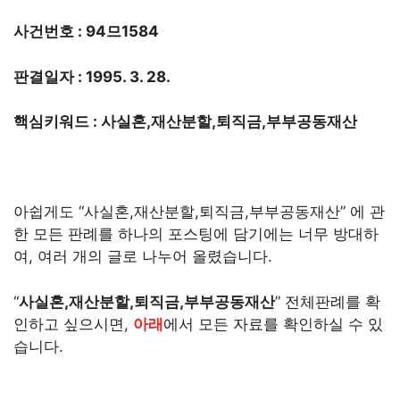
사건번호 : 94므1584
판결일자 : 1995. 3. 28.
핵심키워드 : 사실혼,재산분할,퇴직금,부부공동재산
아쉽게도 “사실혼,재산분할,퇴직금,부부공동재산” 에 관
한 모든 판례를 하나의 포스팅에 담기에는 너무 방대하
여, 여러 개의 글로 나누어 올렸습니다.
“
사실혼,재산분할,퇴직금,부부공동재산
” 전체판례를 확
인하고 싶으시면,
아래
에서 모든 자료를 확인하실 수 있
습니다.