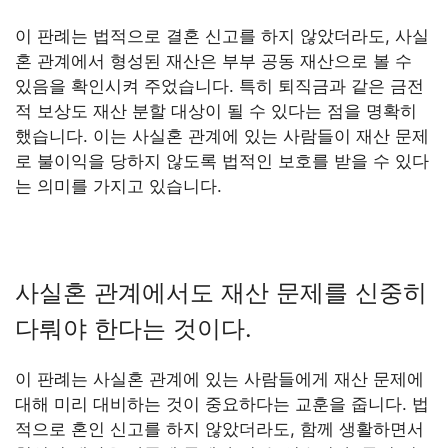
이 판례는 법적으로 결혼 신고를 하지 않았더라도, 사실
혼 관계에서 형성된 재산은 부부 공동 재산으로 볼 수
있음을 확인시켜 주었습니다. 특히 퇴직금과 같은 금전
적 보상도 재산 분할 대상이 될 수 있다는 점을 명확히
했습니다. 이는 사실혼 관계에 있는 사람들이 재산 문제
로 불이익을 당하지 않도록 법적인 보호를 받을 수 있다
는 의미를 가지고 있습니다.
사실혼 관계에서도 재산 문제를 신중히
다뤄야 한다는 것이다.
이 판례는 사실혼 관계에 있는 사람들에게 재산 문제에
대해 미리 대비하는 것이 중요하다는 교훈을 줍니다. 법
적으로 혼인 신고를 하지 않았더라도, 함께 생활하면서