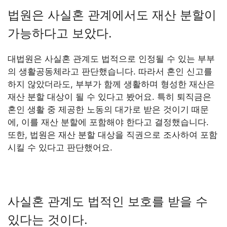
법원은 사실혼 관계에서도 재산 분할이
가능하다고 보았다.
대법원은 사실혼 관계도 법적으로 인정될 수 있는 부부
의 생활공동체라고 판단했습니다. 따라서 혼인 신고를
하지 않았더라도, 부부가 함께 생활하며 형성한 재산은
재산 분할 대상이 될 수 있다고 봤어요. 특히 퇴직금은
혼인 생활 중 제공한 노동의 대가로 받은 것이기 때문
에, 이를 재산 분할에 포함해야 한다고 결정했습니다.
또한, 법원은 재산 분할 대상을 직권으로 조사하여 포함
시킬 수 있다고 판단했어요.
사실혼 관계도 법적인 보호를 받을 수
있다는 것이다.