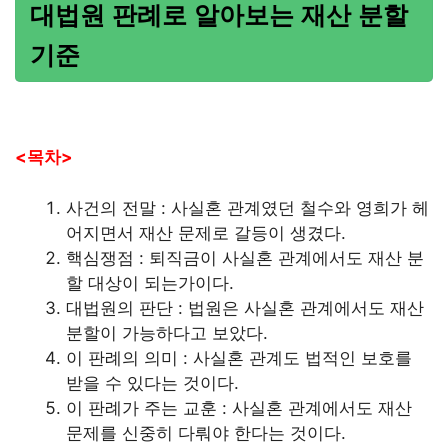
대법원 판례로 알아보는 재산 분할
기준
<목차>
사건의 전말 : 사실혼 관계였던 철수와 영희가 헤
어지면서 재산 문제로 갈등이 생겼다.
핵심쟁점 : 퇴직금이 사실혼 관계에서도 재산 분
할 대상이 되는가이다.
대법원의 판단 : 법원은 사실혼 관계에서도 재산
분할이 가능하다고 보았다.
이 판례의 의미 : 사실혼 관계도 법적인 보호를
받을 수 있다는 것이다.
이 판례가 주는 교훈 : 사실혼 관계에서도 재산
문제를 신중히 다뤄야 한다는 것이다.