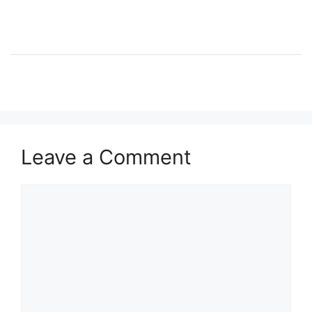
Leave a Comment
Comment