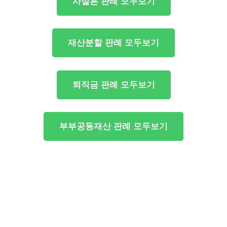
사실혼 판례 모두보기
재산분할 판례 모두보기
퇴직금 판례 모두보기
부부공동재산 판례 모두보기