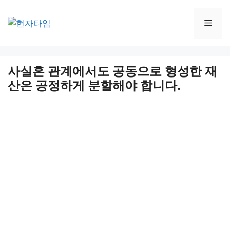
Skip
to
Men
content
사실혼 관계에서도 공동으로 형성한 재
산은 공정하게 분할해야 합니다.