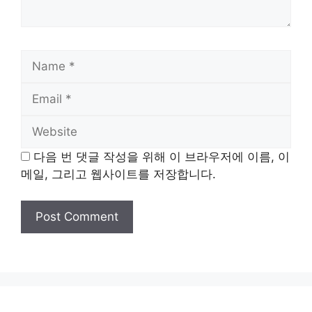
Name
Email
Website
다음 번 댓글 작성을 위해 이 브라우저에 이름, 이
메일, 그리고 웹사이트를 저장합니다.