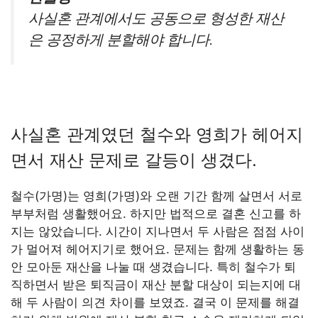
사실혼 관계에서도 공동으로 형성한 재산
은 공정하게 분할해야 합니다.
사실혼 관계였던 철수와 영희가 헤어지
면서 재산 문제로 갈등이 생겼다.
철수(가명)는 영희(가명)와 오랜 기간 함께 살면서 서로
부부처럼 생활했어요. 하지만 법적으로 결혼 신고를 하
지는 않았습니다. 시간이 지나면서 두 사람은 점점 사이
가 멀어져 헤어지기로 했어요. 문제는 함께 생활하는 동
안 모아둔 재산을 나눌 때 생겼습니다. 특히 철수가 퇴
직하면서 받은 퇴직금이 재산 분할 대상이 되는지에 대
해 두 사람이 의견 차이를 보였죠. 결국 이 문제를 해결