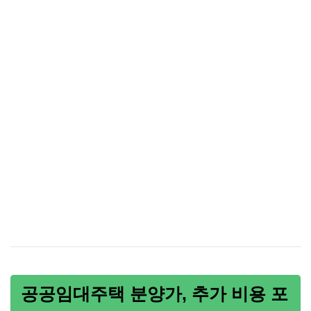
공공임대주택 분양가, 추가 비용 포