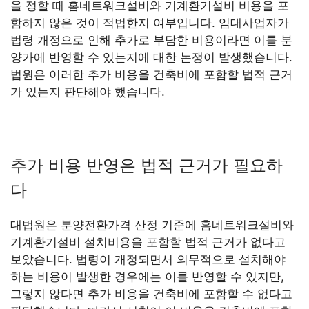
을 정할 때 홈네트워크설비와 기계환기설비 비용을 포
함하지 않은 것이 적법한지 여부입니다. 임대사업자가
법령 개정으로 인해 추가로 부담한 비용이라면 이를 분
양가에 반영할 수 있는지에 대한 논쟁이 발생했습니다.
법원은 이러한 추가 비용을 건축비에 포함할 법적 근거
가 있는지 판단해야 했습니다.
추가 비용 반영은 법적 근거가 필요하
다
대법원은 분양전환가격 산정 기준에 홈네트워크설비와
기계환기설비 설치비용을 포함할 법적 근거가 없다고
보았습니다. 법령이 개정되면서 의무적으로 설치해야
하는 비용이 발생한 경우에는 이를 반영할 수 있지만,
그렇지 않다면 추가 비용을 건축비에 포함할 수 없다고