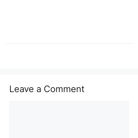
Leave a Comment
Comment