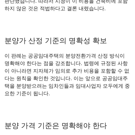
판단했습니다. 따라서 시청이 이 비용을 건축비에 포함
하지 않은 것은 적법하다고 결론 내렸습니다.
분양가 산정 기준의 명확성 확보
이 판례는 공공임대주택의 분양전환가격 산정 방식이
명확해야 한다는 점을 강조합니다. 법령에 규정된 사항
이 아니라면 지자체가 임의로 추가 비용을 포함할 수 없
다는 원칙을 확인한 것입니다. 이는 앞으로 공공임대주
택을 분양받으려는 임차인들과 임대사업자 모두에게 중
요한 기준이 됩니다.
분양 가격 기준은 명확해야 한다