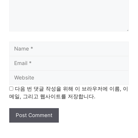
Name
Email
Website
다음 번 댓글 작성을 위해 이 브라우저에 이름, 이
메일, 그리고 웹사이트를 저장합니다.