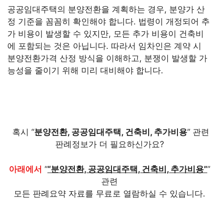
공공임대주택의 분양전환을 계획하는 경우, 분양가 산
정 기준을 꼼꼼히 확인해야 합니다. 법령이 개정되어 추
가 비용이 발생할 수 있지만, 모든 추가 비용이 건축비
에 포함되는 것은 아닙니다. 따라서 임차인은 계약 시
분양전환가격 산정 방식을 이해하고, 분쟁이 발생할 가
능성을 줄이기 위해 미리 대비해야 합니다.
혹시 “
분양전환, 공공임대주택, 건축비, 추가비용
” 관련
판례정보가 더 필요하신가요?
아래에서
“
“분양전환, 공공임대주택, 건축비, 추가비용”
”
관련
모든 판례요약 자료를 무료로 열람하실 수 있습니다.