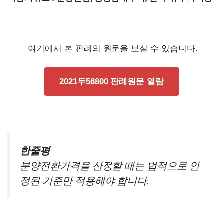
여기에서 본 판례의 원문을 보실 수 있습니다.
2021두56800 판례원문 열람
한줄평
분양전환가격을 산정할 때는 법적으로 인
정된 기준만 적용해야 합니다.