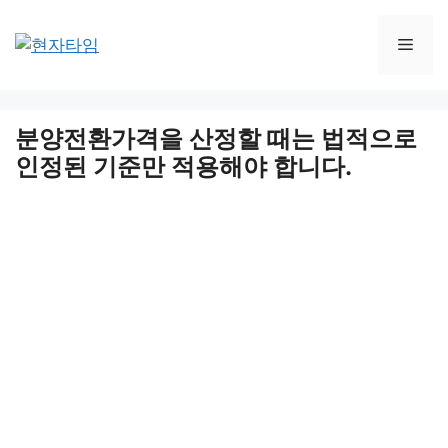
Skip
to
Men
content
분양전환가격을 산정할 때는 법적으로
인정된 기준만 적용해야 합니다.