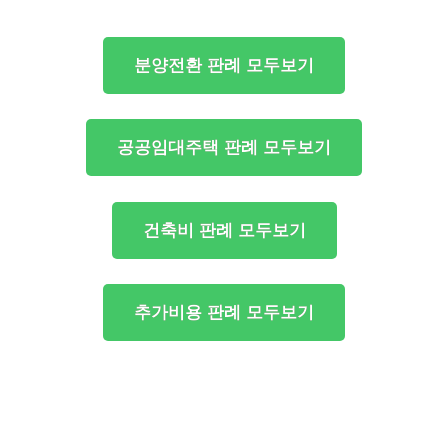
분양전환 판례 모두보기
공공임대주택 판례 모두보기
건축비 판례 모두보기
추가비용 판례 모두보기