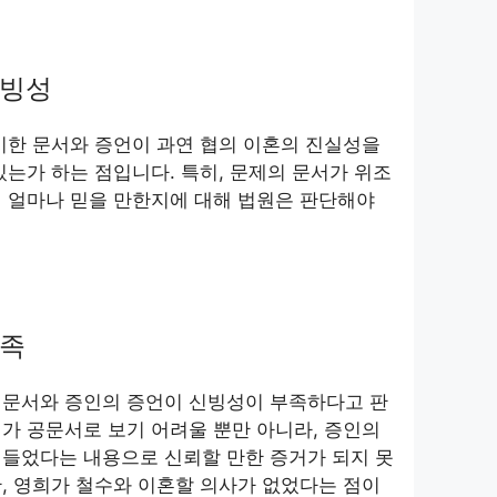
신빙성
시한 문서와 증언이 과연 협의 이혼의 진실성을
있는가 하는 점입니다. 특히, 문제의 문서가 위조
 얼마나 믿을 만한지에 대해 법원은 판단해야
부족
 문서와 증인의 증언이 신빙성이 부족하다고 판
가 공문서로 보기 어려울 뿐만 아니라, 증인의
 들었다는 내용으로 신뢰할 만한 증거가 되지 못
, 영희가 철수와 이혼할 의사가 없었다는 점이