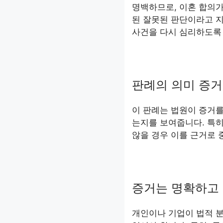
명백하므로, 이혼 합의
된 잘못된 판단이라고 지
사건을 다시 심리하도록
판례의 의미 증거
이 판례는 법원이 증거를
는지를 보여줍니다. 특히
않을 경우 이를 근거로 
증거는 명확하고 
개인이나 기업이 법적 