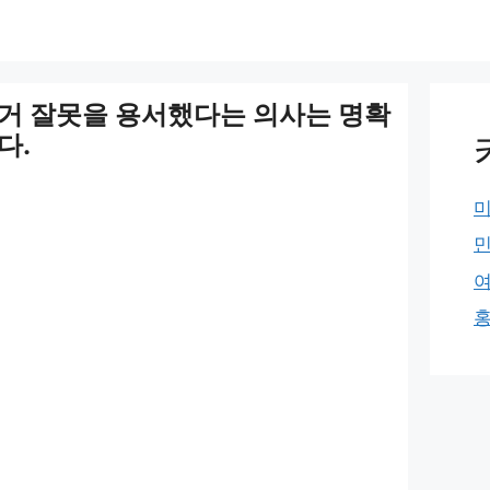
거 잘못을 용서했다는 의사는 명확
다.