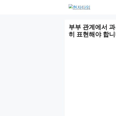
Skip
to
content
부부 관계에서 과
히 표현해야 합니