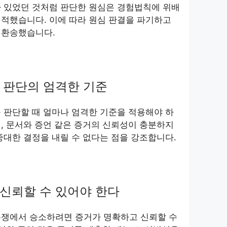
가 있었던 것처럼 판단한 원심은 경험법칙에 위배
적했습니다. 이에 따라 원심 판결을 파기하고
 환송했습니다.
 판단의 엄격한 기준
 판단할 때 얼마나 엄격한 기준을 적용해야 하
, 문서와 증언 같은 증거의 신뢰성이 충분하지
중대한 결정을 내릴 수 없다는 점을 강조합니다.
신뢰할 수 있어야 한다
분쟁에서 승소하려면 증거가 명확하고 신뢰할 수