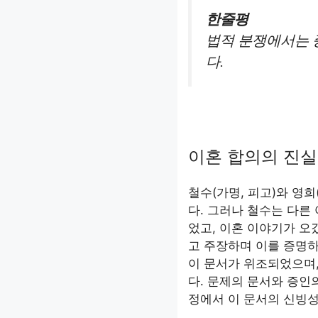
한줄평
법적 분쟁에서는 
다.
이혼 합의의 진실
철수(가명, 피고)와 영희
다. 그러나 철수는 다른
었고, 이혼 이야기가 오
고 주장하며 이를 증명하
이 문서가 위조되었으며
다. 문제의 문서와 증인
정에서 이 문서의 신빙성