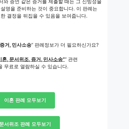
문서와 증언 같은 증거를 제출할 때는 그 신빙성을
설명을 준비하는 것이 중요합니다. 이 판례는
한 결정을 뒤집을 수 있음을 보여줍니다.
 증거, 민사소송
” 판례정보가 더 필요하신가요?
이혼, 문서위조, 증거, 민사소송”
” 관련
을 무료로 열람하실 수 있습니다.
이혼 판례 모두보기
문서위조 판례 모두보기