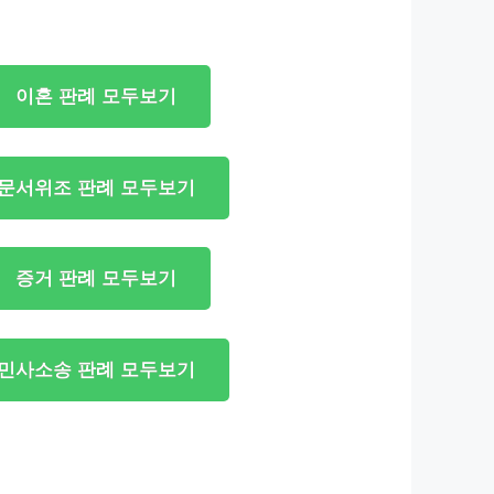
이혼 판례 모두보기
문서위조 판례 모두보기
증거 판례 모두보기
민사소송 판례 모두보기