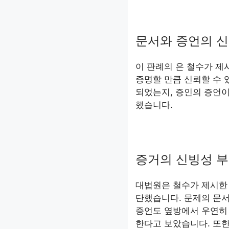
문서와 증언의 
이 판례의 은 철수가 제
증명할 만큼 신뢰할 수 
되었는지, 증인의 증언이
했습니다.
증거의 신빙성 
대법원은 철수가 제시한
단했습니다. 문제의 문서
증언도 옆방에서 우연히
한다고 보았습니다. 또한