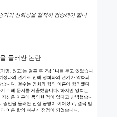
증거의 신뢰성을 철저히 검증해야 합니
을 둘러싼 논란
(가명, 원고)는 결혼 후 2남 1녀를 두고 있었습니
 여성과의 관계로 인해 영희와의 관계가 악화되
갔습니다. 철수는 영희와 협의 이혼에 합의했다
기 위해 문서를 제출했습니다. 하지만 영희는
, 자신은 이혼에 동의한 적이 없다고 반박했습니
의 증언을 둘러싼 진실 공방이 이어졌고, 결국 법
과 이혼 합의 여부가 쟁점이 되었습니다.