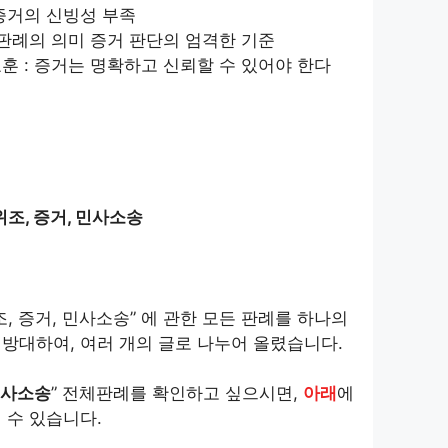
 증거의 신빙성 부족
 판례의 의미 증거 판단의 엄격한 기준
훈 : 증거는 명확하고 신뢰할 수 있어야 한다
위조, 증거, 민사소송
, 증거, 민사소송” 에 관한 모든 판례를 하나의
방대하여, 여러 개의 글로 나누어 올렸습니다.
민사소송
” 전체판례를 확인하고 싶으시면,
아래
에
 수 있습니다.