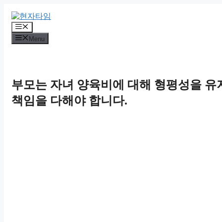
Skip
to
content
Menu
Menu
부모는 자녀 양육비에 대해 형평성을 유
책임을 다해야 합니다.