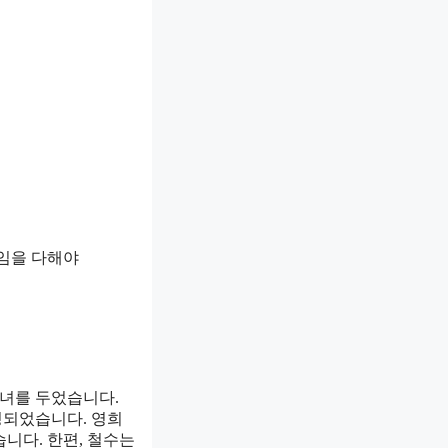
임을 다해야
 자녀를 두었습니다.
정되었습니다. 영희
니다. 한편, 철수는