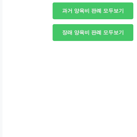
과거 양육비 판례 모두보기
장래 양육비 판례 모두보기