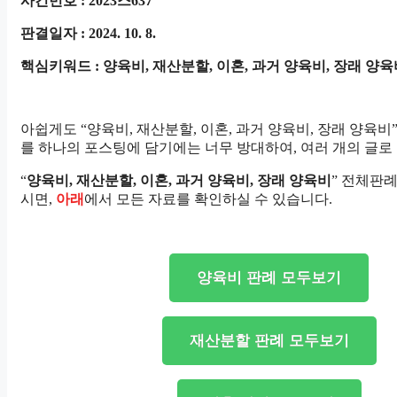
사건번호 : 2023스637
판결일자 : 2024. 10. 8.
핵심키워드 : 양육비, 재산분할, 이혼, 과거 양육비, 장래 양
아쉽게도 “양육비, 재산분할, 이혼, 과거 양육비, 장래 양육비”
를 하나의 포스팅에 담기에는 너무 방대하여, 여러 개의 글로
“
양육비, 재산분할, 이혼, 과거 양육비, 장래 양육비
” 전체판
시면,
아래
에서 모든 자료를 확인하실 수 있습니다.
양육비 판례 모두보기
재산분할 판례 모두보기