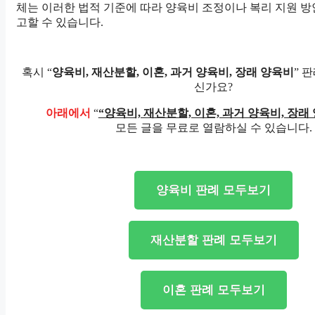
체는 이러한 법적 기준에 따라 양육비 조정이나 복리 지원 방
고할 수 있습니다.
혹시 “
양육비, 재산분할, 이혼, 과거 양육비, 장래 양육비
” 
신가요?
아래에서
“
“양육비, 재산분할, 이혼, 과거 양육비, 장래
모든 글을 무료로 열람하실 수 있습니다.
양육비 판례 모두보기
재산분할 판례 모두보기
이혼 판례 모두보기