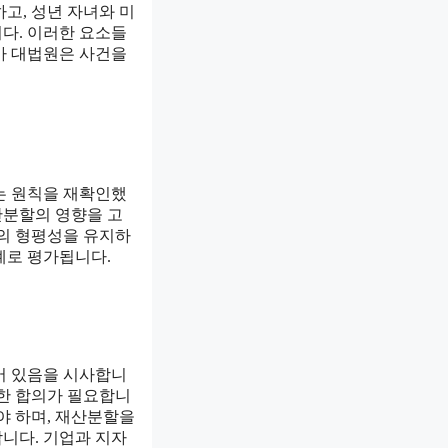
고, 성년 자녀와 미
다. 이러한 요소들
아 대법원은 사건을
는 원칙을 재확인했
산분할의 영향을 고
임의 형평성을 유지하
례로 평가됩니다.
어 있음을 시사합니
확한 합의가 필요합니
야 하며, 재산분할을
니다. 기업과 지자