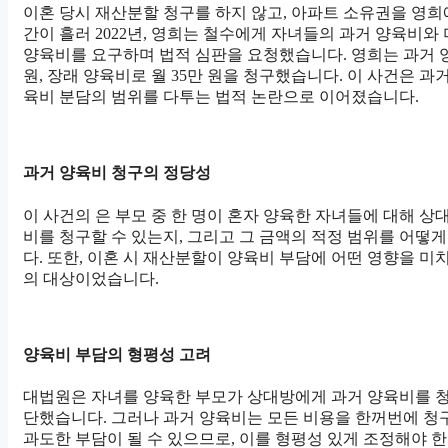
이혼 당시 재산분할 청구를 하지 않고, 아파트 소유권을 영희
간이 흘러 2022년, 영희는 철수에게 자녀들의 과거 양육비와
양육비를 요구하며 법적 심판을 요청했습니다. 영희는 과거 양육
원, 장래 양육비로 월 35만 원을 청구했습니다. 이 사건은 과
육비 분담의 범위를 다투는 법적 논란으로 이어졌습니다.
과거 양육비 청구의 정당성
이 사건의 은 부모 중 한 명이 혼자 양육한 자녀들에 대해 상
비를 청구할 수 있는지, 그리고 그 금액의 적정 범위를 어떻
다. 또한, 이혼 시 재산분할이 양육비 부담에 어떤 영향을 미
의 대상이었습니다.
양육비 부담의 형평성 고려
대법원은 자녀를 양육한 부모가 상대방에게 과거 양육비를 청
단했습니다. 그러나 과거 양육비는 모든 비용을 한꺼번에 
과도한 부담이 될 수 있으므로, 이를 형평성 있게 조정해야 