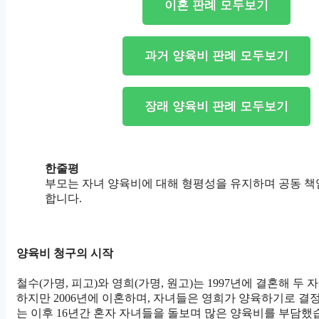
이혼 판례 모두보기
과거 양육비 판례 모두보기
장래 양육비 판례 모두보기
한줄평
부모는 자녀 양육비에 대해 형평성을 유지하며 공동 책
합니다.
양육비 청구의 시작
철수(가명, 피고)와 영희(가명, 원고)는 1997년에 결혼해 두
하지만 2006년에 이혼하며, 자녀들은 영희가 양육하기로 결
는 이후 16년간 혼자 자녀들을 돌보며 많은 양육비를 부담했습