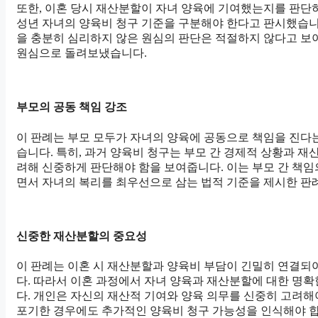
또한, 이혼 당시 재산분할이 자녀 양육에 기여했는지를 판단하
성년 자녀의 양육비 청구 기준을 구분해야 한다고 판시했습니
을 충분히 심리하지 않은 원심의 판단은 적절하지 않다고 보
원심으로 돌려보냈습니다.
부모의 공동 책임 강조
이 판례는 부모 모두가 자녀의 양육에 공동으로 책임을 진다
습니다. 특히, 과거 양육비 청구는 부모 간 경제적 상황과 재
려해 신중하게 판단해야 함을 보여줍니다. 이는 부모 간 책
면서 자녀의 복리를 최우선으로 삼는 법적 기준을 제시한 판
신중한 재산분할의 중요성
이 판례는 이혼 시 재산분할과 양육비 부담이 긴밀히 연결되
다. 따라서 이혼 과정에서 자녀 양육과 재산분할에 대한 명
다. 개인은 자신의 재산적 기여와 양육 의무를 신중히 고려해
포기한 경우에도 추가적인 양육비 청구 가능성을 인식해야 합