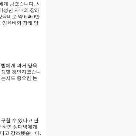
에게 넘겼습니다. 시
 미성년 자녀의 장래
비로 약 6,460만
거 양육비와 장래 양
대방에게 과거 양육
게 정할 것인지였습니
치는지도 중요한 논
구할 수 있다고 판
청구하면 상대방에게
한다고 강조했습니다.