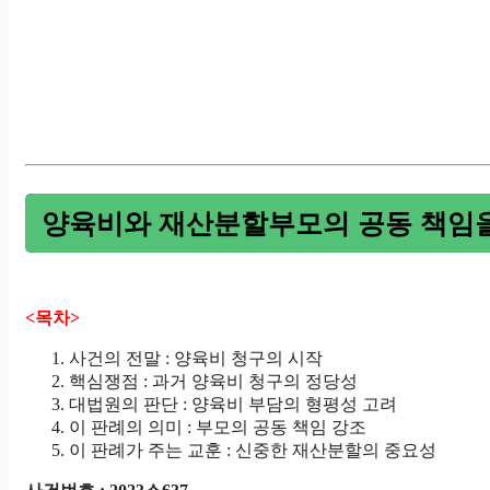
양육비와 재산분할부모의 공동 책임
<목차>
사건의 전말 : 양육비 청구의 시작
핵심쟁점 : 과거 양육비 청구의 정당성
대법원의 판단 : 양육비 부담의 형평성 고려
이 판례의 의미 : 부모의 공동 책임 강조
이 판례가 주는 교훈 : 신중한 재산분할의 중요성