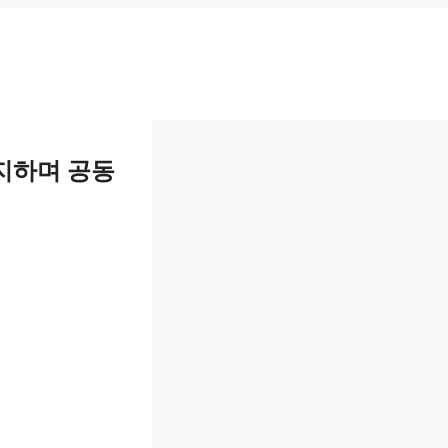
지하며 공동