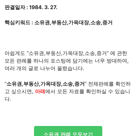
판결일자 : 1984. 3. 27.
핵심키워드 : 소유권,부동산,가옥대장,소송,증거
아쉽게도 “소유권,부동산,가옥대장,소송,증거” 에 관한
모든 판례를 하나의 포스팅에 담기에는 너무 방대하여,
여러 개의 글로 나누어 올렸습니다.
“
소유권,부동산,가옥대장,소송,증거
” 전체판례를 확인하
고 싶으시면,
아래
에서 모든 자료를 확인하실 수 있습니
다.
소유권 판례 모두보기