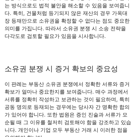
는 방식으로도 법적 불안을 해소할 수 있음을 보여줍니
다. 특히, 건물처럼 등기되지 않은 재산의 경우 가옥대
장 등재만으로 소유권을 확정할 수 없다는 점도 중요한
의미를 가집니다. 따라서 소유권 분쟁 시 소송 전략을
다각도로 검토할 필요가 있음을 시사합니다.
소유권 분쟁 시 증거 확보의 중요성
이 판례는 부동산 소유권 분쟁에서 정확한 서류와 증거
확보가 얼마나 중요한지를 보여줍니다. 매수 과정에서
서류를 정확히 작성하고 보관하는 것이 필요하며, 특히
공동 명의로 등재되는 경우에는 당사자 간 명확한 합의
가 있어야 합니다. 또한 법원은 증인 진술과 서류가 모
순될 때 그 이유를 철저히 검토해야 함을 강조하고 있습
니다. 개인이나 기업 모두 부동산 거래 시 이러한 점을