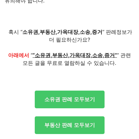
유의해야 합니다.
혹시 “
소유권,부동산,가옥대장,소송,증거
” 판례정보가
더 필요하신가요?
아래에서
“
“소유권,부동산,가옥대장,소송,증거”
” 관련
모든 글을 무료로 열람하실 수 있습니다.
소유권 판례 모두보기
부동산 판례 모두보기