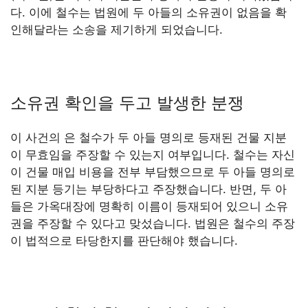
다. 이에 철수는 법원에 두 아들의 소유권이 없음을 확
인해달라는 소송을 제기하게 되었습니다.
소유권 확인을 두고 발생한 분쟁
이 사건의 은 철수가 두 아들 명의로 등재된 건물 지분
이 무효임을 주장할 수 있는지 여부입니다. 철수는 자신
이 건물 매입 비용을 전부 부담했으므로 두 아들 명의로
된 지분 등기는 부당하다고 주장했습니다. 반면, 두 아
들은 가옥대장에 명확히 이름이 등재되어 있으니 소유
권을 주장할 수 있다고 맞섰습니다. 법원은 철수의 주장
이 법적으로 타당한지를 판단해야 했습니다.