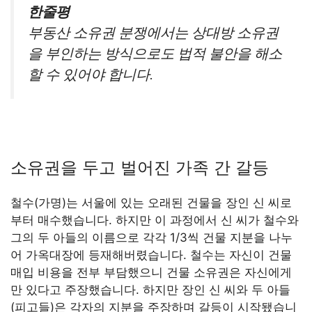
한줄평
부동산 소유권 분쟁에서는 상대방 소유권
을 부인하는 방식으로도 법적 불안을 해소
할 수 있어야 합니다.
소유권을 두고 벌어진 가족 간 갈등
철수(가명)는 서울에 있는 오래된 건물을 장인 신 씨로
부터 매수했습니다. 하지만 이 과정에서 신 씨가 철수와
그의 두 아들의 이름으로 각각 1/3씩 건물 지분을 나누
어 가옥대장에 등재해버렸습니다. 철수는 자신이 건물
매입 비용을 전부 부담했으니 건물 소유권은 자신에게
만 있다고 주장했습니다. 하지만 장인 신 씨와 두 아들
(피고들)은 각자의 지분을 주장하며 갈등이 시작됐습니