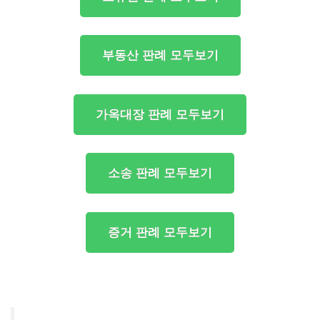
부동산 판례 모두보기
가옥대장 판례 모두보기
소송 판례 모두보기
증거 판례 모두보기