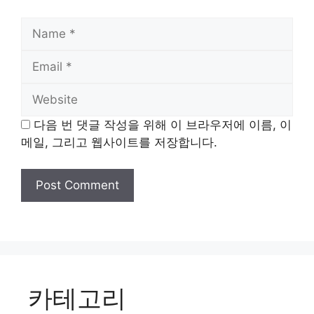
Name
Email
Website
다음 번 댓글 작성을 위해 이 브라우저에 이름, 이
메일, 그리고 웹사이트를 저장합니다.
카테고리