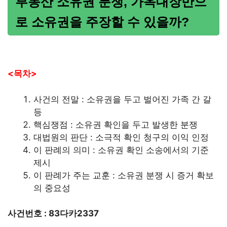
부동산 소유권 분쟁, 가옥대장만으
로 소유권을 주장할 수 있을까?
<목차>
사건의 전말 : 소유권을 두고 벌어진 가족 간 갈
등
핵심쟁점 : 소유권 확인을 두고 발생한 분쟁
대법원의 판단 : 소극적 확인 청구의 이익 인정
이 판례의 의미 : 소유권 확인 소송에서의 기준
제시
이 판례가 주는 교훈 : 소유권 분쟁 시 증거 확보
의 중요성
사건번호 : 83다카2337