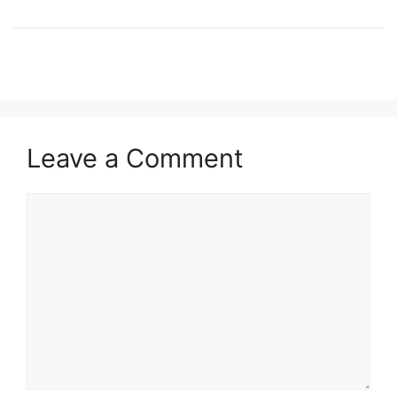
Leave a Comment
Comment