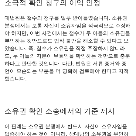
소극적 확인 청구의 이익 인정
대법원은 철수의 청구를 일부 받아들였습니다. 소유권
분쟁에서는 보통 자신이 소유자임을 적극적으로 주장해
야 하지만, 이번 사건에서는 철수가 두 아들의 소유권을
부인하는 것만으로도 법적 불안을 해소할 수 있다고 보
았습니다. 즉, 철수가 소유권을 직접 주장하지 않더라
도, 두 아들의 지분이 무효임을 확인하는 것만으로 충분
하다고 판단한 것입니다. 다만, 법원은 서류 증거와 증
언이 모순되는 부분을 더 명확히 검토해야 한다고 지적
했습니다.
소유권 확인 소송에서의 기준 제시
이 판례는 소유권 분쟁에서 반드시 자신이 소유자임을
입증해야 하는 것이 아니라, 상대방의 소유권을 부인하