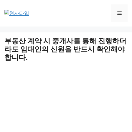
Skip
to
Men
content
부동산 계약 시 중개사를 통해 진행하더
라도 임대인의 신원을 반드시 확인해야
합니다.