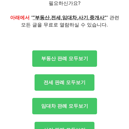
필요하신가요?
아래에서
“
“부동산,전세,임대차,사기,중개사”
” 관련
모든 글을 무료로 열람하실 수 있습니다.
부동산 판례 모두보기
전세 판례 모두보기
임대차 판례 모두보기