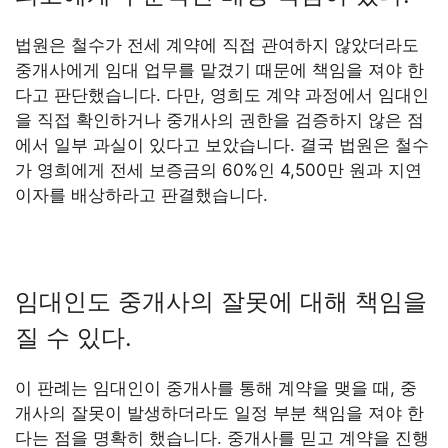
법원은 철수가 전세 계약에 직접 관여하지 않았더라도
중개사에게 임대 업무를 맡겼기 때문에 책임을 져야 한
다고 판단했습니다. 다만, 영희도 계약 과정에서 임대인
을 직접 확인하거나 중개사의 권한을 검증하지 않은 점
에서 일부 과실이 있다고 보았습니다. 결국 법원은 철수
가 영희에게 전세 보증금의 60%인 4,500만 원과 지연
이자를 배상하라고 판결했습니다.
임대인도 중개사의 잘못에 대해 책임을
질 수 있다.
이 판례는 임대인이 중개사를 통해 계약을 맺을 때, 중
개사의 잘못이 발생하더라도 일정 부분 책임을 져야 한
다는 점을 명확히 했습니다. 중개사를 믿고 계약을 진행