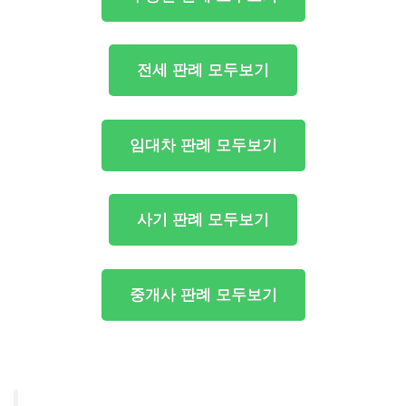
전세 판례 모두보기
임대차 판례 모두보기
사기 판례 모두보기
중개사 판례 모두보기