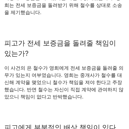
희는 전세 보증금을 돌려받기 위해 철수를 상대로 소송
을 제기했습니다.
피고가 전세 보증금을 돌려줄 책임이
있는가?
이 사건의 은 철수가 영희에게 전세 보증금을 돌려줄 의
무가 있는지 여부였습니다. 영희는 중개사가 철수를 대
신해 계약을 맺었으니 철수가 책임을 져야 한다고 주장
했습니다. 반면 철수는 자신이 직접 계약에 관여하지 않
았으니 책임이 없다고 반박했습니다.
피고에게 부분적인 배상 책임이 있다.