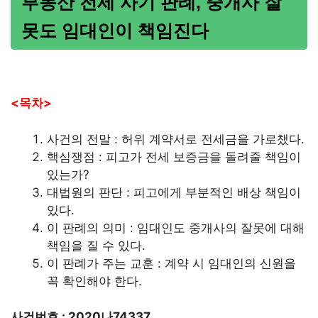
부동산 전세 사기 판례, 중개사 잘
못도 임대인이 책임진다
<목차>
사건의 전말 : 허위 계약서로 전세금을 가로챘다.
핵심쟁점 : 피고가 전세 보증금을 돌려줄 책임이
있는가?
대법원의 판단 : 피고에게 부분적인 배상 책임이
있다.
이 판례의 의미 : 임대인도 중개사의 잘못에 대해
책임을 질 수 있다.
이 판례가 주는 교훈 : 계약 시 임대인의 신원을
꼭 확인해야 한다.
사건번호 : 2020나74337