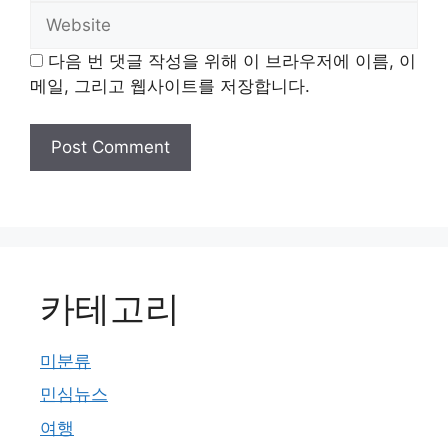
Website
다음 번 댓글 작성을 위해 이 브라우저에 이름, 이
메일, 그리고 웹사이트를 저장합니다.
카테고리
미분류
민심뉴스
여행