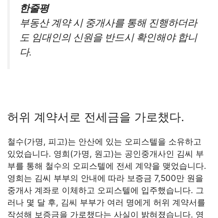
한줄평
부동산 계약 시 중개사를 통해 진행하더라
도 임대인의 신원을 반드시 확인해야 합니
다.
허위 계약서로 전세금을 가로챘다.
철수(가명, 피고)는 안산에 있는 오피스텔을 소유하고
있었습니다. 영희(가명, 원고)는 공인중개사인 김씨 부
부를 통해 철수의 오피스텔에 전세 계약을 맺었습니다.
영희는 김씨 부부의 안내에 따라 보증금 7,500만 원을
중개사 계좌로 이체하고 오피스텔에 입주했습니다. 그
러나 몇 달 후, 김씨 부부가 여러 명에게 허위 계약서를
작성해 보증금을 가로챘다는 사실이 밝혀졌습니다. 영