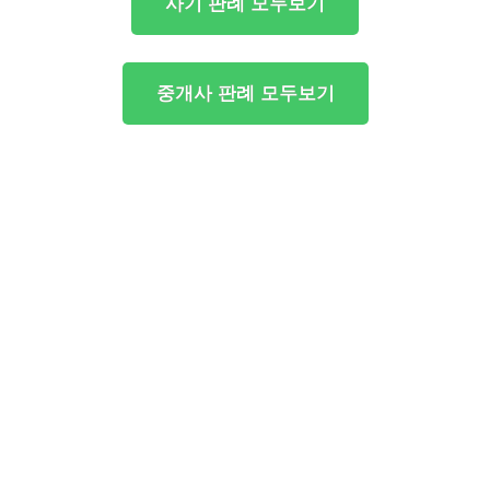
사기 판례 모두보기
중개사 판례 모두보기