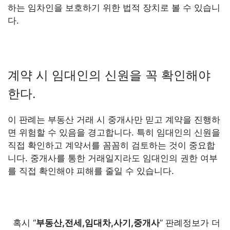
하는 임차인을 보호하기 위한 법적 장치로 볼 수 있습니
다.
계약 시 임대인의 신원을 꼭 확인해야
한다.
이 판례는 부동산 거래 시 중개사만 믿고 계약을 진행하
면 위험할 수 있음을 경고합니다. 특히 임대인의 신원을
직접 확인하고 계약서를 꼼꼼히 검토하는 것이 중요합
니다. 중개사를 통한 거래일지라도 임대인의 권한 여부
를 직접 확인해야 피해를 줄일 수 있습니다.
혹시 “
부동산,전세,임대차,사기,중개사
” 판례정보가 더