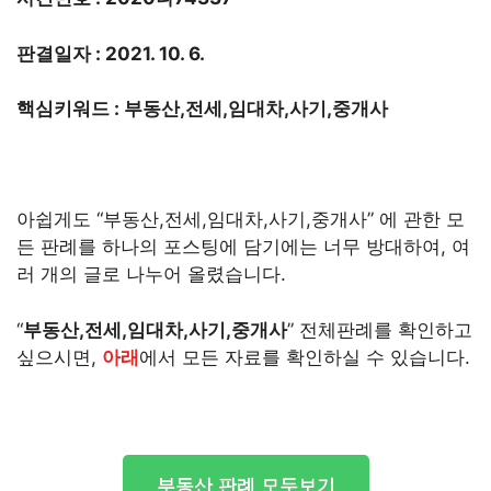
판결일자 : 2021. 10. 6.
핵심키워드 : 부동산,전세,임대차,사기,중개사
아쉽게도 “부동산,전세,임대차,사기,중개사” 에 관한 모
든 판례를 하나의 포스팅에 담기에는 너무 방대하여, 여
러 개의 글로 나누어 올렸습니다.
“
부동산,전세,임대차,사기,중개사
” 전체판례를 확인하고
싶으시면,
아래
에서 모든 자료를 확인하실 수 있습니다.
부동산 판례 모두보기