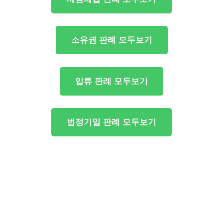
소유권 판례 모두보기
압류 판례 모두보기
법정기일 판례 모두보기