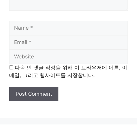
Name
Email
Website
다음 번 댓글 작성을 위해 이 브라우저에 이름, 이
메일, 그리고 웹사이트를 저장합니다.