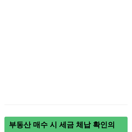
부동산 매수 시 세금 체납 확인의