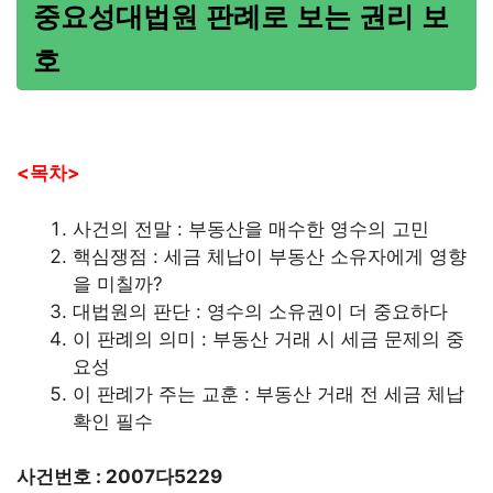
중요성대법원 판례로 보는 권리 보
호
<목차>
사건의 전말 : 부동산을 매수한 영수의 고민
핵심쟁점 : 세금 체납이 부동산 소유자에게 영향
을 미칠까?
대법원의 판단 : 영수의 소유권이 더 중요하다
이 판례의 의미 : 부동산 거래 시 세금 문제의 중
요성
이 판례가 주는 교훈 : 부동산 거래 전 세금 체납
확인 필수
사건번호 : 2007다5229