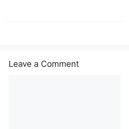
Leave a Comment
Comment