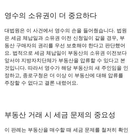
영수의 소유권이 더 중요하다
대법원은 이 사건에서 영수의 손을 들어줬습니다. 법원
은 세금 체납일과 소유권 이전 신청일이 같을 경우, 부
동산 구매자의 권리를 우선 보호해야 한다고 판단했어
요. 법적으로 세금 체납일이 부동산의 소유권 이전보다
앞서야 지방자치단체가 부동산을 압류할 수 있다고 본
것입니다. 따라서 영수가 해당 부동산의 새 주인임을 인
정하고, 종로구청은 더 이상 이 부동산에 대해 압류를
주장할 수 없다고 결론 내렸어요.
부동산 거래 시 세금 문제의 중요성
이 판례는 부동산을 매수할 때 세금 문제를 철저히 확인