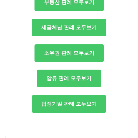
부동산 판례 모두보기
세금체납 판례 모두보기
소유권 판례 모두보기
압류 판례 모두보기
법정기일 판례 모두보기