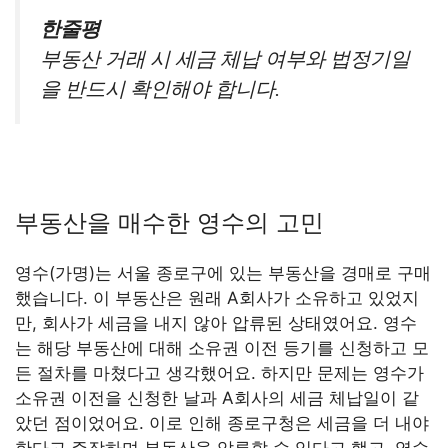
한줄평
부동산 거래 시 세금 체납 여부와 법정기일
을 반드시 확인해야 합니다.
부동산을 매수한 영수의 고민
영수(가명)는 서울 종로구에 있는 부동산을 경매로 구매
했습니다. 이 부동산은 원래 A회사가 소유하고 있었지
만, 회사가 세금을 내지 않아 압류된 상태였어요. 영수
는 해당 부동산에 대해 소유권 이전 등기를 신청하고 모
든 절차를 마쳤다고 생각했어요. 하지만 문제는 영수가
소유권 이전을 신청한 날과 A회사의 세금 체납일이 같
았던 점이었어요. 이로 인해 종로구청은 세금을 더 내야
한다고 주장하며 부동산을 압류할 수 있다고 했고, 영수