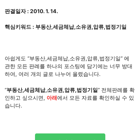
판결일자 : 2010. 1. 14.
핵심키워드 : 부동산,세금체납,소유권,압류,법정기일
아쉽게도 “부동산,세금체납,소유권,압류,법정기일” 에
관한 모든 판례를 하나의 포스팅에 담기에는 너무 방대
하여, 여러 개의 글로 나누어 올렸습니다.
“
부동산,세금체납,소유권,압류,법정기일
” 전체판례를 확
인하고 싶으시면,
아래
에서 모든 자료를 확인하실 수 있
습니다.