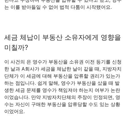
는 이를 받아들일 수 없어 법적 다툼이 시작됐어요.
세금 체납이 부동산 소유자에게 영향을
미칠까?
이 사건의 은 영수가 부동산을 소유권 이전 등기를 신청
한 날과 A회사가 세금을 체납한 날이 같을 때, 지방자치
단체가 이 세금에 대해 부동산을 압류할 권리가 있는가
하는 점입니다. 쉽게 말해, 영수가 부동산을 샀을 때 발
생한 세금 문제를 영수가 책임져야 하는지 여부가 논란
이었습니다. 만약 지방자치단체의 주장이 인정되면, 영
수는 자신이 구매한 부동산을 압류당할 수도 있는 상황
이었어요.