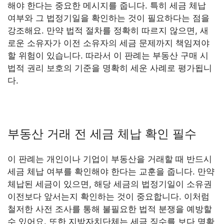
해야 한다는 중요한 메시지를 줍니다. 특히 세금 체납
여부와 그 법정기일을 확인하는 것이 필요하다는 점을
강조해요. 만약 법적 절차를 정확히 따르지 않으면, 새
로운 소유자가 이전 소유자의 세금 문제까지 책임져야
할 위험이 있습니다. 따라서 이 판례는 부동산 구매 시
법적 권리 보호의 기준을 명확히 세운 사례로 평가됩니
다.
부동산 거래 전 세금 체납 확인 필수
이 판례는 개인이나 기업이 부동산을 거래할 때 반드시
세금 체납 여부를 확인해야 한다는 교훈을 줍니다. 만약
체납된 세금이 있으면, 해당 세금의 법정기일이 소유권
이전보다 앞서는지 확인하는 것이 중요합니다. 이처럼
철저한 사전 조사를 통해 불필요한 법적 분쟁을 예방할
수 있어요. 또한 지방자치단체는 세금 징수를 보다 명확