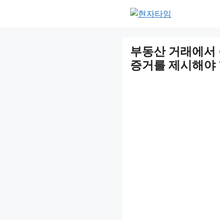
Skip
to
content
부동산 거래에서
증거를 제시해야 