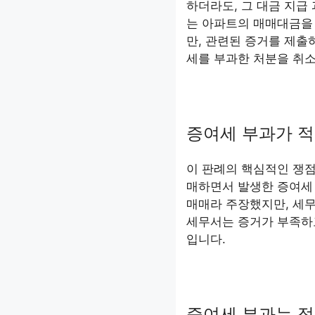
하더라도, 그 대금 지급
는 아파트의 매매대금을
만, 관련된 증거를 제출
세를 부과한 처분을 취소
증여세 부과가 적
이 판례의 핵심적인 쟁
매하면서 발생한 증여세
매매라 주장했지만, 세
세무서는 증거가 부족하고
입니다.
증여세 부과는 적