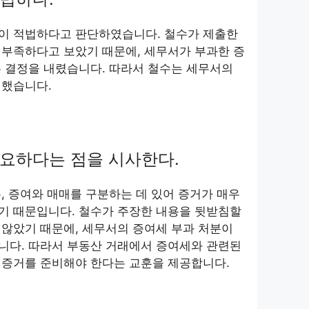
이 적법하다고 판단하였습니다. 철수가 제출한
 부족하다고 보았기 때문에, 세무서가 부과한 증
 결정을 내렸습니다. 따라서 철수는 세무서의
 했습니다.
요하다는 점을 시사한다.
, 증여와 매매를 구분하는 데 있어 증거가 매우
기 때문입니다. 철수가 주장한 내용을 뒷받침할
않았기 때문에, 세무서의 증여세 부과 처분이
니다. 따라서 부동산 거래에서 증여세와 관련된
 증거를 준비해야 한다는 교훈을 제공합니다.