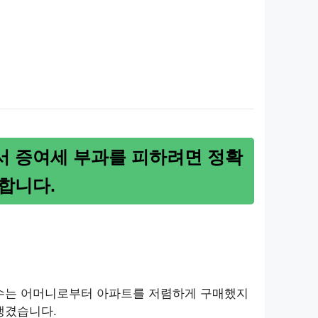
서 증여세 부과를 피하려면 정확
합니다.
철수는 어머니로부터 아파트를 저렴하게 구매했지
생겼습니다.