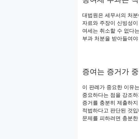
대법원은 세무서의 처분
자료와 주장이 신빙성이
여세는 취소할 수 없다는
부과 처분을 받아들여야
증여는 증거가 중
이 판례가 중요한 이유는
중요하다는 점을 강조하
증거를 충분히 제출하지 
적법하다고 판단된 것입
문제를 피하려면 충분한