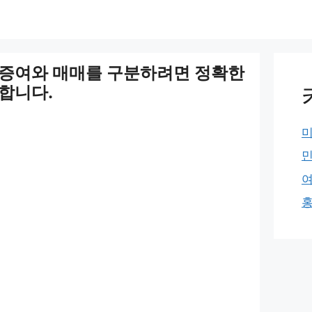
 증여와 매매를 구분하려면 정확한
합니다.