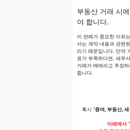
부동산 거래 시에
야 합니다.
이 판례가 중요한 이유는
서는 계약 내용과 관련된
리기 때문입니다. 만약 
료가 부족하다면, 세무서
거래가 매매라고 주장하
합니다.
혹시 “
증여, 부동산, 세
아래에서