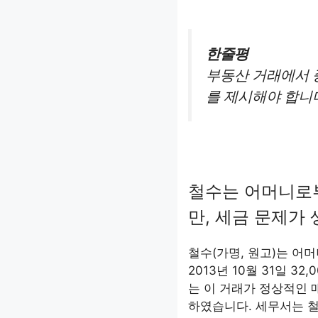
한줄평
부동산 거래에서 
를 제시해야 합니
철수는 어머니로
만, 세금 문제가
철수(가명, 원고)는 어
2013년 10월 31일 3
는 이 거래가 정상적인
하였습니다. 세무서는 철