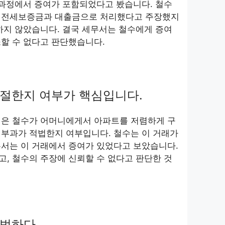
 과정에서 증여가 포함되었다고 봤습니다. 철수
 전세보증금과 대출금으로 처리했다고 주장했지
하지 않았습니다. 결국 세무서는 철수에게 증여
할 수 없다고 판단했습니다.
절한지 여부가 핵심입니다.
점은 철수가 어머니에게서 아파트를 저렴하게 구
 부과가 적법한지 여부입니다. 철수는 이 거래가
무서는 이 거래에서 증여가 있었다고 보았습니다.
, 철수의 주장에 신뢰할 수 없다고 판단한 것
법하다.