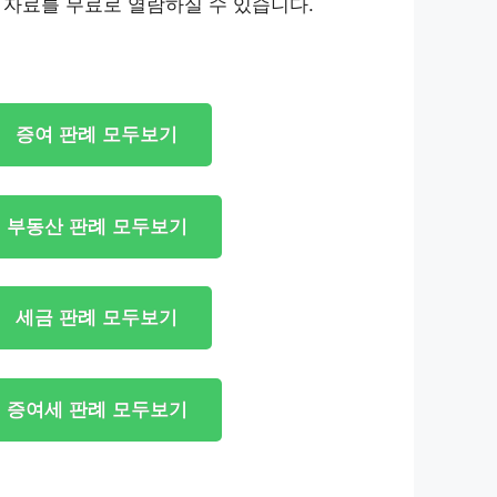
 자료를 무료로 열람하실 수 있습니다.
증여 판례 모두보기
부동산 판례 모두보기
세금 판례 모두보기
증여세 판례 모두보기