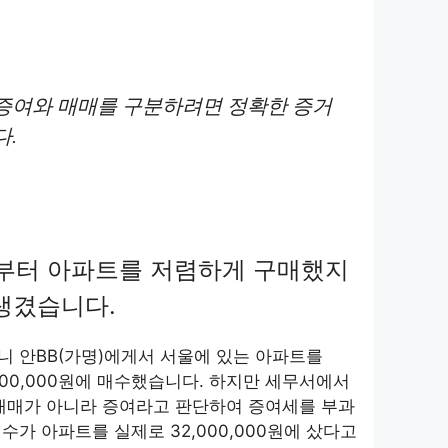
증여와 매매를 구분하려면 정확한 증거
다.
부터 아파트를 저렴하게 구매했지
 생겼습니다.
머니 안BB(가명)에게서 서울에 있는 아파트를
2,000,000원에 매수했습니다. 하지만 세무서에서
 매매가 아니라 증여라고 판단하여 증여세를 부과
수가 아파트를 실제로 32,000,000원에 샀다고