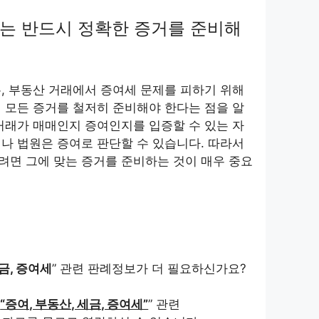
는 반드시 정확한 증거를 준비해
, 부동산 거래에서 증여세 문제를 피하기 위해
 모든 증거를 철저히 준비해야 한다는 점을 알
거래가 매매인지 증여인지를 입증할 수 있는 자
나 법원은 증여로 판단할 수 있습니다. 따라서
려면 그에 맞는 증거를 준비하는 것이 매우 중요
금, 증여세
” 관련 판례정보가 더 필요하신가요?
“
“증여, 부동산, 세금, 증여세”
” 관련