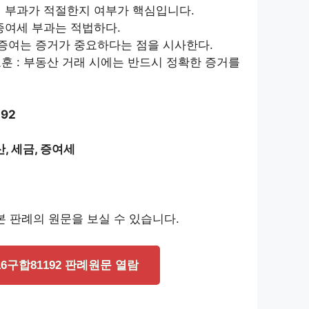
세 부과가 적절한지 여부가 핵심입니다.
 증여세 부과는 적법하다.
: 증여는 증거가 중요하다는 점을 시사한다.
교훈 : 부동산 거래 시에는 반드시 정확한 증거를
92
, 세금, 증여세
 판례의 원문을 보실 수 있습니다.
16구합81192 판례원문 열람