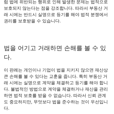
럼 법에 위반되는 행위로 인해 발생한 문제는 법적으로
보호되지 않는다는 점을 강조합니다. 따라서 부동산 거
래 시에는 반드시 실명으로 등기를 해야 법적 분쟁에서
권리를 보호받을 수 있습니다.
법을 어기고 거래하면 손해를 볼 수 있
다.
이 판례는 개인이나 기업이 법을 지키지 않으면 재산상
큰 손해를 볼 수 있다는 교훈을 줍니다. 특히 부동산 거
래 시에는 실명으로 계약을 체결하고 등기를 해야 합니
다. 불법적인 방법으로 계약을 체결하거나 재산을 관리
하면 법적 보호를 받을 수 없습니다. 따라서 신뢰 관계
도 중요하지만, 무엇보다 법을 준수하는 것이 우선입니
다.