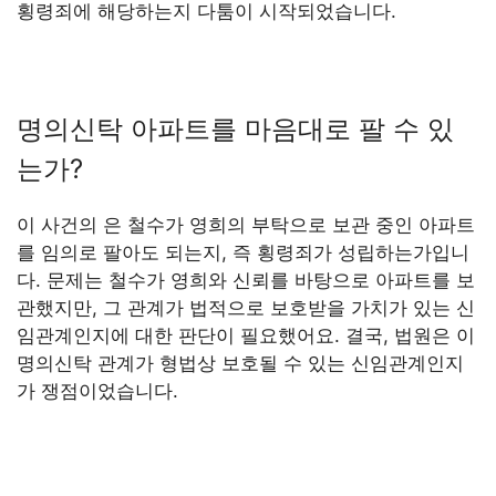
횡령죄에 해당하는지 다툼이 시작되었습니다.
명의신탁 아파트를 마음대로 팔 수 있
는가?
이 사건의 은 철수가 영희의 부탁으로 보관 중인 아파트
를 임의로 팔아도 되는지, 즉 횡령죄가 성립하는가입니
다. 문제는 철수가 영희와 신뢰를 바탕으로 아파트를 보
관했지만, 그 관계가 법적으로 보호받을 가치가 있는 신
임관계인지에 대한 판단이 필요했어요. 결국, 법원은 이
명의신탁 관계가 형법상 보호될 수 있는 신임관계인지
가 쟁점이었습니다.