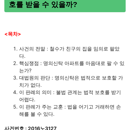
호를 받을 수 있을까?
<목차>
사건의 전말 : 철수가 친구의 집을 임의로 팔았
다.
핵심쟁점 : 명의신탁 아파트를 마음대로 팔 수 있
는가?
대법원의 판단 : 명의신탁은 법적으로 보호할 가
치가 없다.
이 판례의 의미 : 불법 관계는 법적 보호를 받기
어렵다.
이 판례가 주는 교훈 : 법을 어기고 거래하면 손
해를 볼 수 있다.
사건번호 : 2016노3127