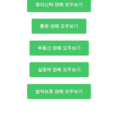
명의신탁 판례 모두보기
횡령 판례 모두보기
부동산 판례 모두보기
실명제 판례 모두보기
법적보호 판례 모두보기