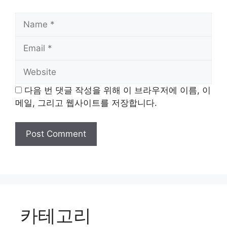
Name
Email
Website
다음 번 댓글 작성을 위해 이 브라우저에 이름, 이
메일, 그리고 웹사이트를 저장합니다.
카테고리