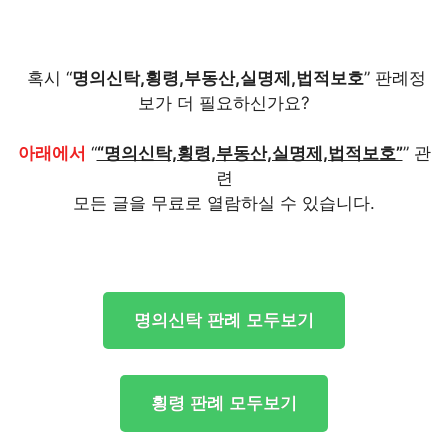
혹시 “
명의신탁,횡령,부동산,실명제,법적보호
” 판례정
보가 더 필요하신가요?
아래에서
“
“명의신탁,횡령,부동산,실명제,법적보호”
” 관
련
모든 글을 무료로 열람하실 수 있습니다.
명의신탁 판례 모두보기
횡령 판례 모두보기