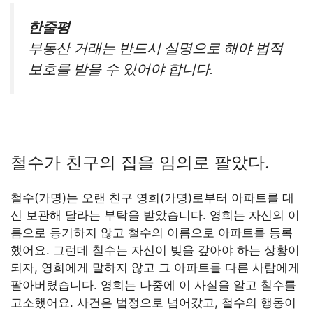
한줄평
부동산 거래는 반드시 실명으로 해야 법적
보호를 받을 수 있어야 합니다.
철수가 친구의 집을 임의로 팔았다.
철수(가명)는 오랜 친구 영희(가명)로부터 아파트를 대
신 보관해 달라는 부탁을 받았습니다. 영희는 자신의 이
름으로 등기하지 않고 철수의 이름으로 아파트를 등록
했어요. 그런데 철수는 자신이 빚을 갚아야 하는 상황이
되자, 영희에게 말하지 않고 그 아파트를 다른 사람에게
팔아버렸습니다. 영희는 나중에 이 사실을 알고 철수를
고소했어요. 사건은 법정으로 넘어갔고, 철수의 행동이