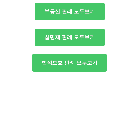
부동산 판례 모두보기
실명제 판례 모두보기
법적보호 판례 모두보기