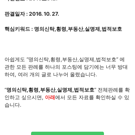
판결일자 : 2016. 10. 27.
핵심키워드 : 명의신탁,횡령,부동산,실명제,법적보호
아쉽게도 “명의신탁,횡령,부동산,실명제,법적보호” 에
관한 모든 판례를 하나의 포스팅에 담기에는 너무 방대
하여, 여러 개의 글로 나누어 올렸습니다.
“
명의신탁,횡령,부동산,실명제,법적보호
” 전체판례를 확
인하고 싶으시면,
아래
에서 모든 자료를 확인하실 수 있
습니다.