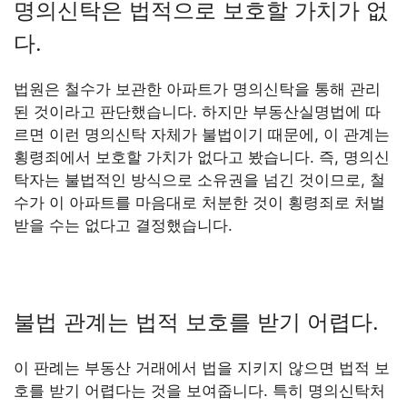
명의신탁은 법적으로 보호할 가치가 없
다.
법원은 철수가 보관한 아파트가 명의신탁을 통해 관리
된 것이라고 판단했습니다. 하지만 부동산실명법에 따
르면 이런 명의신탁 자체가 불법이기 때문에, 이 관계는
횡령죄에서 보호할 가치가 없다고 봤습니다. 즉, 명의신
탁자는 불법적인 방식으로 소유권을 넘긴 것이므로, 철
수가 이 아파트를 마음대로 처분한 것이 횡령죄로 처벌
받을 수는 없다고 결정했습니다.
불법 관계는 법적 보호를 받기 어렵다.
이 판례는 부동산 거래에서 법을 지키지 않으면 법적 보
호를 받기 어렵다는 것을 보여줍니다. 특히 명의신탁처