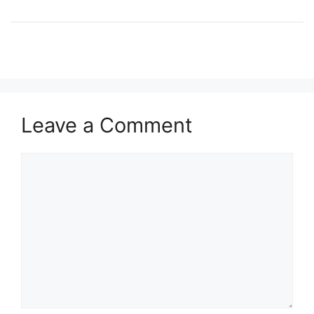
Leave a Comment
Comment