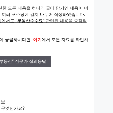
련한 모든 내용을 하나의 글에 담기엔 내용이 너
 여러 포스팅에 걸쳐 나누어 작성하였습니다.
 중에서도 “
부동산수수료
” 관련된 내용을 중점적
용이 궁금하시다면,
여기
에서 모든 자료를 확인하
“부동산” 전문가 질의응답
정보
 무엇인가요?