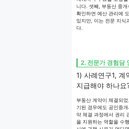
니다. 셋째, 부동산 중
확인하면 예산 관리에 도
있지만, 이는 전문 지식
다.
2. 전문가 경험담
1) 사례연구1, 
지급해야 하나요
부동산 계약이 체결되었
기된 경우에도 공인중개
약 체결 과정에서 권리 
을 지원하는 역할을 수