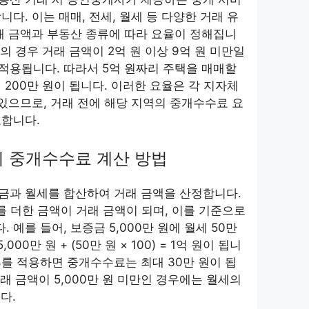
다. 이는 매매, 전세, 월세 등 다양한 거래 유
래 금액과 부동산 종류에 따라 요율이 정해집니
매의 경우 거래 금액이 2억 원 이상 9억 원 미만일
로 적용됩니다. 따라서 5억 원짜리 주택을 매매할
 200만 원이 됩니다. 이러한 요율은 각 지자체
 있으므로, 거래 전에 해당 지역의 중개수수료 요
요합니다.
 시 중개수수료 계산 방법
금과 월세를 합산하여 거래 금액을 산정합니다.
를 더한 금액이 거래 금액이 되며, 이를 기준으로
예를 들어, 보증금 5,000만 원에 월세 50만
000만 원 + (50만 원 × 100) = 1억 원이 됩니
3%를 적용하면 중개수수료는 최대 30만 원이 됩
거래 금액이 5,000만 원 미만인 경우에는 월세의
다.