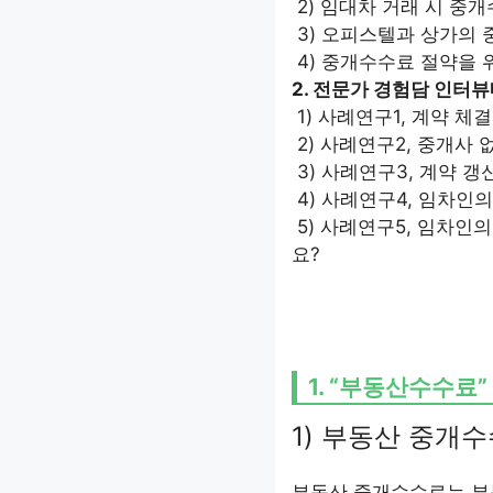
2) 임대차 거래 시 중
3) 오피스텔과 상가의
4) 중개수수료 절약을 
2. 전문가 경험담 인터
1) 사례연구1, 계약 체
2) 사례연구2, 중개사
3) 사례연구3, 계약 
4) 사례연구4, 임차인
5) 사례연구5, 임차인
요?
1. “부동산수수료
1) 부동산 중개
부동산 중개수수료는 부