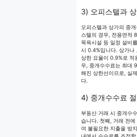
3) 오피스텔과 
오피스텔과 상가의 중개
스텔의 경우, 전용면적 
목욕시설 등 일정 설비를 
시 0.4%입니다. 상가
상한 요율이 0.9%로 적
우, 중개수수료는 최대 
해진 상한선이므로, 실
다.
4) 중개수수료 
부동산 거래 시 중개수수
습니다. 첫째, 거래 전
여 불필요한 지출을 방지
내에서 수수료를 조정할