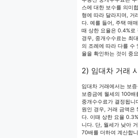
스에 대한 보수를 의미합니
형에 따라 달라지며, 거
다. 예를 들어, 주택 매
때 상한 요율은 0.4%
경우, 중개수수료는 최대
의 조례에 따라 다를 수
율을 확인하는 것이 중
2) 임대차 거래
임대차 거래에서는 보증
보증금에 월세의 100배
중개수수료가 결정됩니다. 
원인 경우, 거래 금액은 5,
다. 이때 상한 요율 0.
니다. 단, 월세가 낮아 
70배를 더하여 계산합니