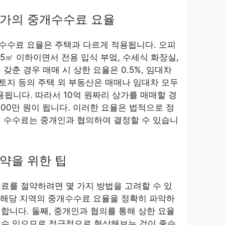
상가의 중개수수료 요율
수수료 요율은 주택과 다르게 적용됩니다. 오피
85㎡ 이하이면서 전용 입식 부엌, 수세식 화장실,
갖춘 경우 매매 시 상한 요율은 0.5%, 임대차
나 토지 등의 주택 외 부동산은 매매나 임대차 모두
용됩니다. 따라서 10억 원짜리 상가를 매매할 경
900만 원이 됩니다. 이러한 요율은 법적으로 정
제 수수료는 중개인과 협의하여 결정할 수 있습니
절약을 위한 팁
료를 절약하려면 몇 가지 방법을 고려할 수 있
에 해당 지역의 중개수수료 요율을 정확히 파악하
합니다. 둘째, 중개인과 협의를 통해 상한 요율
 수 있으므로 적극적으로 협상해보는 것이 좋습