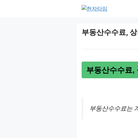
Skip
to
content
부동산수수료, 상
부동산수수료, 
부동산수수료는 계