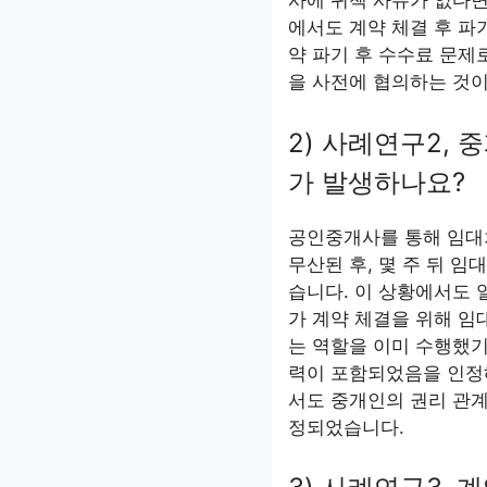
사에 귀책 사유가 없다면
에서도 계약 체결 후 파
약 파기 후 수수료 문제
을 사전에 협의하는 것이
2) 사례연구2,
가 발생하나요?
공인중개사를 통해 임대
무산된 후, 몇 주 뒤 
습니다. 이 상황에서도 
가 계약 체결을 위해 임
는 역할을 이미 수행했기
력이 포함되었음을 인정
서도 중개인의 권리 관계
정되었습니다.