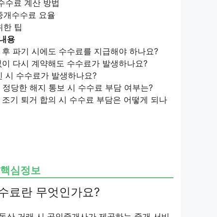
개수수료 계산 방법
 중개수수료 요율
위한 팁
뷰내용
결 후 파기 시에도 수수료를 지급해야 하나요?
 없이 다시 계약해도 수수료가 발생하나요?
갱신 시 수수료가 발생하나요?
의 정당한 해지 통보 시 수수료 부담 여부는?
의 조기 퇴거 합의 시 수수료 부담은 어떻게 되나
” 핵심정보
수수료란 무엇인가요?
동산 거래 시 공인중개사가 제공하는 중개 서비