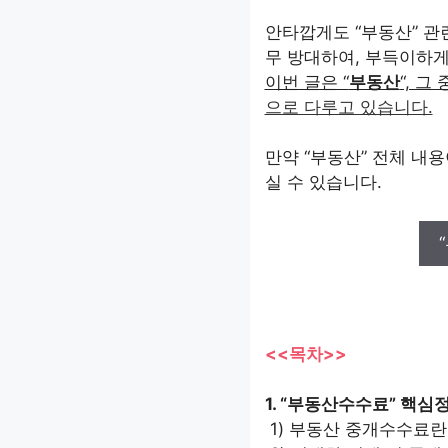
안타깝게도 “부동산” 관
무 방대하여, 부득이하게
이번 글은 “
부동산
“, 그
으로 다루고 있습니다.
만약 “부동산” 전체 내
실 수 있습니다.
<<목차>>
1. “부동산수수료” 핵심
1) 부동산 중개수수료란