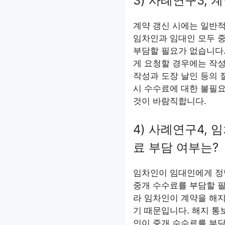
3) 사례연구3, 
계약 갱신 시에는 일반
임차인과 임대인 모두 중
부담할 필요가 없습니다.
게 요청할 경우에는 작성
작성과 도장 날인 등의 
시 수수료에 대한 불필
것이 바람직합니다.
4) 사례연구4, 
료 부담 여부는?
임차인이 임대인에게 정당
중개 수수료를 부담할 필
라 임차인이 계약을 해지
기 때문입니다. 해지 통
인이 중개 수수료를 부담