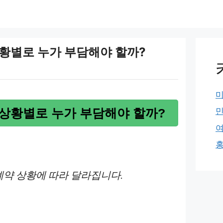
황별로 누가 부담해야 할까?
상황별로 누가 부담해야 할까?
약 상황에 따라 달라집니다.