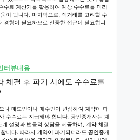
개수수료 계산기를 활용하여 예상 수수료를 미리
움이 됩니다. 마지막으로, 직거래를 고려할 수
과 경험이 필요하므로 신중한 접근이 필요합니
 인터뷰내용
계약 체결 후 파기 시에도 수수료를
?
으나 매도인이나 매수인이 변심하여 계약이 파
사 수수료는 지급해야 합니다. 공인중개사는 계
관계 설명과 법률적 상담을 제공하며, 계약 체결
행합니다. 따라서 계약이 파기되더라도 공인중개