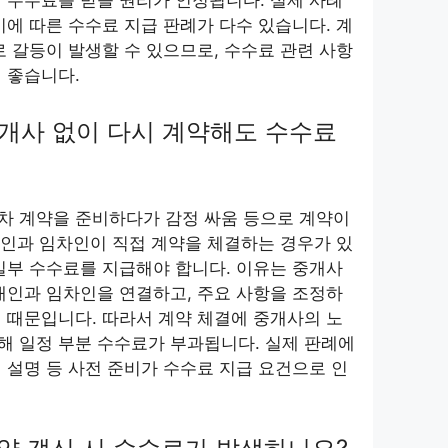
 수수료를 받을 권리가 인정됩니다. 실제 사례
기에 따른 수수료 지급 판례가 다수 있습니다. 계
로 갈등이 발생할 수 있으므로, 수수료 관련 사항
 좋습니다.
 중개사 없이 다시 계약해도 수수료
차 계약을 준비하다가 감정 싸움 등으로 계약이
임대인과 임차인이 직접 계약을 체결하는 경우가 있
일부 수수료를 지급해야 합니다. 이유는 중개사
대인과 임차인을 연결하고, 주요 사항을 조정하
 때문입니다. 따라서 계약 체결에 중개사의 노
해 일정 부분 수수료가 부과됩니다. 실제 판례에
 설명 등 사전 준비가 수수료 지급 요건으로 인