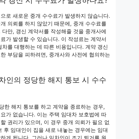
계약 갱신 시 수수료가 발생하나요?
적으로 새로운 중개 수수료가 발생하지 않습니다.
개 의뢰를 하지 않았기 때문에, 중개 수수료를
 다만, 갱신 계약서를 작성해줄 것을 중개사에
료가 발생할 수 있습니다. 이 작성료는 계약서
절차를 대행하는 데 따른 비용입니다. 계약 갱신
요한 부담을 피하려면, 중개사와 사전에 협의하는
임차인의 정당한 해지 통보 시 수수
한 해지 통보를 하고 계약을 종료하는 경우,
요가 없습니다. 이는 주택 임대차 보호법에 따
할 권리가 있으며, 이 경우 중개 의뢰가 필요 없
보 후 임대인이 집을 새로 내놓는 경우에는 임대
하게 됩니다. 그러나 임차인이 조기 퇴거를 원