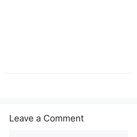
Leave a Comment
Comment