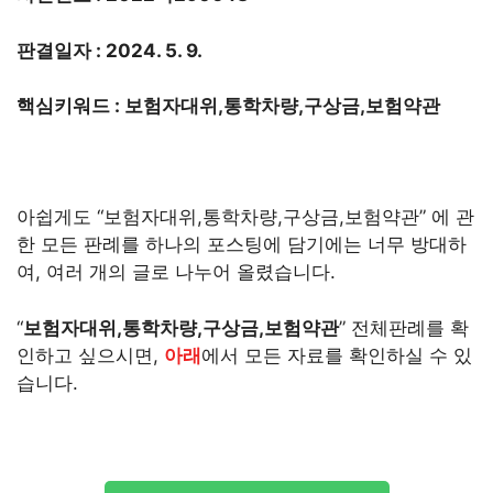
판결일자 : 2024. 5. 9.
핵심키워드 : 보험자대위,통학차량,구상금,보험약관
아쉽게도 “보험자대위,통학차량,구상금,보험약관” 에 관
한 모든 판례를 하나의 포스팅에 담기에는 너무 방대하
여, 여러 개의 글로 나누어 올렸습니다.
“
보험자대위,통학차량,구상금,보험약관
” 전체판례를 확
인하고 싶으시면,
아래
에서 모든 자료를 확인하실 수 있
습니다.