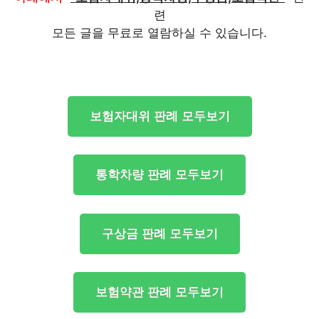
련
모든 글을 무료로 열람하실 수 있습니다.
보험자대위 판례 모두보기
통학차량 판례 모두보기
구상금 판례 모두보기
보험약관 판례 모두보기