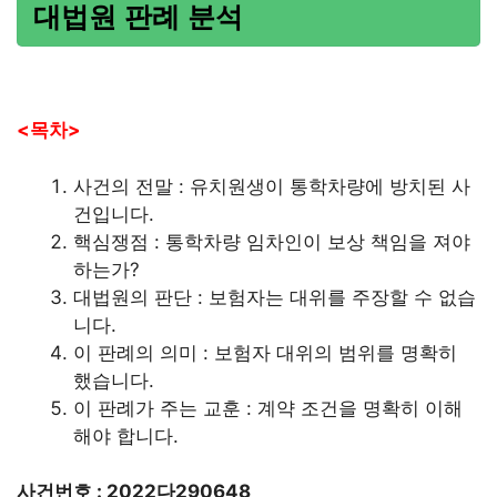
대법원 판례 분석
<목차>
사건의 전말 : 유치원생이 통학차량에 방치된 사
건입니다.
핵심쟁점 : 통학차량 임차인이 보상 책임을 져야
하는가?
대법원의 판단 : 보험자는 대위를 주장할 수 없습
니다.
이 판례의 의미 : 보험자 대위의 범위를 명확히
했습니다.
이 판례가 주는 교훈 : 계약 조건을 명확히 이해
해야 합니다.
사건번호 : 2022다290648