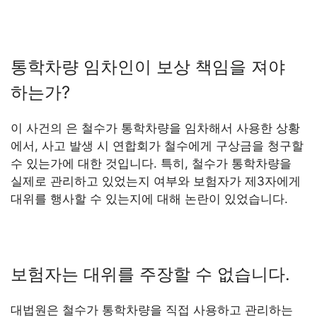
통학차량 임차인이 보상 책임을 져야
하는가?
이 사건의 은 철수가 통학차량을 임차해서 사용한 상황
에서, 사고 발생 시 연합회가 철수에게 구상금을 청구할
수 있는가에 대한 것입니다. 특히, 철수가 통학차량을
실제로 관리하고 있었는지 여부와 보험자가 제3자에게
대위를 행사할 수 있는지에 대해 논란이 있었습니다.
보험자는 대위를 주장할 수 없습니다.
대법원은 철수가 통학차량을 직접 사용하고 관리하는