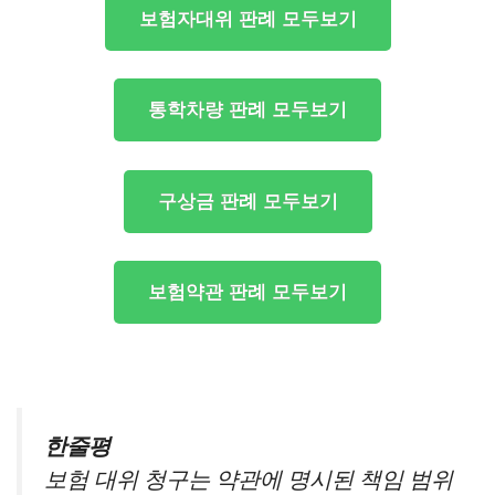
보험자대위 판례 모두보기
통학차량 판례 모두보기
구상금 판례 모두보기
보험약관 판례 모두보기
한줄평
보험 대위 청구는 약관에 명시된 책임 범위