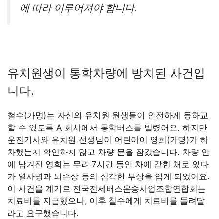
에 따라 이루어져야 합니다.
유치원생이 통학차량에 방치된 사건입
니다.
철수(가명)는 자신의 유치원 원생들이 안전하게 등하교
할 수 있도록 A 회사에서 통학버스를 빌렸어요. 하지만
운전기사와 유치원 선생님이 어린아이 영희(가명)가 하
차했는지 확인하지 않고 차량 문을 잠갔습니다. 차량 안
에 남겨진 영희는 무려 7시간 동안 차에 갇힌 채로 있다
가 열사병과 뇌손상 등의 심각한 부상을 입게 되었어요.
이 사건을 계기로 전국전세버스운송사업조합연합회는
치료비를 지급했으나, 이후 철수에게 치료비를 돌려달
라고 요구했습니다.