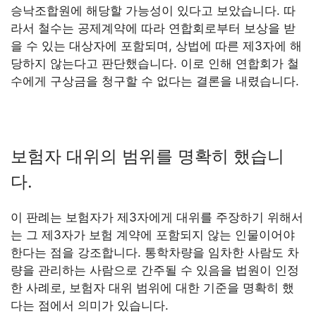
승낙조합원에 해당할 가능성이 있다고 보았습니다. 따
라서 철수는 공제계약에 따라 연합회로부터 보상을 받
을 수 있는 대상자에 포함되며, 상법에 따른 제3자에 해
당하지 않는다고 판단했습니다. 이로 인해 연합회가 철
수에게 구상금을 청구할 수 없다는 결론을 내렸습니다.
보험자 대위의 범위를 명확히 했습니
다.
이 판례는 보험자가 제3자에게 대위를 주장하기 위해서
는 그 제3자가 보험 계약에 포함되지 않는 인물이어야
한다는 점을 강조합니다. 통학차량을 임차한 사람도 차
량을 관리하는 사람으로 간주될 수 있음을 법원이 인정
한 사례로, 보험자 대위 범위에 대한 기준을 명확히 했
다는 점에서 의미가 있습니다.