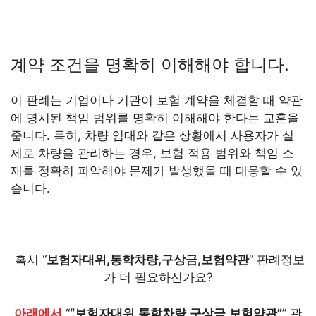
계약 조건을 명확히 이해해야 합니다.
이 판례는 기업이나 기관이 보험 계약을 체결할 때 약관
에 명시된 책임 범위를 명확히 이해해야 한다는 교훈을
줍니다. 특히, 차량 임대와 같은 상황에서 사용자가 실
제로 차량을 관리하는 경우, 보험 적용 범위와 책임 소
재를 정확히 파악해야 문제가 발생했을 때 대응할 수 있
습니다.
혹시 “
보험자대위,통학차량,구상금,보험약관
” 판례정보
가 더 필요하신가요?
아래에서
“
“보험자대위,통학차량,구상금,보험약관”
” 관