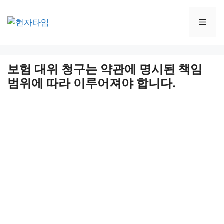
Skip
to
Men
content
보험 대위 청구는 약관에 명시된 책임
범위에 따라 이루어져야 합니다.