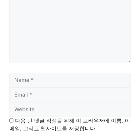
Name
Email
Website
다음 번 댓글 작성을 위해 이 브라우저에 이름, 이
메일, 그리고 웹사이트를 저장합니다.