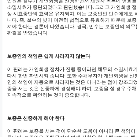
법원은 철수가 개인회생을 신청하면서 채권자 목록에 영희를
소멸시효가 중단되었다고 판단했습니다. 그리고 개인회생 절
상 시효중단의 효력은 유지되며, 이는 보증인인 민수에게도
니다. 즉, 철수의 빚이 여전히 법적으로 유효하기 때문에 보
져야 한다는 결론이 나왔습니다. 결국, 민수는 보증인의 의무
판결을 받았습니다.
보증인의 책임은 쉽게 사라지지 않는다
이 판례는 개인회생 절차가 진행 중이라면 채무의 소멸시효
다시 한번 확인시켜 줍니다. 또한 주채무자가 개인회생을 신
인의 책임이 자동으로 사라지는 것은 아니라는 점이 강조되었
증을 서는 것은 신중하게 결정해야 하며, 보증을 설 경우 주
지속적으로 확인하는 것이 중요합니다.
보증은 신중하게 해야 한다
이 판례는 보증을 서는 것이 단순한 도움이 아니라 큰 책임이