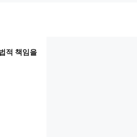
 법적 책임을