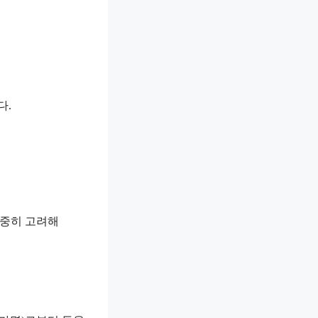
다.
신중히 고려해