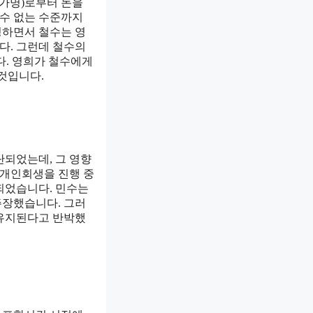
(가명)로부터 돈을
 수 없는 수준까지
청하면서 철수는 영
다. 그런데 철수의
다. 영희가 철수에게
것입니다.
단되었는데, 그 영향
 개인회생을 진행 중
되었습니다. 민수는
주장했습니다. 그러
 유지된다고 반박했