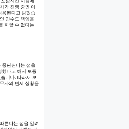
 포함시킨 시점에
차가 진행 중인 이
 적용된다고 밝혔습
증인 민수도 책임을
를 피할 수 없다는
가 중단된다는 점을
청했다고 해서 보증
습니다. 따라서 보
채무자의 변제 상황을
 따른다는 점을 알려