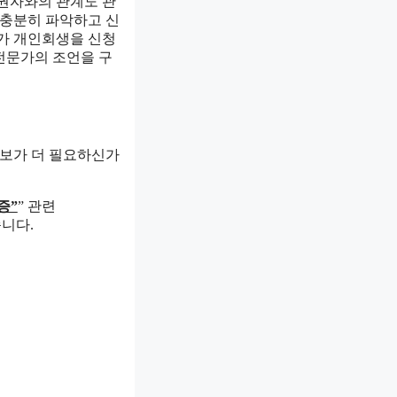
채권자와의 관계도 관
 충분히 파악하고 신
자가 개인회생을 신청
전문가의 조언을 구
정보가 더 필요하신가
증”
” 관련
니다.