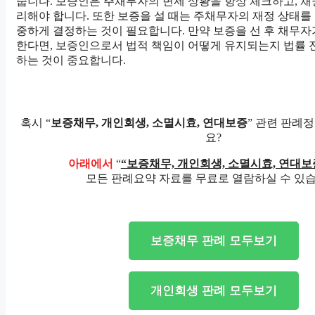
줍니다. 보증인은 주채무자의 변제 상황을 항상 체크하고, 
리해야 합니다. 또한 보증을 설 때는 주채무자의 재정 상태를
중하게 결정하는 것이 필요합니다. 만약 보증을 선 후 채무
한다면, 보증인으로서 법적 책임이 어떻게 유지되는지 법률 
하는 것이 중요합니다.
혹시 “
보증채무, 개인회생, 소멸시효, 연대보증
” 관련 판례
요?
아래에서
“
“보증채무, 개인회생, 소멸시효, 연대보
모든 판례요약 자료를 무료로 열람하실 수 있습
보증채무 판례 모두보기
개인회생 판례 모두보기