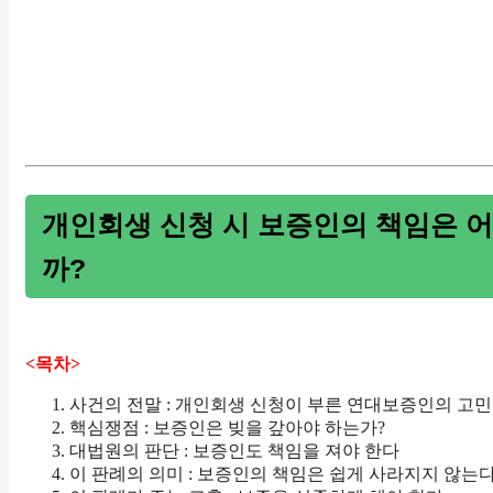
개인회생 신청 시 보증인의 책임은 어
까?
<목차>
사건의 전말 : 개인회생 신청이 부른 연대보증인의 고민
핵심쟁점 : 보증인은 빚을 갚아야 하는가?
대법원의 판단 : 보증인도 책임을 져야 한다
이 판례의 의미 : 보증인의 책임은 쉽게 사라지지 않는