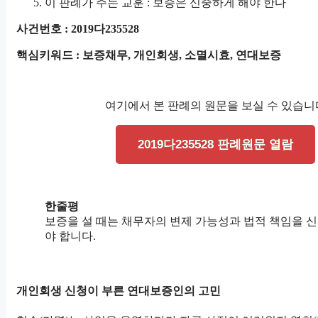
이 판례가 주는 교훈 : 보증은 신중하게 해야 한다
사건번호 : 2019다235528
핵심키워드 : 보증채무, 개인회생, 소멸시효, 연대보증
여기에서 본 판례의 원문을 보실 수 있습니
2019다235528 판례원문 열람
한줄평
보증을 설 때는 채무자의 변제 가능성과 법적 책임을 
야 합니다.
개인회생 신청이 부른 연대보증인의 고민