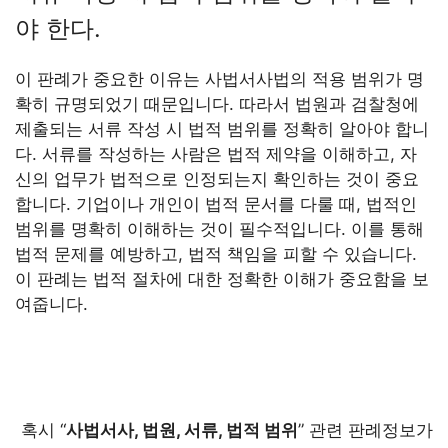
야 한다.
이 판례가 중요한 이유는 사법서사법의 적용 범위가 명
확히 규명되었기 때문입니다. 따라서 법원과 검찰청에
제출되는 서류 작성 시 법적 범위를 정확히 알아야 합니
다. 서류를 작성하는 사람은 법적 제약을 이해하고, 자
신의 업무가 법적으로 인정되는지 확인하는 것이 중요
합니다. 기업이나 개인이 법적 문서를 다룰 때, 법적인
범위를 명확히 이해하는 것이 필수적입니다. 이를 통해
법적 문제를 예방하고, 법적 책임을 피할 수 있습니다.
이 판례는 법적 절차에 대한 정확한 이해가 중요함을 보
여줍니다.
혹시 “
사법서사, 법원, 서류, 법적 범위
” 관련 판례정보가