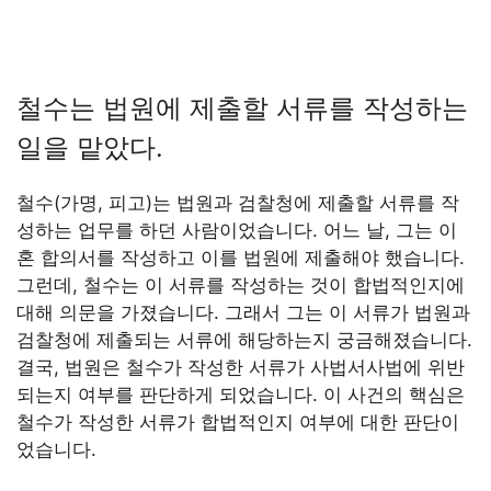
철수는 법원에 제출할 서류를 작성하는
일을 맡았다.
철수(가명, 피고)는 법원과 검찰청에 제출할 서류를 작
성하는 업무를 하던 사람이었습니다. 어느 날, 그는 이
혼 합의서를 작성하고 이를 법원에 제출해야 했습니다.
그런데, 철수는 이 서류를 작성하는 것이 합법적인지에
대해 의문을 가졌습니다. 그래서 그는 이 서류가 법원과
검찰청에 제출되는 서류에 해당하는지 궁금해졌습니다.
결국, 법원은 철수가 작성한 서류가 사법서사법에 위반
되는지 여부를 판단하게 되었습니다. 이 사건의 핵심은
철수가 작성한 서류가 합법적인지 여부에 대한 판단이
었습니다.