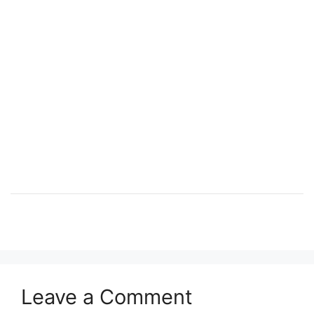
Leave a Comment