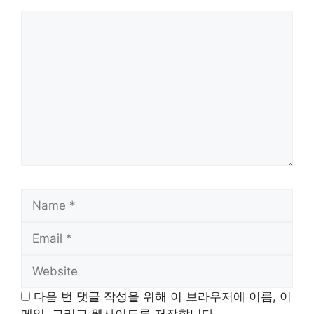
Comment
Name
Email
Website
다음 번 댓글 작성을 위해 이 브라우저에 이름, 이
메일, 그리고 웹사이트를 저장합니다.