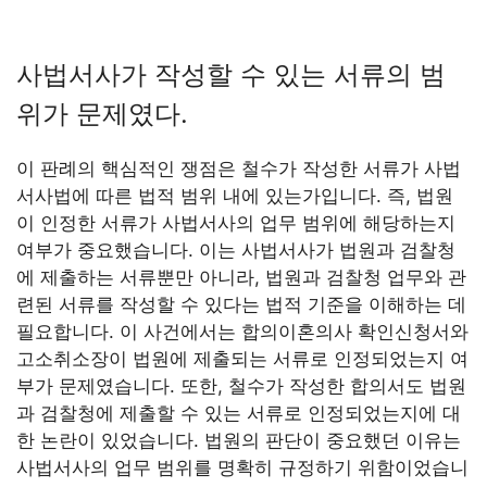
사법서사가 작성할 수 있는 서류의 범
위가 문제였다.
이 판례의 핵심적인 쟁점은 철수가 작성한 서류가 사법
서사법에 따른 법적 범위 내에 있는가입니다. 즉, 법원
이 인정한 서류가 사법서사의 업무 범위에 해당하는지
여부가 중요했습니다. 이는 사법서사가 법원과 검찰청
에 제출하는 서류뿐만 아니라, 법원과 검찰청 업무와 관
련된 서류를 작성할 수 있다는 법적 기준을 이해하는 데
필요합니다. 이 사건에서는 합의이혼의사 확인신청서와
고소취소장이 법원에 제출되는 서류로 인정되었는지 여
부가 문제였습니다. 또한, 철수가 작성한 합의서도 법원
과 검찰청에 제출할 수 있는 서류로 인정되었는지에 대
한 논란이 있었습니다. 법원의 판단이 중요했던 이유는
사법서사의 업무 범위를 명확히 규정하기 위함이었습니