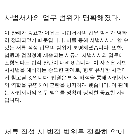
사법서사의 업무 범위가 명확해졌다.
이 판례가 중요한 이유는 사법서사의 업무 범위가 명확
히 정의되었기 때문입니다. 이를 통해 사법서사가 할 수
있는 서류 작성 업무의 범위가 분명해졌습니다. 또한,
법원과 검찰청에 제출되는 서류가 사법서사의 업무에
포함된다는 법적 판단이 내려졌습니다. 이 사건은 사법
서사법을 해석하는 중요한 판례로, 향후 유사한 사건에
서 참고될 것입니다. 법원은 법적 해석을 통해 사법서사
의 역할을 규명하여 혼란을 방지하려 했습니다. 이 판례
는 사법서사의 업무 범위를 명확히 정의한 중요한 사례
입니다.
서류 작성 시 법적 범위를 정확히 알아