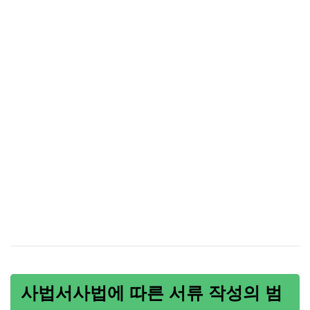
사법서사법에 따른 서류 작성의 범