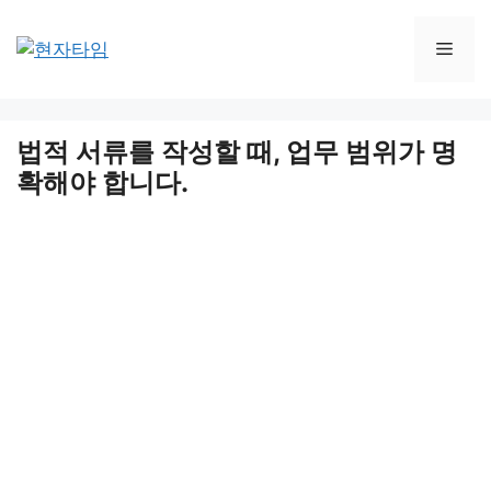
Skip
to
Men
content
법적 서류를 작성할 때, 업무 범위가 명
확해야 합니다.