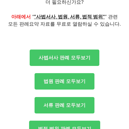
더 필요하신가요?
아래에서
“
“사법서사, 법원, 서류, 법적 범위”
” 관련
모든 판례요약 자료를 무료로 열람하실 수 있습니다.
사법서사 판례 모두보기
법원 판례 모두보기
서류 판례 모두보기
법적 범위 판례 모두보기