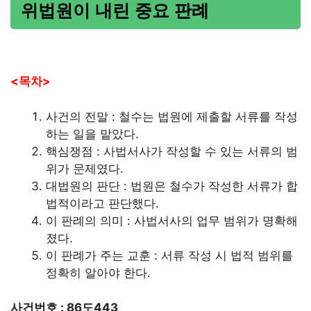
위법원이 내린 중요 판례
<목차>
사건의 전말 : 철수는 법원에 제출할 서류를 작성
하는 일을 맡았다.
핵심쟁점 : 사법서사가 작성할 수 있는 서류의 범
위가 문제였다.
대법원의 판단 : 법원은 철수가 작성한 서류가 합
법적이라고 판단했다.
이 판례의 의미 : 사법서사의 업무 범위가 명확해
졌다.
이 판례가 주는 교훈 : 서류 작성 시 법적 범위를
정확히 알아야 한다.
사건번호 : 86도443