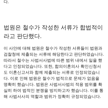
다.
법원은 철수가 작성한 서류가 합법적이
라고 판단했다.
이 사안에 대해 법원은 철수가 작성한 서류들이 법원과
검찰청에 제출되는 서류에 해당한다고 판단하였습니다.
따라서 철수는 사법서사법에 따른 범위 내에서 일을 했
다고 인정되었습니다. 또한, 합의이혼의사 확인신청서
도 이혼신고서와 함께 제출되는 서류로 인정되었습니
다. 이로 인해 법원은 철수가 법적으로 문제가 없음을
명확히 했습니다. 법원은 사법서사법의 적용 범위를 확
실히 하여 법적인 분쟁을 방지하고자 했습니다. 이를 통
해 사법서사의 역할과 범위가 정확히 규정되었습니다.