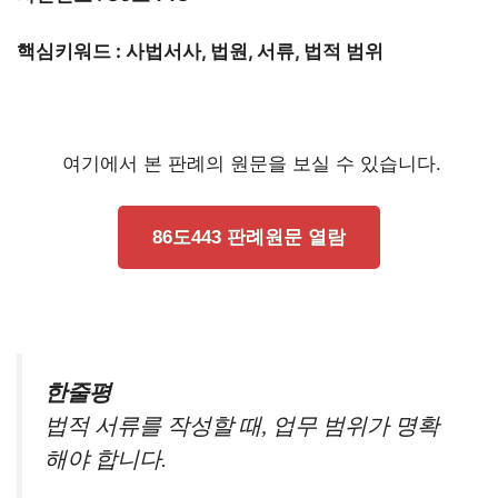
핵심키워드 : 사법서사, 법원, 서류, 법적 범위
여기에서 본 판례의 원문을 보실 수 있습니다.
86도443 판례원문 열람
한줄평
법적 서류를 작성할 때, 업무 범위가 명확
해야 합니다.