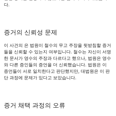
다.
증거의 신뢰성 문제
이 사건의 은 법원이 철수의 무고 주장을 뒷받침할 증거
들을 신뢰할 수 있는지 여부입니다. 철수는 자신이 서명
한 문서가 영수의 주장과 다르다고 했으나, 법원은 영수
와 다른 증인들의 증언을 더 신뢰했습니다. 법원은 이
증언들이 서로 일치한다고 판단했지만, 대법원은 이 판
단 과정에 문제가 있다고 보았습니다.
증거 채택 과정의 오류