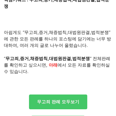
쟁
아쉽게도 “무고죄,증거,채증법칙,대법원판결,법적분쟁”
에 관한 모든 판례를 하나의 포스팅에 담기에는 너무 방
대하여, 여러 개의 글로 나누어 올렸습니다.
“
무고죄,증거,채증법칙,대법원판결,법적분쟁
” 전체판례
를 확인하고 싶으시면,
아래
에서 모든 자료를 확인하실
수 있습니다.
무고죄 판례 모두보기