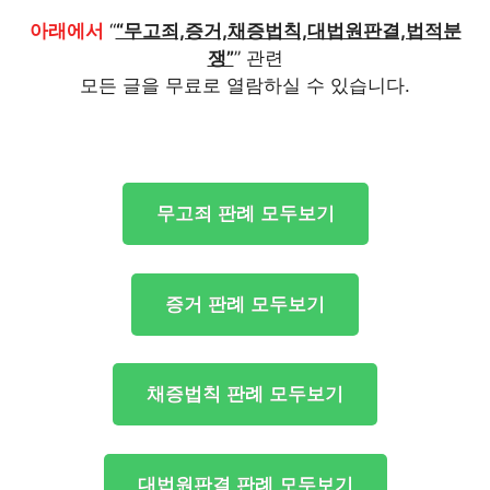
아래에서
“
“무고죄,증거,채증법칙,대법원판결,법적분
쟁”
” 관련
모든 글을 무료로 열람하실 수 있습니다.
무고죄 판례 모두보기
증거 판례 모두보기
채증법칙 판례 모두보기
대법원판결 판례 모두보기