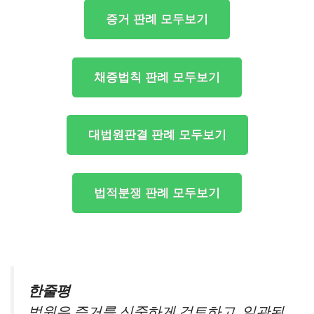
증거 판례 모두보기
채증법칙 판례 모두보기
대법원판결 판례 모두보기
법적분쟁 판례 모두보기
한줄평
법원은 증거를 신중하게 검토하고, 일관된