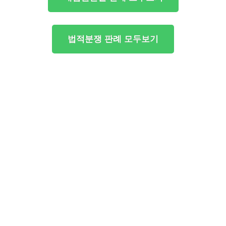
법적분쟁 판례 모두보기