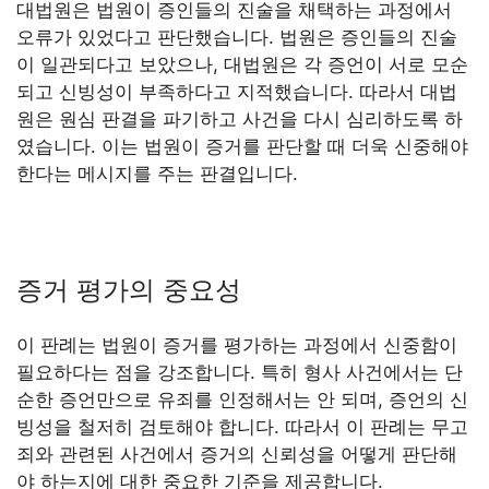
대법원은 법원이 증인들의 진술을 채택하는 과정에서
오류가 있었다고 판단했습니다. 법원은 증인들의 진술
이 일관되다고 보았으나, 대법원은 각 증언이 서로 모순
되고 신빙성이 부족하다고 지적했습니다. 따라서 대법
원은 원심 판결을 파기하고 사건을 다시 심리하도록 하
였습니다. 이는 법원이 증거를 판단할 때 더욱 신중해야
한다는 메시지를 주는 판결입니다.
증거 평가의 중요성
이 판례는 법원이 증거를 평가하는 과정에서 신중함이
필요하다는 점을 강조합니다. 특히 형사 사건에서는 단
순한 증언만으로 유죄를 인정해서는 안 되며, 증언의 신
빙성을 철저히 검토해야 합니다. 따라서 이 판례는 무고
죄와 관련된 사건에서 증거의 신뢰성을 어떻게 판단해
야 하는지에 대한 중요한 기준을 제공합니다.