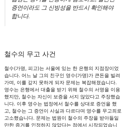
증언이라도 그 신빙성을 반드시 확인해야
합니다.
철수의 무고 사건
철수(가명, 피고)는 서울에 있는 한 은행의 지점장이었
습니다. 어느 날 그의 친구인 영수(가명)가 큰돈을 빌려
가며, 이를 갚지 못하게 되자 문제는 복잡해졌습니다.
영수는 은행에서 대출을 받기 위해 철수의 서명을 이용
했지만, 철수는 자신이 보증을 서지 않았다고 주장했습
니다. 이후 영수는 법정에서 철수를 상대로 증언을 했
고, 철수는 그 증언이 사실과 다르다며 영수를 무고죄로
고소했습니다. 문제는 법원이 철수의 주장을 받아들일
만한 증거를 인정하지 않았다는 점에서 시작되었습니