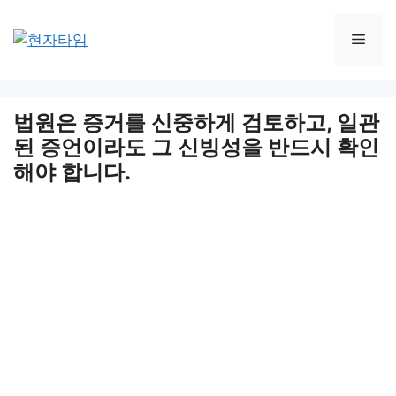
Skip
to
Men
content
법원은 증거를 신중하게 검토하고, 일관
된 증언이라도 그 신빙성을 반드시 확인
해야 합니다.