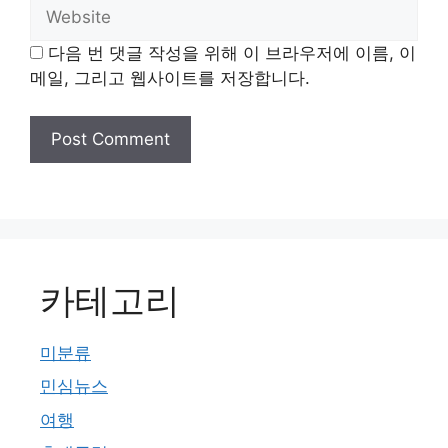
Website
다음 번 댓글 작성을 위해 이 브라우저에 이름, 이
메일, 그리고 웹사이트를 저장합니다.
카테고리
미분류
민심뉴스
여행