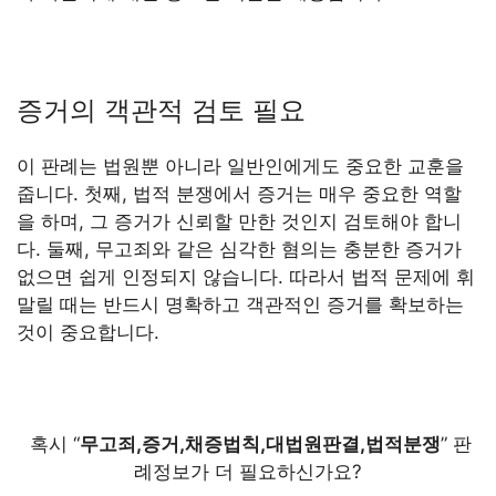
증거의 객관적 검토 필요
이 판례는 법원뿐 아니라 일반인에게도 중요한 교훈을
줍니다. 첫째, 법적 분쟁에서 증거는 매우 중요한 역할
을 하며, 그 증거가 신뢰할 만한 것인지 검토해야 합니
다. 둘째, 무고죄와 같은 심각한 혐의는 충분한 증거가
없으면 쉽게 인정되지 않습니다. 따라서 법적 문제에 휘
말릴 때는 반드시 명확하고 객관적인 증거를 확보하는
것이 중요합니다.
혹시 “
무고죄,증거,채증법칙,대법원판결,법적분쟁
” 판
례정보가 더 필요하신가요?