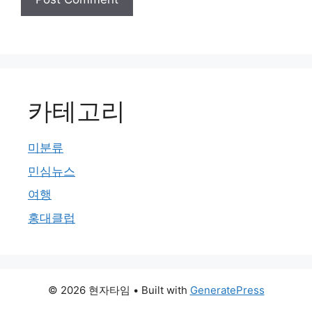
카테고리
미분류
민심뉴스
여행
홍대클럽
© 2026 현자타임
• Built with
GeneratePress