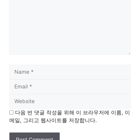
Name
Email
Website
다음 번 댓글 작성을 위해 이 브라우저에 이름, 이
메일, 그리고 웹사이트를 저장합니다.