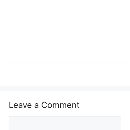
Leave a Comment
Comment