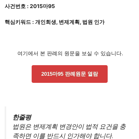
사건번호 : 2015마95
핵심키워드 : 개인회생, 변제계획, 법원 인가
여기에서 본 판례의 원문을 보실 수 있습니다.
2015마95 판례원문 열람
한줄평
법원은 변제계획 변경안이 법적 요건을 충
족하면 이를 반드시 인가해야 합니다.