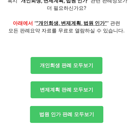
혹시 “
개인회생, 변제계획, 법원 인가
” 관련 판례정보가
더 필요하신가요?
아래에서
“
“개인회생, 변제계획, 법원 인가”
” 관련
모든 판례요약 자료를 무료로 열람하실 수 있습니다.
개인회생 판례 모두보기
변제계획 판례 모두보기
법원 인가 판례 모두보기