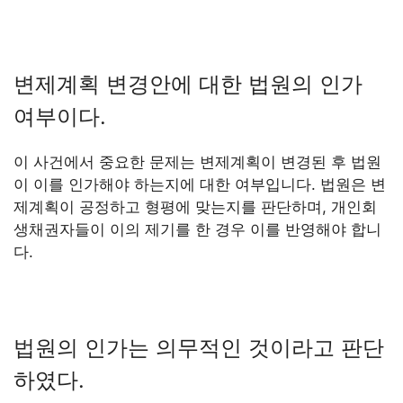
변제계획 변경안에 대한 법원의 인가
여부이다.
이 사건에서 중요한 문제는 변제계획이 변경된 후 법원
이 이를 인가해야 하는지에 대한 여부입니다. 법원은 변
제계획이 공정하고 형평에 맞는지를 판단하며, 개인회
생채권자들이 이의 제기를 한 경우 이를 반영해야 합니
다.
법원의 인가는 의무적인 것이라고 판단
하였다.