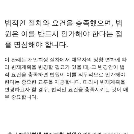
법적인 절차와 요건을 충족했으면, 법
원은 이를 반드시 인가해야 한다는 점
을 명심해야 합니다.
이 판례는 개인회생 절차에서 채무자의 상황 변화에 따
라 변제계획을 변경할 필요가 있을 때, 그 변경안이 법
적 요건을 충족하면 법원이 이를 의무적으로 인가해야
한다는 중요한 교훈을 제공합니다. 따라서 변제계획을
변경하고자 할 경우, 법적인 요건을 충족시키는 것이 매
우 중요합니다.