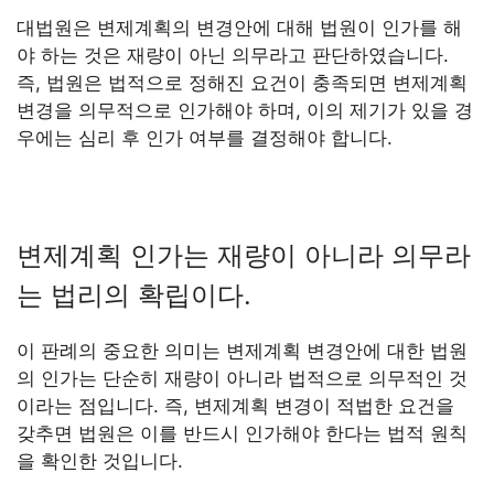
대법원은 변제계획의 변경안에 대해 법원이 인가를 해
야 하는 것은 재량이 아닌 의무라고 판단하였습니다.
즉, 법원은 법적으로 정해진 요건이 충족되면 변제계획
변경을 의무적으로 인가해야 하며, 이의 제기가 있을 경
우에는 심리 후 인가 여부를 결정해야 합니다.
변제계획 인가는 재량이 아니라 의무라
는 법리의 확립이다.
이 판례의 중요한 의미는 변제계획 변경안에 대한 법원
의 인가는 단순히 재량이 아니라 법적으로 의무적인 것
이라는 점입니다. 즉, 변제계획 변경이 적법한 요건을
갖추면 법원은 이를 반드시 인가해야 한다는 법적 원칙
을 확인한 것입니다.