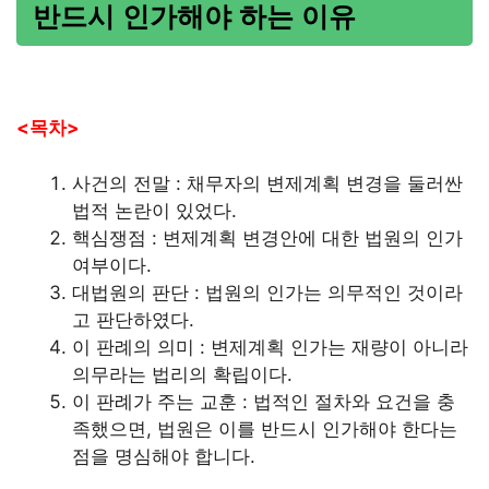
반드시 인가해야 하는 이유
<목차>
사건의 전말 : 채무자의 변제계획 변경을 둘러싼
법적 논란이 있었다.
핵심쟁점 : 변제계획 변경안에 대한 법원의 인가
여부이다.
대법원의 판단 : 법원의 인가는 의무적인 것이라
고 판단하였다.
이 판례의 의미 : 변제계획 인가는 재량이 아니라
의무라는 법리의 확립이다.
이 판례가 주는 교훈 : 법적인 절차와 요건을 충
족했으면, 법원은 이를 반드시 인가해야 한다는
점을 명심해야 합니다.