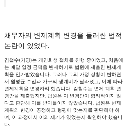
채무자의 변제계획 변경을 둘러싼 법적
논란이 있었다.
김철수(가명)는 개인회생 절차를 진행 중이었고, 처음에
는 매달 일정 금액을 변제하기로 법원에 제출한 변제계
획을 인가받았습니다. 그러나 그의 가정 상황이 변하면
서 월평균 수입과 가구의 생계비가 달라졌고, 이에 따라
변제계획을 변경하려 했습니다. 김철수는 변제 계획 변
경안을 제출했지만, 법원은 이 변경안이 합리적이지 않
다고 판단해 이를 받아들이지 않았습니다. 법원은 변제
계획의 변경이 공정하고 형평에 맞는지를 판단해야 하
며, 이 과정에서 이의 제기가 있었는지 확인해야 했습니
다.