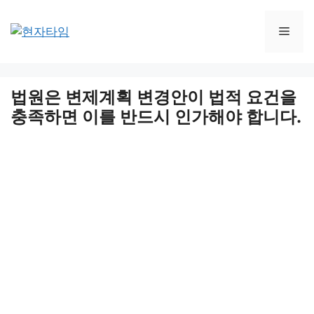
Skip
to
Men
content
법원은 변제계획 변경안이 법적 요건을
충족하면 이를 반드시 인가해야 합니다.