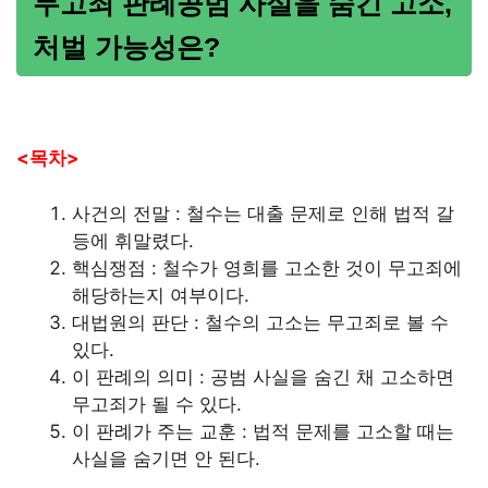
무고죄 판례공범 사실을 숨긴 고소,
처벌 가능성은?
<목차>
사건의 전말 : 철수는 대출 문제로 인해 법적 갈
등에 휘말렸다.
핵심쟁점 : 철수가 영희를 고소한 것이 무고죄에
해당하는지 여부이다.
대법원의 판단 : 철수의 고소는 무고죄로 볼 수
있다.
이 판례의 의미 : 공범 사실을 숨긴 채 고소하면
무고죄가 될 수 있다.
이 판례가 주는 교훈 : 법적 문제를 고소할 때는
사실을 숨기면 안 된다.