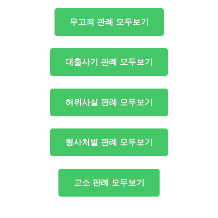
무고죄 판례 모두보기
대출사기 판례 모두보기
허위사실 판례 모두보기
형사처벌 판례 모두보기
고소 판례 모두보기