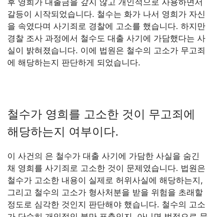
후 영희가 대출금을 갚지 않고 개인적으로 사용하면서
갈등이 시작되었습니다. 철수는 화가 나서 영희가 자신
을 속였다며 사기죄로 경찰에 고소를 했습니다. 하지만
경찰 조사 과정에서 철수도 대출 사기에 가담했다는 사
실이 밝혀졌습니다. 이에 법원은 철수의 고소가 무고죄
에 해당하는지 판단하게 되었습니다.
철수가 영희를 고소한 것이 무고죄에
해당하는지 여부이다.
이 사건의 은 철수가 대출 사기에 가담한 사실을 숨긴
채 영희를 사기죄로 고소한 것이 문제였습니다. 법원은
철수가 고소한 내용이 실제로 허위사실에 해당하는지,
그리고 철수의 고소가 형사처분을 받을 위험을 초래할
정도로 심각한 것인지 판단해야 했습니다. 철수의 고소
가 단순히 개인적인 불만 표출인지, 아니면 법적으로 문