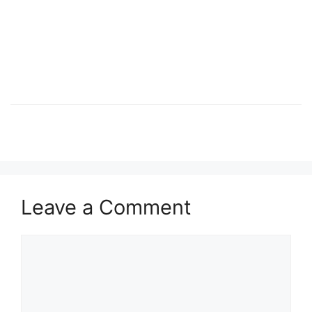
Leave a Comment
Comment