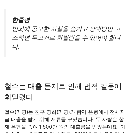
한줄평
범죄에 공모한 사실을 숨기고 상대방만 고
소하면 무고죄로 처벌받을 수 있어야 합니
다.
철수는 대출 문제로 인해 법적 갈등에
휘말렸다.
철수(가명)는 친구 영희(가명)와 함께 은행에서 전세자
금 대출을 받기 위해 서류를 꾸몄습니다. 두 사람은 함
께 은행을 속여 1,500만 원의 대출금을 받았는데요. 이