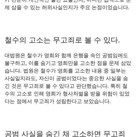
제 삼을 수 있는 허위사실인지가 주요 논점이었습니다.
철수의 고소는 무고죄로 볼 수 있다.
대법원은 철수가 영희와 함께 은행을 속인 공범임에도
불구하고, 이를 숨기고 영희만을 고소한 점을 문제 삼았
습니다. 법원은 철수가 영희를 고소한 내용 중 일부는
사실일지라도, 자신이 공범이었다는 중요한 사실을 숨
긴 것은 무고죄로 볼 수 있다고 판단했습니다. 특히 철
수의 고소로 인해 영희가 형사처벌을 받을 위험이 있었
다는 점에서 무고죄가 성립한다고 보았습니다.
공범 사실을 숨긴 채 고소하면 무고죄