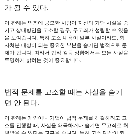
가 될 수 있다.
이 판례는 범죄에 공모한 사람이 자신의 가담 사실을 숨
기고 상대방만을 고소할 경우, 무고죄가 성립할 수 있음
을 보여줍니다. 특히 고소 내용이 일부 사실이라도, 형
사처분 대상이 되는 중요한 부분을 숨기면 법적으로 문
제가 됩니다. 따라서 법적 갈등 상황에서는 모든 사실을
투명하게 밝히는 것이 중요합니다.
법적 문제를 고소할 때는 사실을 숨기
면 안 된다.
이 판례는 개인이나 기업이 법적 문제를 해결하려고 고
소를 진행할 때, 사실을 왜곡하거나 숨기면 무고죄로 처
벌받을 수 있다는 교훈을 줍니다. 특히 고소 대상이 되