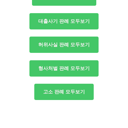
대출사기 판례 모두보기
허위사실 판례 모두보기
형사처벌 판례 모두보기
고소 판례 모두보기