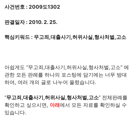
사건번호 : 2009도1302
판결일자 : 2010. 2. 25.
핵심키워드 : 무고죄,대출사기,허위사실,형사처벌,고소
아쉽게도 “무고죄,대출사기,허위사실,형사처벌,고소” 에
관한 모든 판례를 하나의 포스팅에 담기에는 너무 방대
하여, 여러 개의 글로 나누어 올렸습니다.
“
무고죄,대출사기,허위사실,형사처벌,고소
” 전체판례를
확인하고 싶으시면,
아래
에서 모든 자료를 확인하실 수
있습니다.