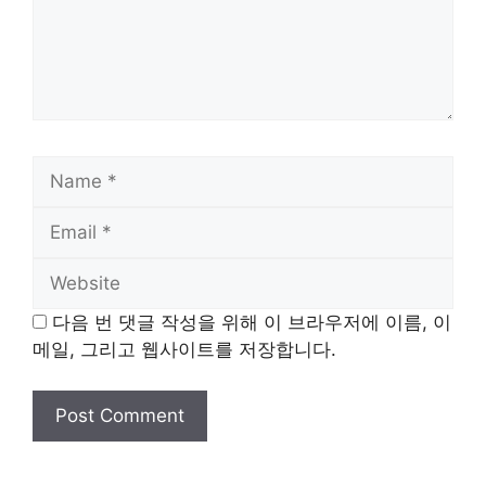
Name
Email
Website
다음 번 댓글 작성을 위해 이 브라우저에 이름, 이
메일, 그리고 웹사이트를 저장합니다.