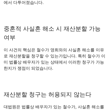
에서 다투어졌습니다.
중혼적 사실혼 해소 시 재산분할 가능
여부
이 사건의 핵심은 철수가 영희와의 사실혼 해소를 이유
로 재산분할을 청구할 수 있는가입니다. 특히 철수가 이
미 법률상 배우자가 있는 상태에서 이러한 청구가 가능
한지가 쟁점이 되었습니다.
재산분할 청구는 허용되지 않는다
대법원은 법률상 배우자가 있는 철수가, 사실혼 해소를