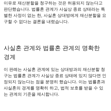
이유로 재산분할을 청구하는 것은 허용되지 않는다고
판단했습니다. 법률혼 관계가 사실상 종료 상태라는 특
별한 사정이 없는 한, 사실혼 상대방에게 재산분할을 요
구할 수 없다는 결론을 내렸습니다.
사실혼 관계와 법률혼 관계의 명확한
경계
이 판례는 사실혼 관계에 있는 상대방과의 재산분할 청
구는 법률혼 관계가 사실상 종료 상태에 있지 않다면 인
정되지 않는다는 점을 분명히 했습니다. 이는 법률혼과
사실혼의 경계를 명확히 하고, 법적 보호를 받을 수 있
는 관계의 기준을 제시합니다.