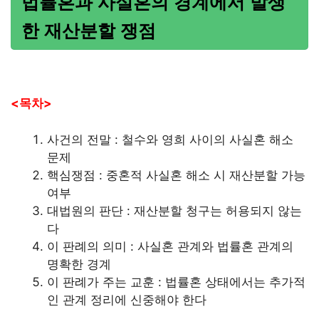
법률혼과 사실혼의 경계에서 발생
한 재산분할 쟁점
<목차>
사건의 전말 : 철수와 영희 사이의 사실혼 해소
문제
핵심쟁점 : 중혼적 사실혼 해소 시 재산분할 가능
여부
대법원의 판단 : 재산분할 청구는 허용되지 않는
다
이 판례의 의미 : 사실혼 관계와 법률혼 관계의
명확한 경계
이 판례가 주는 교훈 : 법률혼 상태에서는 추가적
인 관계 정리에 신중해야 한다