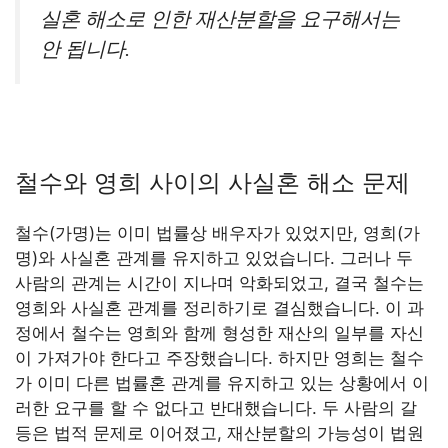
실혼 해소로 인한 재산분할을 요구해서는
안 됩니다.
철수와 영희 사이의 사실혼 해소 문제
철수(가명)는 이미 법률상 배우자가 있었지만, 영희(가
명)와 사실혼 관계를 유지하고 있었습니다. 그러나 두
사람의 관계는 시간이 지나며 악화되었고, 결국 철수는
영희와 사실혼 관계를 정리하기로 결심했습니다. 이 과
정에서 철수는 영희와 함께 형성한 재산의 일부를 자신
이 가져가야 한다고 주장했습니다. 하지만 영희는 철수
가 이미 다른 법률혼 관계를 유지하고 있는 상황에서 이
러한 요구를 할 수 없다고 반대했습니다. 두 사람의 갈
등은 법적 문제로 이어졌고, 재산분할의 가능성이 법원