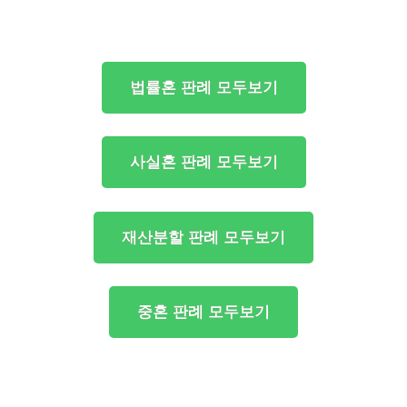
법률혼 판례 모두보기
사실혼 판례 모두보기
재산분할 판례 모두보기
중혼 판례 모두보기