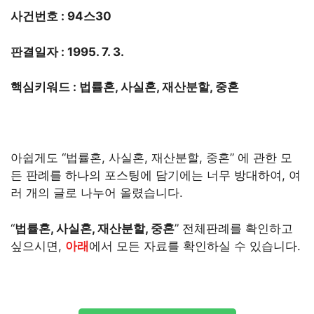
사건번호 : 94스30
판결일자 : 1995. 7. 3.
핵심키워드 : 법률혼, 사실혼, 재산분할, 중혼
아쉽게도 “법률혼, 사실혼, 재산분할, 중혼” 에 관한 모
든 판례를 하나의 포스팅에 담기에는 너무 방대하여, 여
러 개의 글로 나누어 올렸습니다.
“
법률혼, 사실혼, 재산분할, 중혼
” 전체판례를 확인하고
싶으시면,
아래
에서 모든 자료를 확인하실 수 있습니다.