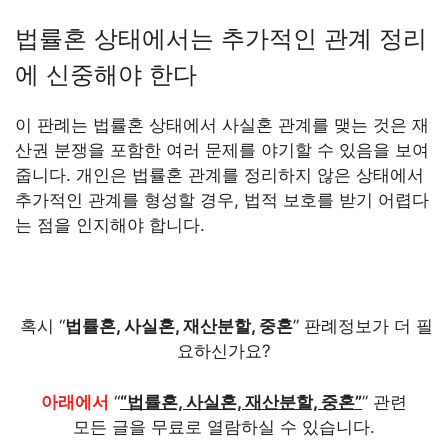
법률혼 상태에서는 추가적인 관계 정리
에 신중해야 한다
이 판례는 법률혼 상태에서 사실혼 관계를 맺는 것은 재
산권 분쟁을 포함한 여러 문제를 야기할 수 있음을 보여
줍니다. 개인은 법률혼 관계를 정리하지 않은 상태에서
추가적인 관계를 형성할 경우, 법적 보호를 받기 어렵다
는 점을 인지해야 합니다.
혹시 “
법률혼, 사실혼, 재산분할, 중혼
” 판례정보가 더 필
요하신가요?
아래에서
“
“법률혼, 사실혼, 재산분할, 중혼”
” 관련
모든 글을 무료로 열람하실 수 있습니다.