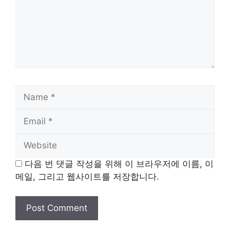
Name
Email
Website
다음 번 댓글 작성을 위해 이 브라우저에 이름, 이
메일, 그리고 웹사이트를 저장합니다.