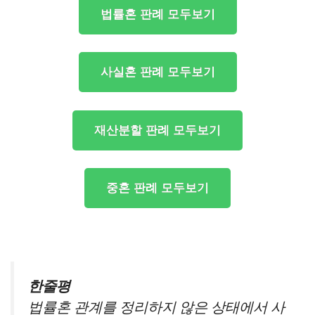
법률혼 판례 모두보기
사실혼 판례 모두보기
재산분할 판례 모두보기
중혼 판례 모두보기
한줄평
법률혼 관계를 정리하지 않은 상태에서 사