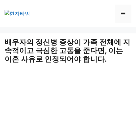
Skip
to
Men
content
배우자의 정신병 증상이 가족 전체에 지
속적이고 극심한 고통을 준다면, 이는
이혼 사유로 인정되어야 합니다.