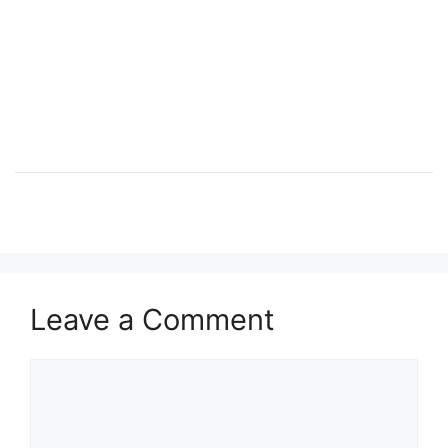
Leave a Comment
Comment