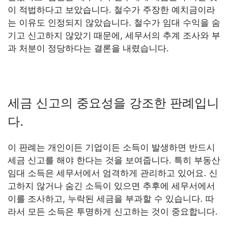
이 적법하다고 보았습니다. 철수가 주장한 예치금이라
는 이유도 인정되지 않았습니다. 철수가 임대 수익을 숨
기고 신고하지 않았기 때문에, 세무서의 추계 조사와 부
과 처분이 정당하다는 결론을 내렸습니다.
세금 신고의 중요성을 강조한 판례입니
다.
이 판례는 개인이든 기업이든 소득이 발생하면 반드시
세금 신고를 해야 한다는 것을 보여줍니다. 특히 부동산
임대 소득은 세무서에서 엄격하게 관리하고 있어요. 신
고하지 않거나 숨긴 소득이 있으면 추후에 세무서에서
이를 조사하고, 누락된 세금을 부과할 수 있습니다. 따
라서 모든 소득은 투명하게 신고하는 것이 중요합니다.