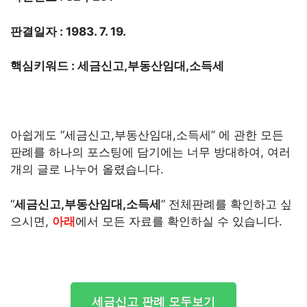
판결일자 : 1983. 7. 19.
핵심키워드 : 세금신고,부동산임대,소득세
아쉽게도 “세금신고,부동산임대,소득세” 에 관한 모든
판례를 하나의 포스팅에 담기에는 너무 방대하여, 여러
개의 글로 나누어 올렸습니다.
“
세금신고,부동산임대,소득세
” 전체판례를 확인하고 싶
으시면,
아래
에서 모든 자료를 확인하실 수 있습니다.
세금신고 판례 모두보기