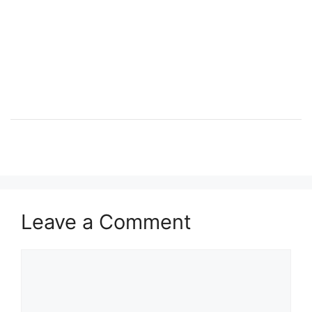
Leave a Comment
Comment