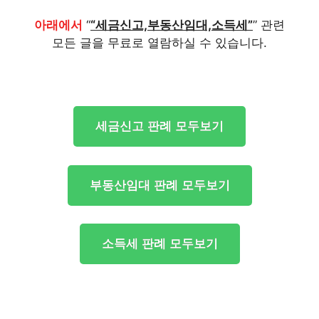
아래에서
“
“세금신고,부동산임대,소득세”
” 관련
모든 글을 무료로 열람하실 수 있습니다.
세금신고 판례 모두보기
부동산임대 판례 모두보기
소득세 판례 모두보기