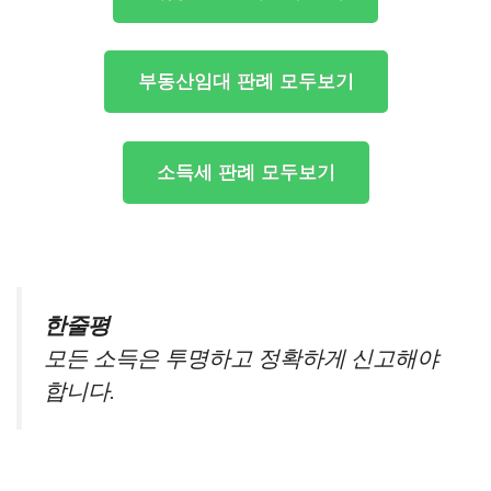
부동산임대 판례 모두보기
소득세 판례 모두보기
한줄평
모든 소득은 투명하고 정확하게 신고해야
합니다.