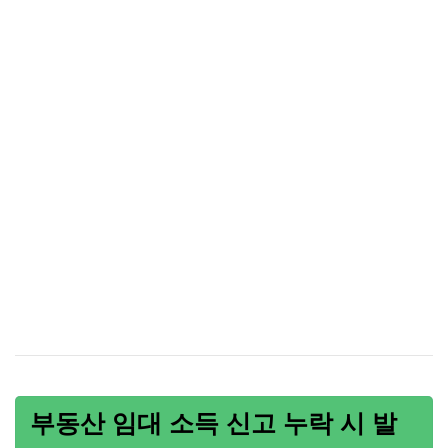
부동산 임대 소득 신고 누락 시 발