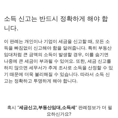
소득 신고는 반드시 정확하게 해야 합
니다.
이 판례는 개인이나 기업이 세금을 신고할 때, 모든 소
득을 빠짐없이 신고해야 함을 알려줍니다. 특히 부동산
임대처럼 큰 금액의 소득이 발생할 경우, 이를 숨기면
나중에 큰 세금이 부과될 수 있어요. 또한, 세금 신고를
하지 않으면 세무서가 추계 조사로 소득을 산정할 수 있
기 때문에 더욱 불리해질 수 있습니다. 따라서 소득 신
고는 정확하고 투명하게 해야 합니다.
혹시 “
세금신고,부동산임대,소득세
” 판례정보가 더 필
요하신가요?