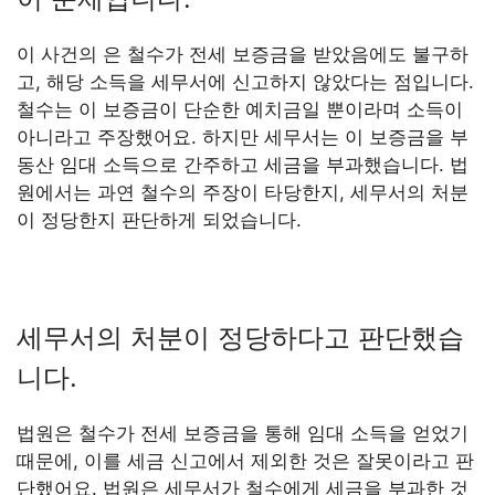
이 사건의 은 철수가 전세 보증금을 받았음에도 불구하
고, 해당 소득을 세무서에 신고하지 않았다는 점입니다.
철수는 이 보증금이 단순한 예치금일 뿐이라며 소득이
아니라고 주장했어요. 하지만 세무서는 이 보증금을 부
동산 임대 소득으로 간주하고 세금을 부과했습니다. 법
원에서는 과연 철수의 주장이 타당한지, 세무서의 처분
이 정당한지 판단하게 되었습니다.
세무서의 처분이 정당하다고 판단했습
니다.
법원은 철수가 전세 보증금을 통해 임대 소득을 얻었기
때문에, 이를 세금 신고에서 제외한 것은 잘못이라고 판
단했어요. 법원은 세무서가 철수에게 세금을 부과한 것