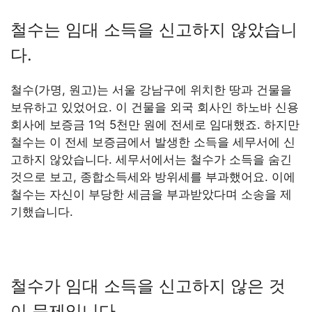
철수는 임대 소득을 신고하지 않았습니
다.
철수(가명, 원고)는 서울 강남구에 위치한 땅과 건물을
보유하고 있었어요. 이 건물을 외국 회사인 하노바 신용
회사에 보증금 1억 5천만 원에 전세로 임대했죠. 하지만
철수는 이 전세 보증금에서 발생한 소득을 세무서에 신
고하지 않았습니다. 세무서에서는 철수가 소득을 숨긴
것으로 보고, 종합소득세와 방위세를 부과했어요. 이에
철수는 자신이 부당한 세금을 부과받았다며 소송을 제
기했습니다.
철수가 임대 소득을 신고하지 않은 것
이 문제입니다.