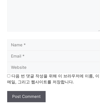
Name
Email
Website
다음 번 댓글 작성을 위해 이 브라우저에 이름, 이
메일, 그리고 웹사이트를 저장합니다.