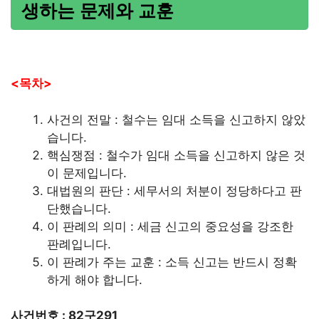
생하는 문제와 교훈
<목차>
사건의 전말 : 철수는 임대 소득을 신고하지 않았
습니다.
핵심쟁점 : 철수가 임대 소득을 신고하지 않은 것
이 문제입니다.
대법원의 판단 : 세무서의 처분이 정당하다고 판
단했습니다.
이 판례의 의미 : 세금 신고의 중요성을 강조한
판례입니다.
이 판례가 주는 교훈 : 소득 신고는 반드시 정확
하게 해야 합니다.
사건번호 : 82구291