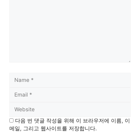
Name
Email
Website
다음 번 댓글 작성을 위해 이 브라우저에 이름, 이
메일, 그리고 웹사이트를 저장합니다.