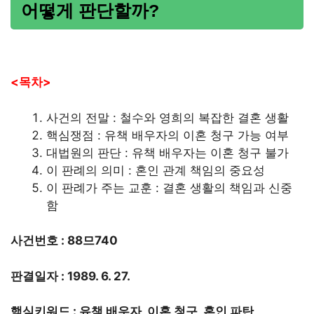
어떻게 판단할까?
<목차>
사건의 전말 : 철수와 영희의 복잡한 결혼 생활
핵심쟁점 : 유책 배우자의 이혼 청구 가능 여부
대법원의 판단 : 유책 배우자는 이혼 청구 불가
이 판례의 의미 : 혼인 관계 책임의 중요성
이 판례가 주는 교훈 : 결혼 생활의 책임과 신중
함
사건번호 : 88므740
판결일자 : 1989. 6. 27.
핵심키워드 : 유책 배우자, 이혼 청구, 혼인 파탄