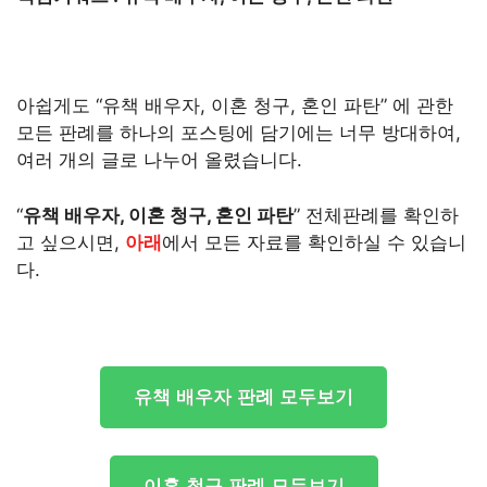
아쉽게도 “유책 배우자, 이혼 청구, 혼인 파탄” 에 관한
모든 판례를 하나의 포스팅에 담기에는 너무 방대하여,
여러 개의 글로 나누어 올렸습니다.
“
유책 배우자, 이혼 청구, 혼인 파탄
” 전체판례를 확인하
고 싶으시면,
아래
에서 모든 자료를 확인하실 수 있습니
다.
유책 배우자 판례 모두보기
이혼 청구 판례 모두보기