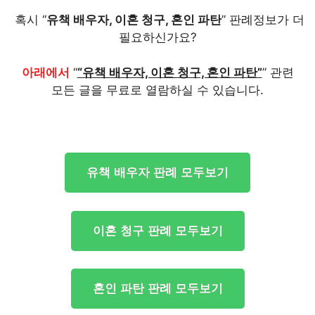
혹시 “
유책 배우자, 이혼 청구, 혼인 파탄
” 판례정보가 더
필요하신가요?
아래에서
“
“유책 배우자, 이혼 청구, 혼인 파탄”
” 관련
모든 글을 무료로 열람하실 수 있습니다.
유책 배우자 판례 모두보기
이혼 청구 판례 모두보기
혼인 파탄 판례 모두보기