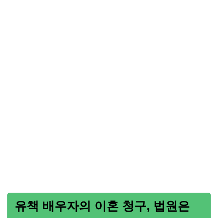
유책 배우자의 이혼 청구, 법원은