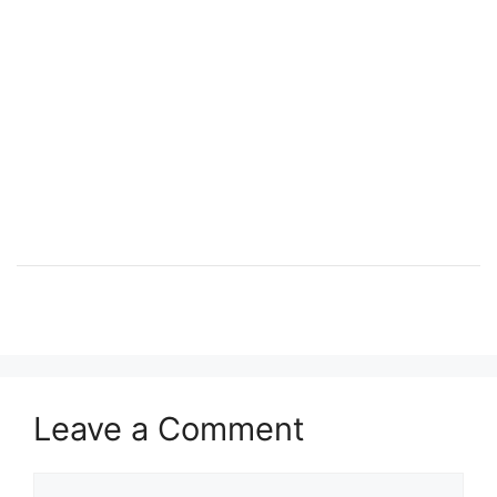
Leave a Comment
Comment