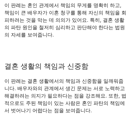
이 판례는 혼인 관계에서 책임의 무게를 명확히 하고,
책임이 큰 배우자가 이혼 청구를 통해 자신의 책임을 회
피하려는 것을 막는 데 의의가 있어요. 특히, 결혼 생활
의 파탄 원인을 철저히 심리하고 판단해야 한다는 법원
의 자세를 보여줍니다.
결혼 생활의 책임과 신중함
이 판례는 결혼 생활에서의 책임과 신중함을 일깨워줍
니다. 배우자와의 관계에서 생긴 문제는 서로 노력하고
해결하려는 의지가 필요하다는 점을 강조해요. 또한, 법
적으로도 주된 책임이 있는 사람은 혼인 파탄의 책임에
서 벗어나기 어렵다는 점을 보여줍니다.