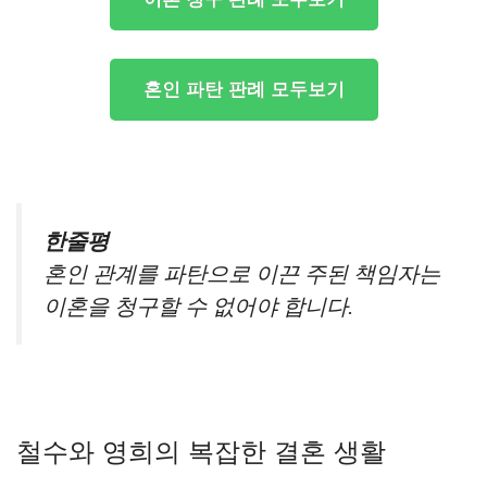
혼인 파탄 판례 모두보기
한줄평
혼인 관계를 파탄으로 이끈 주된 책임자는
이혼을 청구할 수 없어야 합니다.
철수와 영희의 복잡한 결혼 생활