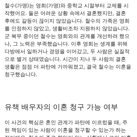
철수(가명)는 영희(가명)와 중학교 시절부터 교제를 시
작했어요. 둘은 어려운 상황 속에서 결혼했지만, 결혼
후에도 갈등이 끊이지 않았습니다. 철수의 가족은 영희
를 인정하지 않았고, 생활비조차 지원하지 않았습니다.
군 복무 중이던 철수는 영희와의 관계를 개선하려 했으
나, 그 노력은 부족했습니다. 이후 영희는 생계를 위해
다방에서 일하거나 경영을 이어갔고, 두 사람은 실질적
으로 별거 상태였습니다. 시간이 지나 두 사람의 결혼
생활은 점점 더 파탄에 가까워졌고, 결국 철수는 이혼을
청구했습니다.
유책 배우자의 이혼 청구 가능 여부
이 사건의 핵심은 혼인 관계가 파탄에 이르렀을 때, 주
된 책임이 있는 사람이 이혼을 청구할 수 있는가 하는