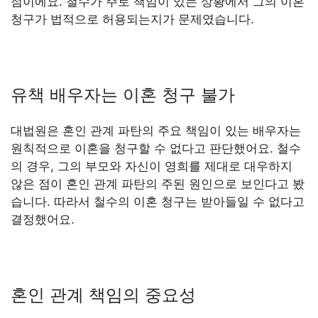
점이에요. 철수가 주로 책임이 있는 상황에서 그의 이혼
청구가 법적으로 허용되는지가 문제였습니다.
유책 배우자는 이혼 청구 불가
대법원은 혼인 관계 파탄의 주요 책임이 있는 배우자는
원칙적으로 이혼을 청구할 수 없다고 판단했어요. 철수
의 경우, 그의 부모와 자신이 영희를 제대로 대우하지
않은 점이 혼인 관계 파탄의 주된 원인으로 보인다고 봤
습니다. 따라서 철수의 이혼 청구는 받아들일 수 없다고
결정했어요.
혼인 관계 책임의 중요성