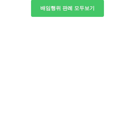
배임행위 판례 모두보기