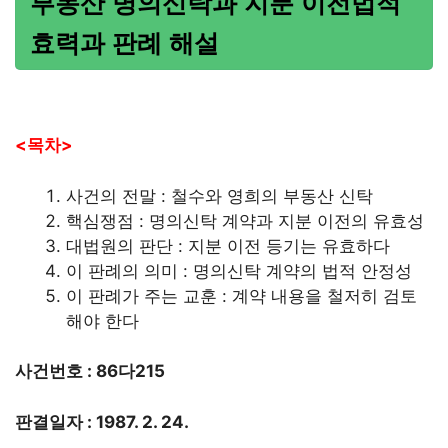
부동산 명의신탁과 지분 이전법적
효력과 판례 해설
<목차>
사건의 전말 : 철수와 영희의 부동산 신탁
핵심쟁점 : 명의신탁 계약과 지분 이전의 유효성
대법원의 판단 : 지분 이전 등기는 유효하다
이 판례의 의미 : 명의신탁 계약의 법적 안정성
이 판례가 주는 교훈 : 계약 내용을 철저히 검토
해야 한다
사건번호 : 86다215
판결일자 : 1987. 2. 24.