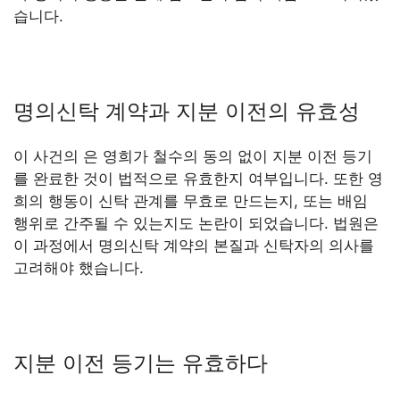
습니다.
명의신탁 계약과 지분 이전의 유효성
이 사건의 은 영희가 철수의 동의 없이 지분 이전 등기
를 완료한 것이 법적으로 유효한지 여부입니다. 또한 영
희의 행동이 신탁 관계를 무효로 만드는지, 또는 배임
행위로 간주될 수 있는지도 논란이 되었습니다. 법원은
이 과정에서 명의신탁 계약의 본질과 신탁자의 의사를
고려해야 했습니다.
지분 이전 등기는 유효하다