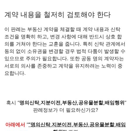
계약 내용을 철저히 검토해야 한다
이 판례는 부동산 계약을 체결할 때 계약 내용과 신탁
조건을 명확히 하고, 변경 사항에 대해 반드시 상호 합
의를 거쳐야 한다는 교훈을 줍니다. 특히 신탁 관계에서
동의 없이 소유권을 변경할 경우 법적 다툼이 발생할 수
있으므로 주의가 필요합니다. 또한 공동 명의 계약자는
서로의 의사를 존중하고 계약을 유지하려는 노력이 중
요합니다.
혹시 “
명의신탁,지분이전,부동산,공유물분할,배임행위
”
판례정보가 더 필요하신가요?
아래에서
“
“명의신탁,지분이전,부동산,공유물분할,배임