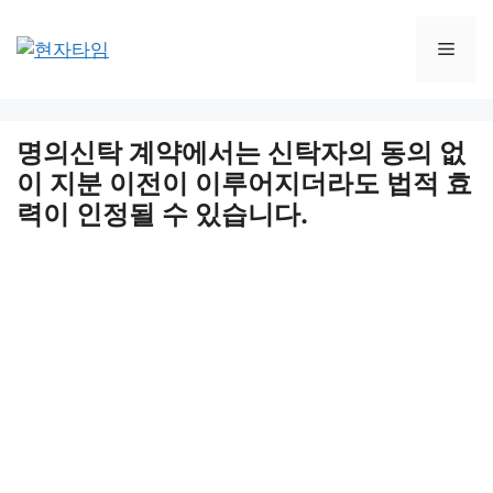
Skip
to
Men
content
명의신탁 계약에서는 신탁자의 동의 없
이 지분 이전이 이루어지더라도 법적 효
력이 인정될 수 있습니다.