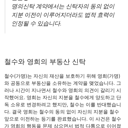
명의신탁 계약에서는 신탁자의 동의 없이
지분 이전이 이루어지더라도 법적 효력이
인정될 수 있습니다.
철수와 영희의 부동산 신탁
철수(가명)는 자신의 재산을 보호하기 위해 영희(가명)
와 공동으로 부동산을 소유하는 계약을 맺었습니다. 그
러나 시간이 지나면서 철수와 영희의 의견이 갈리기 시
작했어요. 영희는 자신의 지분을 철수에게 양도하고 단
독 소유로 변경하려고 했지만, 철수는 이를 반대했습니
다. 결국 영희는 철수의 동의 없이 자신의 지분을 철수
앞으로 이전하는 등기를 완료했습니다. 이 사건은 철수
가 영희의 행동을 문제 삼으면서 법적 다툼으로 이어졌