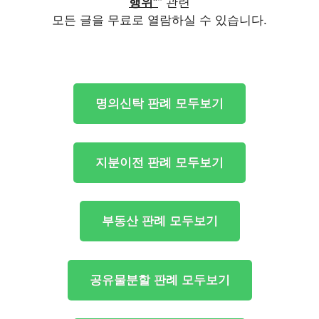
행위”
” 관련
모든 글을 무료로 열람하실 수 있습니다.
명의신탁 판례 모두보기
지분이전 판례 모두보기
부동산 판례 모두보기
공유물분할 판례 모두보기