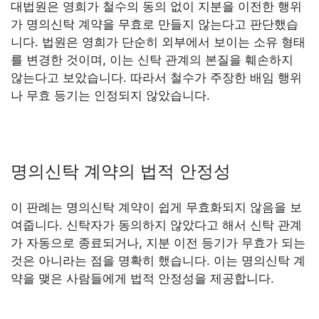
대법원은 영희가 철수의 동의 없이 지분을 이전한 행위
가 명의신탁 계약을 무효로 만들지 않는다고 판단했습
니다. 법원은 영희가 단순히 외부에서 보이는 소유 형태
를 변경한 것이며, 이는 신탁 관계의 본질을 훼손하지
않는다고 보았습니다. 따라서 철수가 주장한 배임 행위
나 무효 등기는 인정되지 않았습니다.
명의신탁 계약의 법적 안정성
이 판례는 명의신탁 계약이 쉽게 무효화되지 않음을 보
여줍니다. 신탁자가 동의하지 않았다고 해서 신탁 관계
가 자동으로 종료되거나, 지분 이전 등기가 무효가 되는
것은 아니라는 점을 명확히 했습니다. 이는 명의신탁 계
약을 맺은 사람들에게 법적 안정성을 제공합니다.