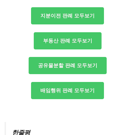
지분이전 판례 모두보기
부동산 판례 모두보기
공유물분할 판례 모두보기
배임행위 판례 모두보기
한줄평