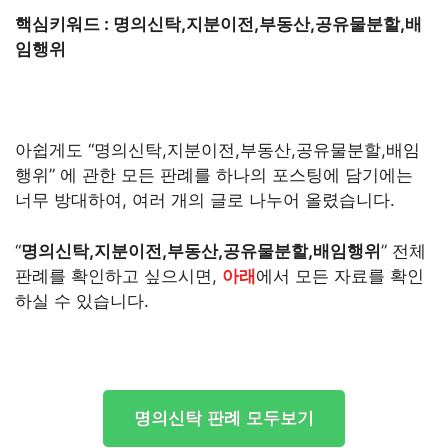
핵심키워드 : 명의신탁,지분이전,부동산,공유물분할,배
임행위
아쉽게도 “명의신탁,지분이전,부동산,공유물분할,배임
행위” 에 관한 모든 판례를 하나의 포스팅에 담기에는
너무 방대하여, 여러 개의 글로 나누어 올렸습니다.
“
명의신탁,지분이전,부동산,공유물분할,배임행위
” 전체
판례를 확인하고 싶으시면,
아래
에서 모든 자료를 확인
하실 수 있습니다.
명의신탁 판례 모두보기