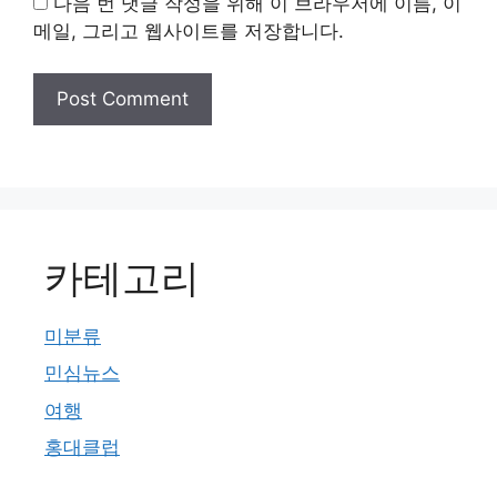
다음 번 댓글 작성을 위해 이 브라우저에 이름, 이
메일, 그리고 웹사이트를 저장합니다.
카테고리
미분류
민심뉴스
여행
홍대클럽