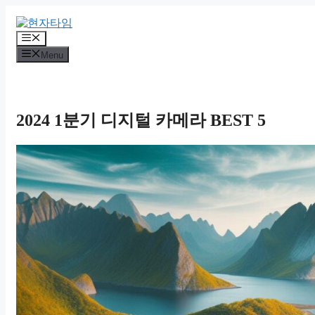
Skip
to
content
Menu
Menu
2024 1분기 디지털 카메라 BEST 5