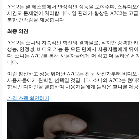
A7C2는 열 테스트에서 안정적인 성능을 보여주며, 스튜디
시간도 문제없이 처리합니다. 열 관리가 향상된 A7C2는 고
분한 만족감을 제공합니다.
최종 의견
A7C2는 소니의 지속적인 혁신의 결과물로, 작지만 강력한 
성능, 안정성, 비디오 기능 등 모든 면에서 사용자들에게 뛰
다. 소니는 A7C2를 통해 사용자들에게 더 작고 더 놀라운 
니다.
이런 참신하고 성능 뛰어난 A7C2는 전문 사진가부터 비디
사용자들에게 완벽한 선택일 것입니다. 소니의 A7C2는 현대
향적인 디자인을 결합하여 사용자들에게 놀라운 찰나를 제공
가격 스펙 확인하기