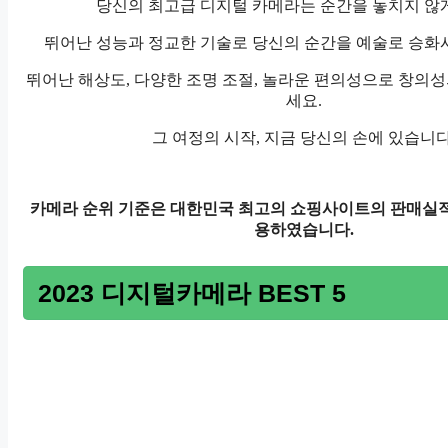
당신의 최고급 디지털 카메라는 순간을 놓치지 않게
뛰어난 성능과 정교한 기술로 당신의 순간을 예술로 승화시
뛰어난 해상도, 다양한 조명 조절, 놀라운 편의성으로 창의
세요.
그 여정의 시작, 지금 당신의 손에 있습니다
카메라 순위 기준은 대한민국 최고의 쇼핑사이트의 판매실적
용하였습니다.
2023 디지털카메라 BEST 5