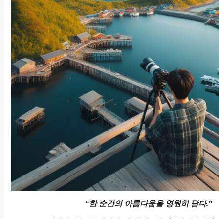
“한 순간의 아름다움을 영원히 담다.”