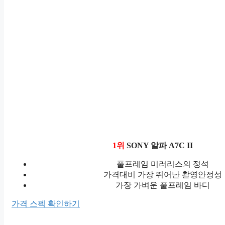
1위
SONY 알파 A7C II
풀프레임 미러리스의 정석
가격대비 가장 뛰어난 촬영안정성
가장 가벼운 풀프레임 바디
가격 스펙 확인하기