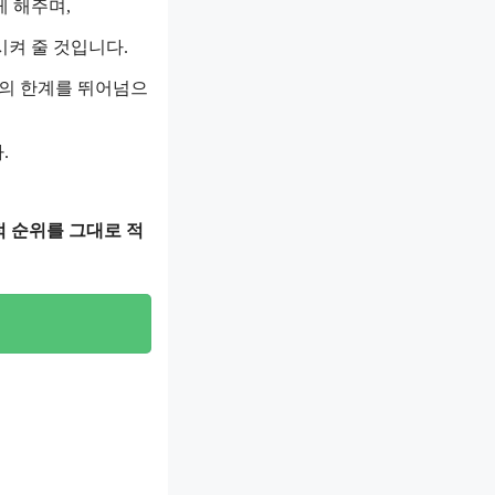
 해주며,
켜 줄 것입니다.
성의 한계를 뛰어넘으
.
 순위를 그대로 적