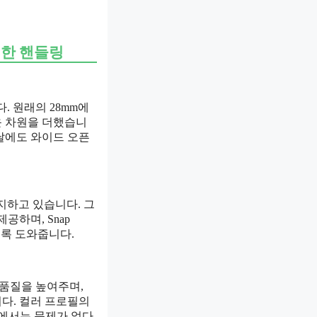
한 핸들링
. 원래의 28mm에
운 차원을 더했습니
 날에도 와이드 오픈
지하고 있습니다. 그
공하며, Snap
도록 도와줍니다.
 품질을 높여주며,
다. 컬러 프로필의
진에서는 문제가 없다