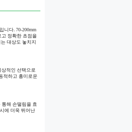
다. 70-200mm
빠르고 정확한 초점을
이는 대상도 놓치지
게 이상적인 선택으로
 동적하고 흥미로운
를 통해 손떨림을 효
 시에 더욱 뛰어난