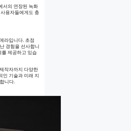
오에서의 연장된 녹화
급 사용자들에게도 충
카메라입니다. 초점
어난 경험을 선사합니
세계를 제공하고 있습
오 제작자까지 다양한
적인 기술과 미래 지
합니다.