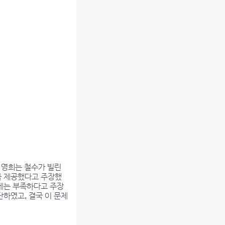
, 영희는 철수가 빌린
를 제공했다고 주장했
기에는 부족하다고 주장
단하였고, 결국 이 문제