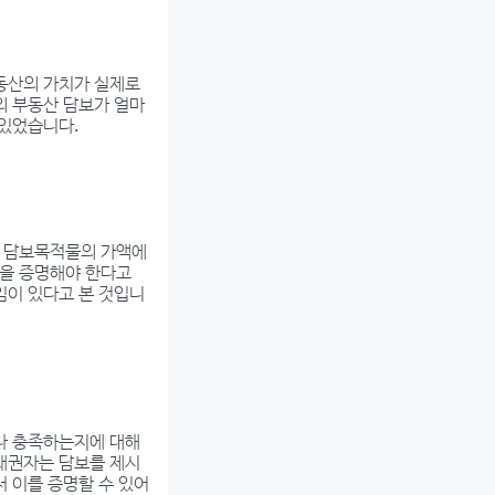
부동산의 가치가 실제로
의 부동산 담보가 얼마
 있었습니다.
이 담보목적물의 가액에
실을 증명해야 한다고
임이 있다고 본 것입니
마나 충족하는지에 대해
 채권자는 담보를 제시
서 이를 증명할 수 있어