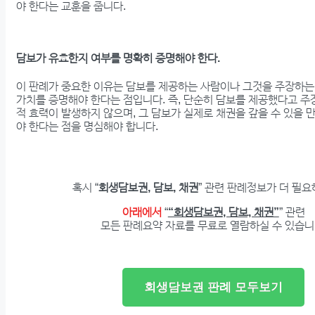
야 한다는 교훈을 줍니다.
담보가 유효한지 여부를 명확히 증명해야 한다.
이 판례가 중요한 이유는 담보를 제공하는 사람이나 그것을 주장하는
가치를 증명해야 한다는 점입니다. 즉, 단순히 담보를 제공했다고 
적 효력이 발생하지 않으며, 그 담보가 실제로 채권을 갚을 수 있을
야 한다는 점을 명심해야 합니다.
혹시 “
회생담보권, 담보, 채권
” 관련 판례정보가 더 필
아래에서
“
“회생담보권, 담보, 채권”
” 관련
모든 판례요약 자료를 무료로 열람하실 수 있습니
회생담보권 판례 모두보기