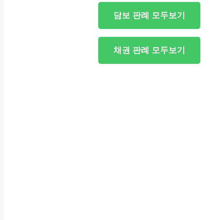
담보 판례 모두보기
채권 판례 모두보기