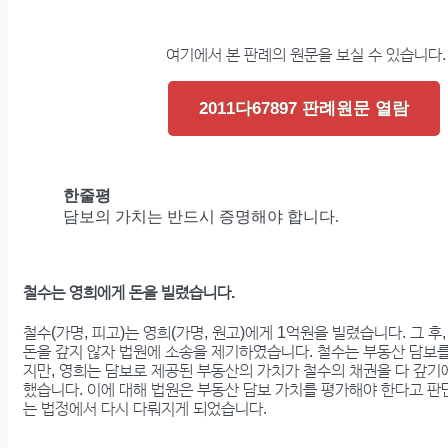
여기에서 본 판례의 원문을 보실 수 있습니다.
2011다67897 판례원문 열람
한줄평
담보의 가치는 반드시 증명해야 합니다.
철수는 영희에게 돈을 빌렸습니다.
철수(가명, 피고)는 영희(가명, 원고)에게 1억원을 빌렸습니다. 그 후
돈을 갚지 않자 법원에 소송을 제기하였습니다. 철수는 부동산 담보
지만, 영희는 담보로 제공된 부동산의 가치가 철수의 채권을 다 갚
했습니다. 이에 대해 법원은 부동산 담보 가치를 평가해야 한다고 판
는 법정에서 다시 다뤄지게 되었습니다.