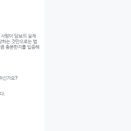
 사람이 담보의 실제
주장하는 것만으로는 법
 만큼 충분한지를 입증해
요하신가요?
다.