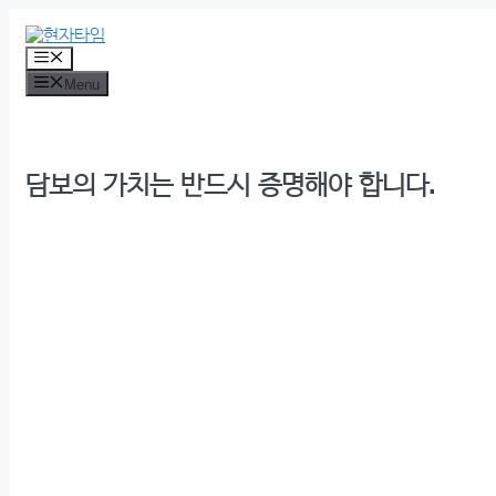
Skip
to
content
Menu
Menu
담보의 가치는 반드시 증명해야 합니다.