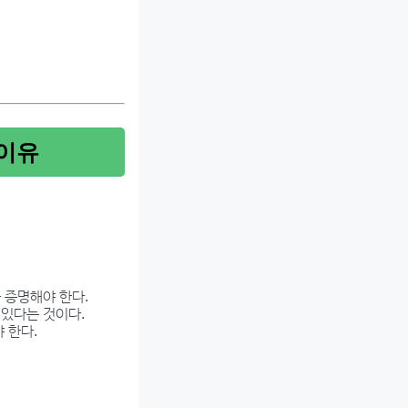
이유
.
 증명해야 한다.
 있다는 것이다.
 한다.