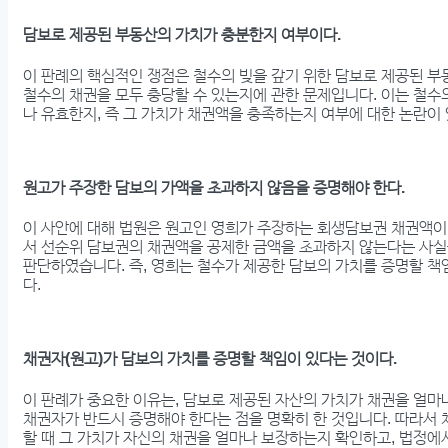
담보로 제공된 부동산의 가치가 충분한지 여부이다.
이 판례의 핵심적인 쟁점은 철수의 빚을 갚기 위한 담보로 제공된 
철수의 채권을 모두 충당할 수 있는지에 관한 문제입니다. 이는 철수
나 유효한지, 즉 그 가치가 채권액을 충족하는지 여부에 대한 논란이
원고가 주장한 담보의 가액을 초과하지 않음을 증명해야 한다.
이 사안에 대해 법원은 원고인 영희가 주장하는 회생담보권 채권액
서 선순위 담보권의 채권액을 공제한 금액을 초과하지 않는다는 사
판단하였습니다. 즉, 영희는 철수가 제공한 담보의 가치를 증명할 책
다.
채권자(원고)가 담보의 가치를 증명할 책임이 있다는 것이다.
이 판례가 중요한 이유는, 담보로 제공된 자산의 가치가 채권을 얼
채권자가 반드시 증명해야 한다는 점을 명확히 한 것입니다. 따라서
할 때 그 가치가 자신의 채권을 얼마나 보장하는지 확인하고, 법정에