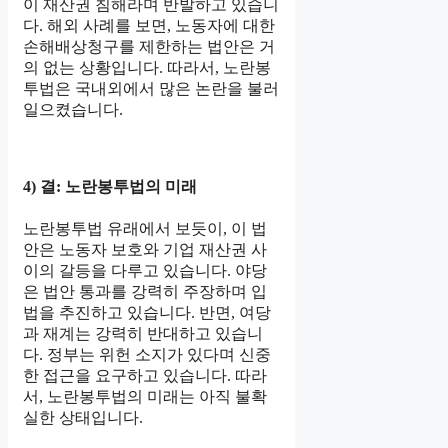
이 재산권 침해라며 반발하고 있습니
다. 해외 사례를 보면, 노동자에 대한
손해배상청구를 제한하는 법안은 거
의 없는 상황입니다. 따라서, 노란봉
투법은 국내외에서 많은 논란을 불러
일으켰습니다.
4) 결: 노란봉투법의 미래
노란봉투법 유래에서 보듯이, 이 법
안은 노동자 보호와 기업 재산권 사
이의 갈등을 다루고 있습니다. 야당
은 법안 통과를 강력히 주장하며 입
법을 추진하고 있습니다. 반면, 여당
과 재계는 강력히 반대하고 있습니
다. 정부는 위헌 소지가 있다며 신중
한 접근을 요구하고 있습니다. 따라
서, 노란봉투법의 미래는 아직 불확
실한 상태입니다.