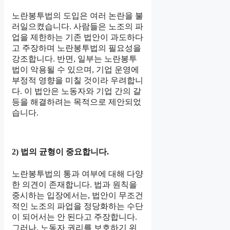
노란봉투법의 도입은 여러 논란을 불
러일으켰습니다. 사람들은 노조의 파
업을 제한하는 기존 법안이 과도하다
고 주장하며 노란봉투법의 필요성을
강조합니다. 반면, 일부는 노란봉투
법이 악용될 수 있으며, 기업 운영에
부정적 영향을 미칠 것이라 우려합니
다. 이 법안은 노동자와 기업 간의 갈
등을 해결하려는 목적으로 제안되었
습니다.
2) 법의 균형이 중요합니다.
노란봉투법의 통과 여부에 대해 다양
한 의견이 존재합니다. 법과 원칙을
중시하는 입장에서는, 법안이 무조건
적인 노조의 파업을 정당화하는 수단
이 되어서는 안 된다고 주장합니다.
그러나, 노동자 권리를 보호하기 위