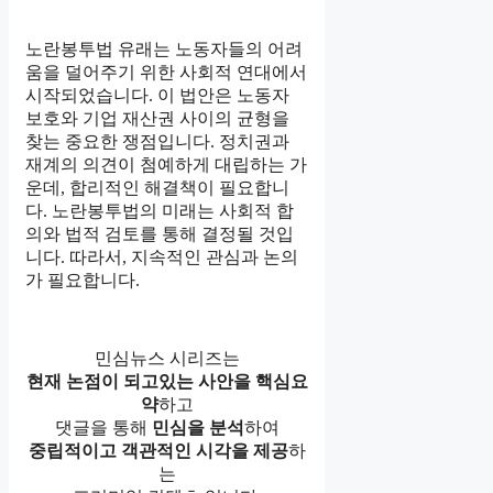
노란봉투법 유래는 노동자들의 어려
움을 덜어주기 위한 사회적 연대에서
시작되었습니다. 이 법안은 노동자
보호와 기업 재산권 사이의 균형을
찾는 중요한 쟁점입니다. 정치권과
재계의 의견이 첨예하게 대립하는 가
운데, 합리적인 해결책이 필요합니
다. 노란봉투법의 미래는 사회적 합
의와 법적 검토를 통해 결정될 것입
니다. 따라서, 지속적인 관심과 논의
가 필요합니다.
민심뉴스 시리즈는
현재 논점이 되고있는 사안을 핵심요
약
하고
댓글을 통해
민심을 분석
하여
중립적이고 객관적인 시각을 제공
하
는