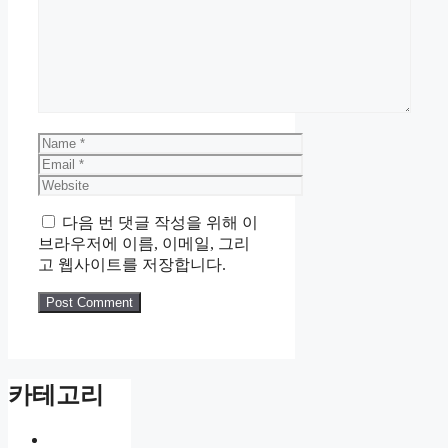
Name
Email
Website
다음 번 댓글 작성을 위해 이
브라우저에 이름, 이메일, 그리
고 웹사이트를 저장합니다.
카테고리