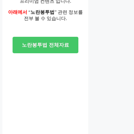
프리미엄 컨텐츠 입니다.
아래에서
“
노란봉투법
” 관련 정보를
전부 볼 수 있습니다.
노란봉투법 전체자료