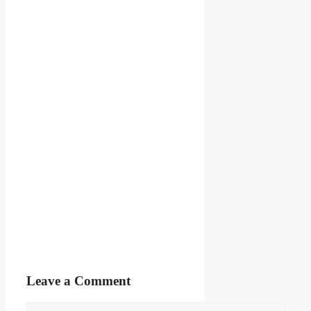
Leave a Comment
Comment