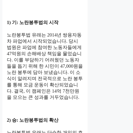
1) 기: 노란봉투법의 시작
노란봉투법 유래는 2014년 쌍용자동
차 파업에서 시작되었습니다. 당시
법원은 파업에 참여한 노동자들에게
47억원의 손해배상 책임을 물었습니
다. 이를 부담하기 어려웠던 노동자
들을 돕기 위해 한 시민이 47,000원을
노란 봉투에 담아 보냈습니다. 이 소
식이 알려지며 전국적으로 노란 봉투
를 통해 모금 운동이 확산되었습니
다. 결국, 이 캠페인은 14억 7천만원
을 모으는 큰 성과를 거두었습니다.
2) 승: 노란봉투법의 확산
노란봉투법 유래는 단순한 개인의 호