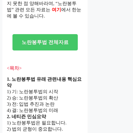
지 못한 점 양해바라며, “노란봉투
법” 관련 모든 자료는
여기
에서 한눈
에 볼 수 있습니다.
노란봉투법 전체자료
<목차>
1. 노란봉투법 유래 관련내용 핵심요
약
1) 기: 노란봉투법의 시작
2) 승: 노란봉투법의 확산
3) 전: 입법 추진과 논란
4) 결: 노란봉투법의 미래
2. 네티즌 민심요약
1) 노란봉투법은 필요합니다.
2) 법의 균형이 중요합니다.