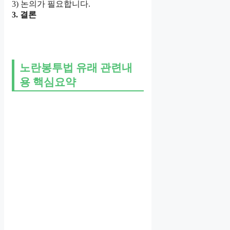
3) 논의가 필요합니다.
3. 결론
노란봉투법 유래 관련내
용 핵심요약