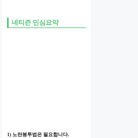
네티즌 민심요약
1) 노란봉투법은 필요합니다.