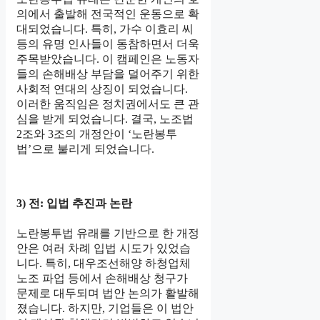
의에서 출발해 전국적인 운동으로 확
대되었습니다. 특히, 가수 이효리 씨
등의 유명 인사들이 동참하면서 더욱
주목받았습니다. 이 캠페인은 노동자
들의 손해배상 부담을 덜어주기 위한
사회적 연대의 상징이 되었습니다.
이러한 움직임은 정치권에서도 큰 관
심을 받게 되었습니다. 결국, 노조법
2조와 3조의 개정안이 ‘노란봉투
법’으로 불리게 되었습니다.
3) 전: 입법 추진과 논란
노란봉투법 유래를 기반으로 한 개정
안은 여러 차례 입법 시도가 있었습
니다. 특히, 대우조선해양 하청업체
노조 파업 등에서 손해배상 청구가
문제로 대두되며 법안 논의가 활발해
졌습니다. 하지만, 기업들은 이 법안