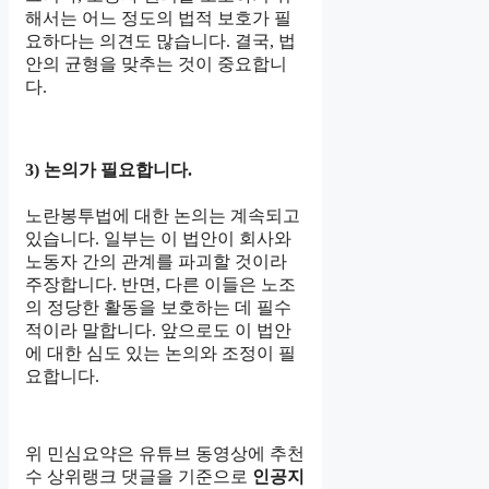
해서는 어느 정도의 법적 보호가 필
요하다는 의견도 많습니다. 결국, 법
안의 균형을 맞추는 것이 중요합니
다.
3) 논의가 필요합니다.
노란봉투법에 대한 논의는 계속되고
있습니다. 일부는 이 법안이 회사와
노동자 간의 관계를 파괴할 것이라
주장합니다. 반면, 다른 이들은 노조
의 정당한 활동을 보호하는 데 필수
적이라 말합니다. 앞으로도 이 법안
에 대한 심도 있는 논의와 조정이 필
요합니다.
위 민심요약은 유튜브 동영상에 추천
수 상위랭크 댓글을 기준으로
인공지