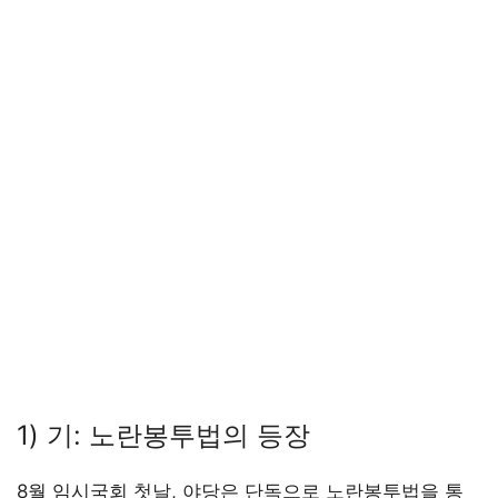
1) 기: 노란봉투법의 등장
8월 임시국회 첫날, 야당은 단독으로 노란봉투법을 통