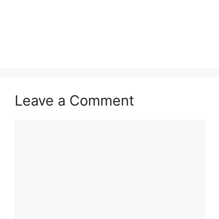
Leave a Comment
Comment