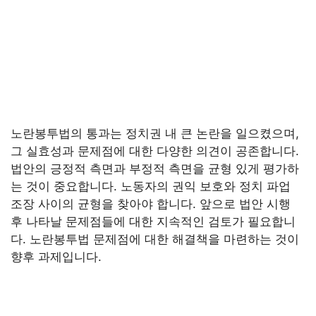
노란봉투법의 통과는 정치권 내 큰 논란을 일으켰으며,
그 실효성과 문제점에 대한 다양한 의견이 공존합니다.
법안의 긍정적 측면과 부정적 측면을 균형 있게 평가하
는 것이 중요합니다. 노동자의 권익 보호와 정치 파업
조장 사이의 균형을 찾아야 합니다. 앞으로 법안 시행
후 나타날 문제점들에 대한 지속적인 검토가 필요합니
다. 노란봉투법 문제점에 대한 해결책을 마련하는 것이
향후 과제입니다.