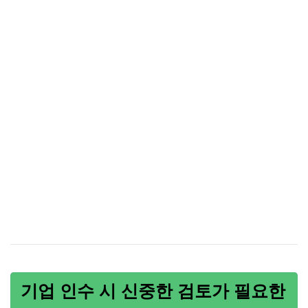
기업 인수 시 신중한 검토가 필요한