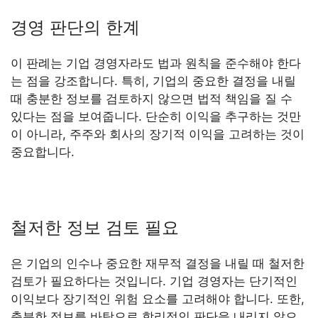
경영 판단의 한계
이 판례는 기업 경영자라도 법과 원칙을 준수해야 한다
는 점을 강조합니다. 특히, 기업의 중요한 결정을 내릴
때 충분한 정보를 검토하지 않으면 법적 책임을 질 수
있다는 점을 보여줍니다. 단순히 이익을 추구하는 것만
이 아니라, 주주와 회사의 장기적 이익을 고려하는 것이
중요합니다.
철저한 정보 검토 필요
은 기업의 인수나 중요한 재무적 결정을 내릴 때 철저한
검토가 필요하다는 것입니다. 기업 경영자는 단기적인
이익보다 장기적인 위험 요소를 고려해야 합니다. 또한,
충분한 정보를 바탕으로 합리적인 판단을 내리지 않으