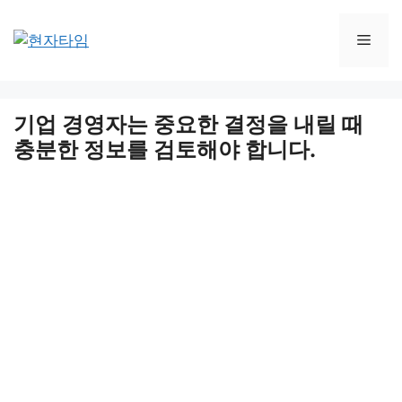
Skip
to
Men
content
기업 경영자는 중요한 결정을 내릴 때
충분한 정보를 검토해야 합니다.