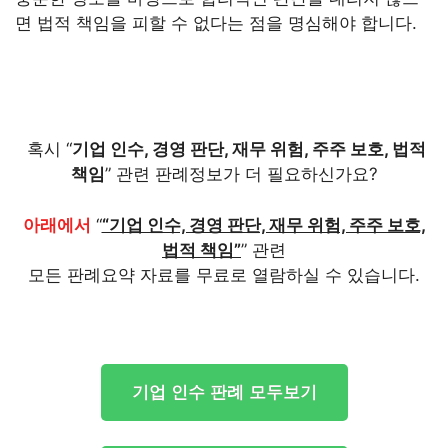
면 법적 책임을 피할 수 없다는 점을 명심해야 합니다.
혹시 “
기업 인수, 경영 판단, 재무 위험, 주주 보호, 법적
책임
” 관련 판례정보가 더 필요하신가요?
아래에서
“
“기업 인수, 경영 판단, 재무 위험, 주주 보호,
법적 책임”
” 관련
모든 판례요약 자료를 무료로 열람하실 수 있습니다.
기업 인수 판례 모두보기