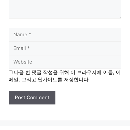
Name
Email
Website
다음 번 댓글 작성을 위해 이 브라우저에 이름, 이
메일, 그리고 웹사이트를 저장합니다.