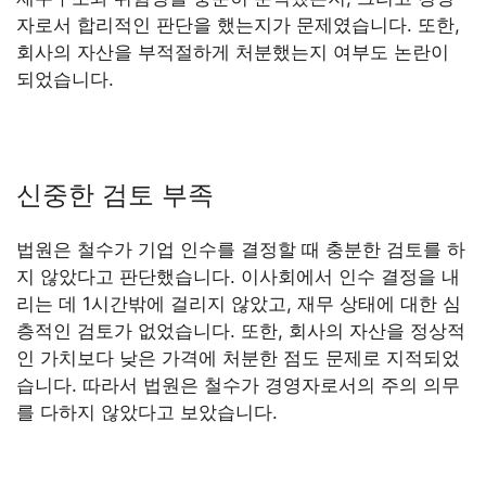
자로서 합리적인 판단을 했는지가 문제였습니다. 또한,
회사의 자산을 부적절하게 처분했는지 여부도 논란이
되었습니다.
신중한 검토 부족
법원은 철수가 기업 인수를 결정할 때 충분한 검토를 하
지 않았다고 판단했습니다. 이사회에서 인수 결정을 내
리는 데 1시간밖에 걸리지 않았고, 재무 상태에 대한 심
층적인 검토가 없었습니다. 또한, 회사의 자산을 정상적
인 가치보다 낮은 가격에 처분한 점도 문제로 지적되었
습니다. 따라서 법원은 철수가 경영자로서의 주의 의무
를 다하지 않았다고 보았습니다.