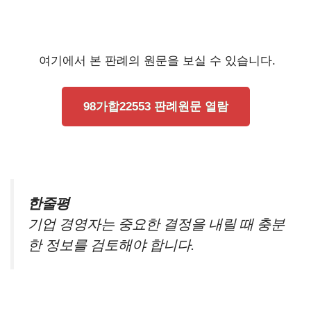
여기에서 본 판례의 원문을 보실 수 있습니다.
98가합22553 판례원문 열람
한줄평
기업 경영자는 중요한 결정을 내릴 때 충분
한 정보를 검토해야 합니다.