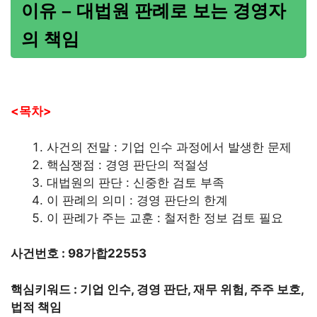
이유 – 대법원 판례로 보는 경영자
의 책임
<목차>
사건의 전말 : 기업 인수 과정에서 발생한 문제
핵심쟁점 : 경영 판단의 적절성
대법원의 판단 : 신중한 검토 부족
이 판례의 의미 : 경영 판단의 한계
이 판례가 주는 교훈 : 철저한 정보 검토 필요
사건번호 : 98가합22553
핵심키워드 : 기업 인수, 경영 판단, 재무 위험, 주주 보호,
법적 책임