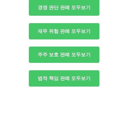
경영 판단 판례 모두보기
재무 위험 판례 모두보기
주주 보호 판례 모두보기
법적 책임 판례 모두보기