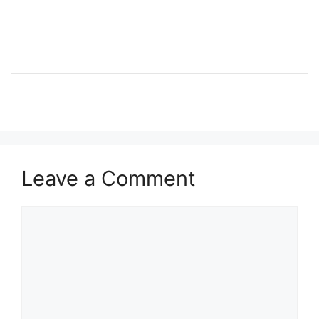
Leave a Comment
Comment