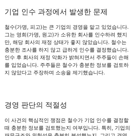
기업 인수 과정에서 발생한 문제
철수(가명, 피고)는 큰 기업의 경영을 맡고 있었습니다.
그는 영희(가명, 원고)가 소유한 회사를 인수하려 했지
만, 해당 회사의 재정 상태가 좋지 않았습니다. 철수는
충분한 조사를 하지 않고 급하게 인수를 결정했습니다.
인수 후 회사의 재정 악화가 밝혀지면서 주주들이 손해
를 입었습니다. 주주들은 철수가 충분한 정보를 검토하
지 않았다고 주장하며 소송을 제기했습니다.
경영 판단의 적절성
이 사건의 핵심적인 쟁점은 철수가 기업 인수를 결정할
때 충분한 정보를 검토했는지 여부입니다. 특히, 기업의
재무구조와 위험성을 충분히 분석했는지, 그리고 경영