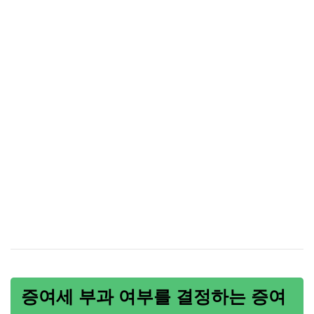
증여세 부과 여부를 결정하는 증여