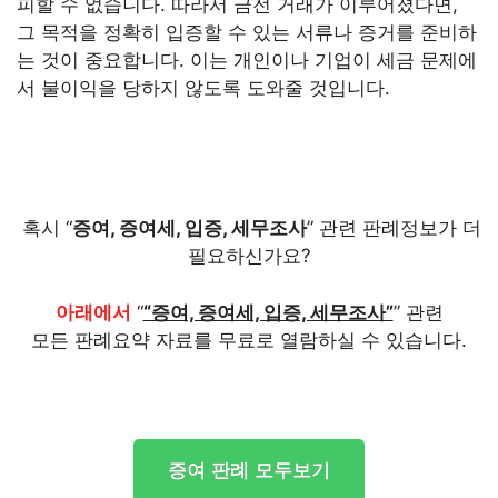
피할 수 없습니다. 따라서 금전 거래가 이루어졌다면,
그 목적을 정확히 입증할 수 있는 서류나 증거를 준비하
는 것이 중요합니다. 이는 개인이나 기업이 세금 문제에
서 불이익을 당하지 않도록 도와줄 것입니다.
혹시 “
증여, 증여세, 입증, 세무조사
” 관련 판례정보가 더
필요하신가요?
아래에서
“
“증여, 증여세, 입증, 세무조사”
” 관련
모든 판례요약 자료를 무료로 열람하실 수 있습니다.
증여 판례 모두보기