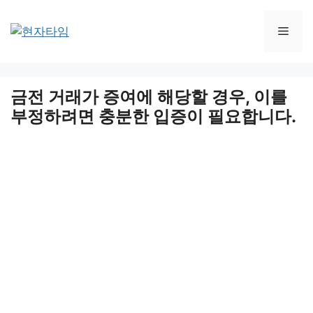
Skip
to
Men
content
금전 거래가 증여에 해당할 경우, 이를
부정하려면 충분한 입증이 필요합니다.