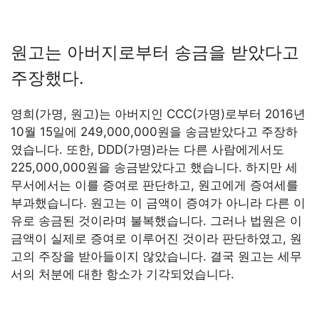
원고는 아버지로부터 송금을 받았다고
주장했다.
영희(가명, 원고)는 아버지인 CCC(가명)로부터 2016년
10월 15일에 249,000,000원을 송금받았다고 주장하
였습니다. 또한, DDD(가명)라는 다른 사람에게서도
225,000,000원을 송금받았다고 했습니다. 하지만 세
무서에서는 이를 증여로 판단하고, 원고에게 증여세를
부과했습니다. 원고는 이 금액이 증여가 아니라 다른 이
유로 송금된 것이라며 불복했습니다. 그러나 법원은 이
금액이 실제로 증여로 이루어진 것이라 판단하였고, 원
고의 주장을 받아들이지 않았습니다. 결국 원고는 세무
서의 처분에 대한 항소가 기각되었습니다.