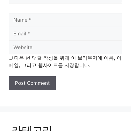
Name
Email
Website
다음 번 댓글 작성을 위해 이 브라우저에 이름, 이
메일, 그리고 웹사이트를 저장합니다.
카테고리