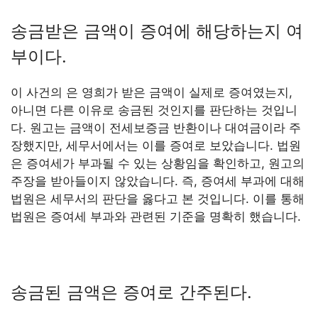
송금받은 금액이 증여에 해당하는지 여
부이다.
이 사건의 은 영희가 받은 금액이 실제로 증여였는지,
아니면 다른 이유로 송금된 것인지를 판단하는 것입니
다. 원고는 금액이 전세보증금 반환이나 대여금이라 주
장했지만, 세무서에서는 이를 증여로 보았습니다. 법원
은 증여세가 부과될 수 있는 상황임을 확인하고, 원고의
주장을 받아들이지 않았습니다. 즉, 증여세 부과에 대해
법원은 세무서의 판단을 옳다고 본 것입니다. 이를 통해
법원은 증여세 부과와 관련된 기준을 명확히 했습니다.
송금된 금액은 증여로 간주된다.