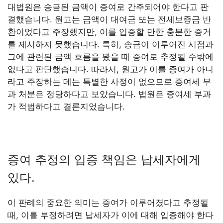
대법원은 송금된 금액이 증여로 간주되어야 한다고 판
결했습니다. 원고는 금액이 대여금 또는 전세보증금 반
환이었다고 주장했지만, 이를 입증할 만한 충분한 증거
를 제시하지 못했습니다. 특히, 송금이 이루어진 시점과
그에 관련된 금액 흐름을 봤을 때 증여로 추정될 수밖에
없다고 판단했습니다. 따라서, 원고가 이를 증여가 아니
라고 주장하는 데는 특별한 사정이 없으므로 증여세 부
과 처분은 정당하다고 보았습니다. 법원은 증여세 부과
가 적법하다고 결론지었습니다.
증여 추정의 입증 책임은 납세자에게
있다.
이 판례의 중요한 의미는 증여가 이루어졌다고 추정될
때, 이를 부정하려면 납세자가 이에 대해 입증해야 한다