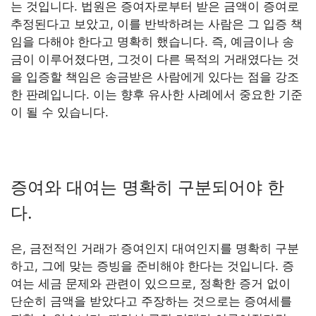
는 것입니다. 법원은 증여자로부터 받은 금액이 증여로
추정된다고 보았고, 이를 반박하려는 사람은 그 입증 책
임을 다해야 한다고 명확히 했습니다. 즉, 예금이나 송
금이 이루어졌다면, 그것이 다른 목적의 거래였다는 것
을 입증할 책임은 송금받은 사람에게 있다는 점을 강조
한 판례입니다. 이는 향후 유사한 사례에서 중요한 기준
이 될 수 있습니다.
증여와 대여는 명확히 구분되어야 한
다.
은, 금전적인 거래가 증여인지 대여인지를 명확히 구분
하고, 그에 맞는 증빙을 준비해야 한다는 것입니다. 증
여는 세금 문제와 관련이 있으므로, 정확한 증거 없이
단순히 금액을 받았다고 주장하는 것으로는 증여세를