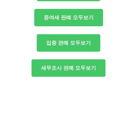
증여세 판례 모두보기
입증 판례 모두보기
세무조사 판례 모두보기