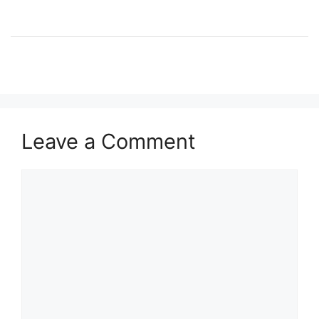
Leave a Comment
Comment