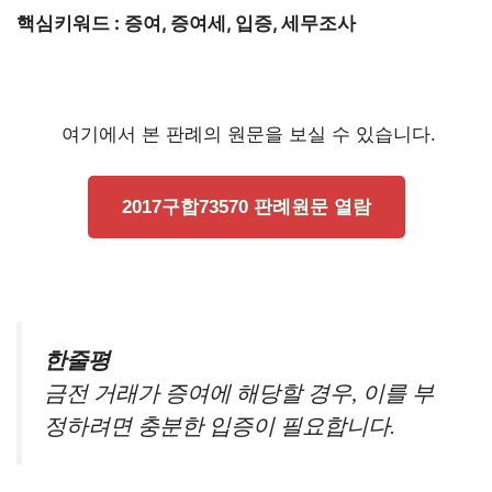
핵심키워드 : 증여, 증여세, 입증, 세무조사
여기에서 본 판례의 원문을 보실 수 있습니다.
2017구합73570 판례원문 열람
한줄평
금전 거래가 증여에 해당할 경우, 이를 부
정하려면 충분한 입증이 필요합니다.