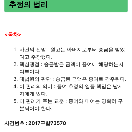
추정의 법리
<목차>
사건의 전말 : 원고는 아버지로부터 송금을 받았
다고 주장했다.
핵심쟁점 : 송금받은 금액이 증여에 해당하는지
여부이다.
대법원의 판단 : 송금된 금액은 증여로 간주된다.
이 판례의 의미 : 증여 추정의 입증 책임은 납세
자에게 있다.
이 판례가 주는 교훈 : 증여와 대여는 명확히 구
분되어야 한다.
사건번호 : 2017구합73570