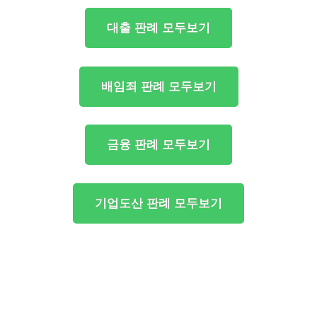
대출 판례 모두보기
배임죄 판례 모두보기
금융 판례 모두보기
기업도산 판례 모두보기