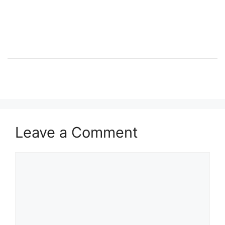
Leave a Comment
Comment