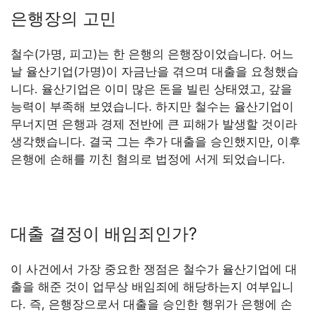
은행장의 고민
철수(가명, 피고)는 한 은행의 은행장이었습니다. 어느
날 율산기업(가명)이 자금난을 겪으며 대출을 요청했습
니다. 율산기업은 이미 많은 돈을 빌린 상태였고, 갚을
능력이 부족해 보였습니다. 하지만 철수는 율산기업이
무너지면 은행과 경제 전반에 큰 피해가 발생할 것이라
생각했습니다. 결국 그는 추가 대출을 승인했지만, 이후
은행에 손해를 끼친 혐의로 법정에 서게 되었습니다.
대출 결정이 배임죄인가?
이 사건에서 가장 중요한 쟁점은 철수가 율산기업에 대
출을 해준 것이 업무상 배임죄에 해당하는지 여부입니
다. 즉, 은행장으로서 대출을 승인한 행위가 은행에 손