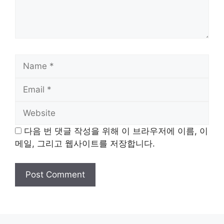
Name
Email
Website
다음 번 댓글 작성을 위해 이 브라우저에 이름, 이
메일, 그리고 웹사이트를 저장합니다.