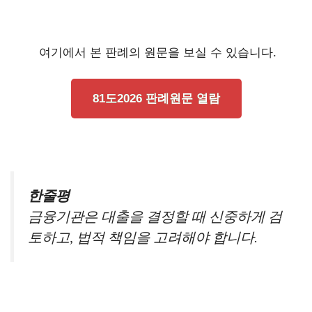
여기에서 본 판례의 원문을 보실 수 있습니다.
81도2026 판례원문 열람
한줄평
금융기관은 대출을 결정할 때 신중하게 검
토하고, 법적 책임을 고려해야 합니다.