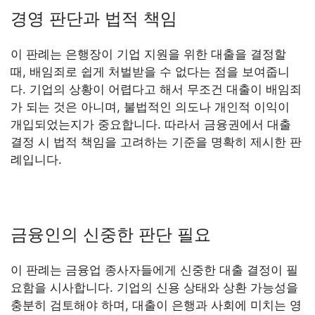
경영 판단과 법적 책임
이 판례는 은행장이 기업 지원을 위한 대출을 결정할
때, 배임죄로 쉽게 처벌받을 수 없다는 점을 보여줍니
다. 기업의 상황이 어렵다고 해서 무조건 대출이 배임죄
가 되는 것은 아니며, 불법적인 의도나 개인적 이익이
개입되었는지가 중요합니다. 따라서 금융권에서 대출
결정 시 법적 책임을 고려하는 기준을 명확히 제시한 판
례입니다.
금융인의 신중한 판단 필요
이 판례는 금융업 종사자들에게 신중한 대출 결정이 필
요함을 시사합니다. 기업의 신용 상태와 상환 가능성을
충분히 검토해야 하며, 대출이 은행과 사회에 미치는 영