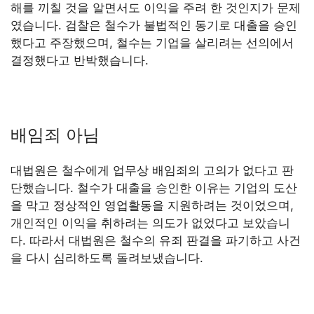
해를 끼칠 것을 알면서도 이익을 주려 한 것인지가 문제
였습니다. 검찰은 철수가 불법적인 동기로 대출을 승인
했다고 주장했으며, 철수는 기업을 살리려는 선의에서
결정했다고 반박했습니다.
배임죄 아님
대법원은 철수에게 업무상 배임죄의 고의가 없다고 판
단했습니다. 철수가 대출을 승인한 이유는 기업의 도산
을 막고 정상적인 영업활동을 지원하려는 것이었으며,
개인적인 이익을 취하려는 의도가 없었다고 보았습니
다. 따라서 대법원은 철수의 유죄 판결을 파기하고 사건
을 다시 심리하도록 돌려보냈습니다.