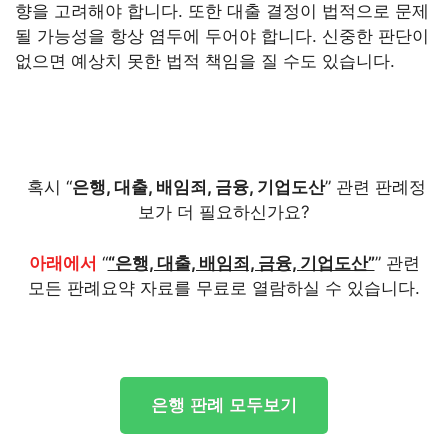
향을 고려해야 합니다. 또한 대출 결정이 법적으로 문제
될 가능성을 항상 염두에 두어야 합니다. 신중한 판단이
없으면 예상치 못한 법적 책임을 질 수도 있습니다.
혹시 “
은행, 대출, 배임죄, 금융, 기업도산
” 관련 판례정
보가 더 필요하신가요?
아래에서
“
“은행, 대출, 배임죄, 금융, 기업도산”
” 관련
모든 판례요약 자료를 무료로 열람하실 수 있습니다.
은행 판례 모두보기