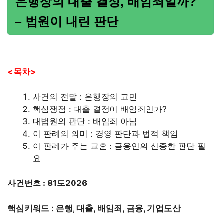
은행장의 대출 결정, 배임죄일까?
– 법원이 내린 판단
<목차>
사건의 전말 : 은행장의 고민
핵심쟁점 : 대출 결정이 배임죄인가?
대법원의 판단 : 배임죄 아님
이 판례의 의미 : 경영 판단과 법적 책임
이 판례가 주는 교훈 : 금융인의 신중한 판단 필
요
사건번호 : 81도2026
핵심키워드 : 은행, 대출, 배임죄, 금융, 기업도산