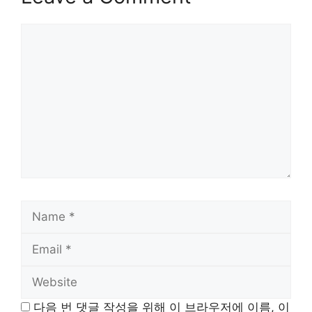
Comment
Name
Email
Website
다음 번 댓글 작성을 위해 이 브라우저에 이름, 이