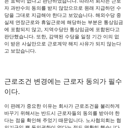
은 효력이 없다고 판단하였습니다. 따라서 회사는 근로
자 과반수의 동의를 받지 않았으므로 원래 지급하던 수
당을 그대로 지급해야 한다고 보았습니다. 해외수당 중
실제 연장근로와 휴일근로에 해당하는 부분은 통상임금
에 포함되지 않고, 지역수당만 통상임금에 포함된다고
판단했습니다. 또한, 감액된 수당을 일정 기간 이의 없
이 받은 사실만으로 근로계약 해지 사유가 되지 않는다
고 보았습니다.
근로조건 변경에는 근로자 동의가 필수
이다.
이 판례가 중요한 이유는 회사가 근로조건을 불리하게
바꾸기 위해서는 반드시 근로자들의 동의를 받아야 한
다는 점을 확인해 주었기 때문입니다. 노사협의회는 협
의기구일 뿐 동의권한이 없다는 점도 명확히 했습니다.