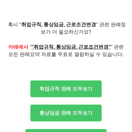
혹시 “
취업규칙, 통상임금, 근로조건변경
” 관련 판례정
보가 더 필요하신가요?
아래에서
“
“취업규칙, 통상임금, 근로조건변경”
” 관련
모든 판례요약 자료를 무료로 열람하실 수 있습니다.
취업규칙 판례 모두보기
통상임금 판례 모두보기