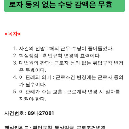
로자 동의 없는 수당 감액은 무효
<목차>
사건의 전말 : 해외 근무 수당이 줄어들었다.
핵심쟁점 : 취업규칙 변경의 효력이다.
대법원의 판단 : 근로자 동의 없는 취업규칙 변경
은 무효이다.
이 판례의 의미 : 근로조건 변경에는 근로자 동의
가 필수이다.
이 판례가 주는 교훈 : 근로계약 변경 시 절차를
지켜야 한다.
사건번호 : 89나27081
핵심키워드 : 취업규칙, 통상임금, 근로조건변경