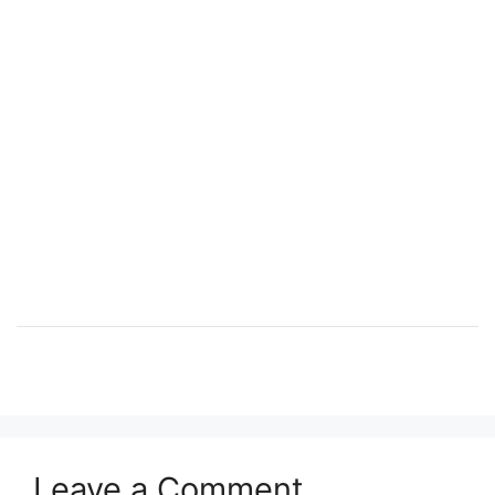
Leave a Comment