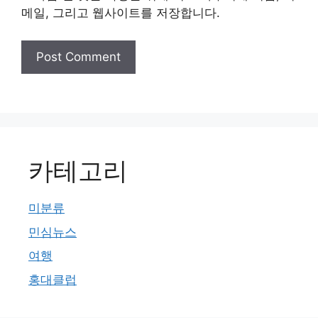
메일, 그리고 웹사이트를 저장합니다.
카테고리
미분류
민심뉴스
여행
홍대클럽