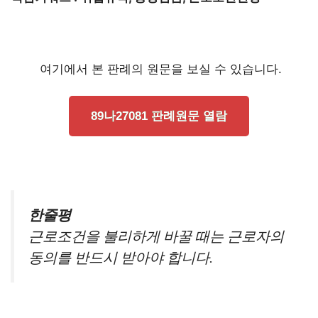
여기에서 본 판례의 원문을 보실 수 있습니다.
89나27081 판례원문 열람
한줄평
근로조건을 불리하게 바꿀 때는 근로자의
동의를 반드시 받아야 합니다.