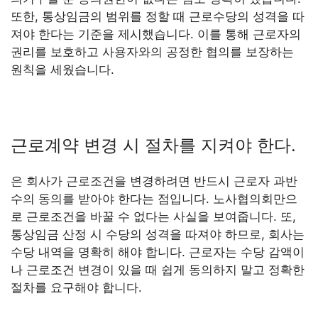
또한, 통상임금의 범위를 정할 때 근로수당의 성격을 따
져야 한다는 기준을 제시했습니다. 이를 통해 근로자의
권리를 보호하고 사용자와의 공정한 협의를 보장하는
원칙을 세웠습니다.
근로계약 변경 시 절차를 지켜야 한다.
은 회사가 근로조건을 변경하려면 반드시 근로자 과반
수의 동의를 받아야 한다는 점입니다. 노사협의회만으
로 근로조건을 바꿀 수 없다는 사실을 보여줍니다. 또,
통상임금 산정 시 수당의 성격을 따져야 하므로, 회사는
수당 내역을 명확히 해야 합니다. 근로자는 수당 감액이
나 근로조건 변경이 있을 때 쉽게 동의하지 말고 정확한
절차를 요구해야 합니다.