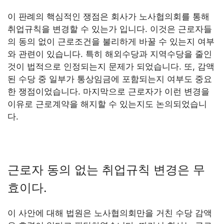
이 판례의 핵심적인 쟁점은 회사가 노사협의회를 통해
취업규칙을 변경할 수 있는가 입니다. 이것은 근로자들
의 동의 없이 근로조건을 불리하게 바꿀 수 있는지 여부
와 관련이 있습니다. 특히 해외수당과 지역수당을 줄인
것이 법적으로 인정되는지 문제가 되었습니다. 또, 감액
된 수당 중 일부가 통상임금에 포함되는지 여부도 중요
한 쟁점이었습니다. 마지막으로 근로자가 이런 변경을
이유로 근로계약을 해지할 수 있는지도 논의되었습니
다.
근로자 동의 없는 취업규칙 변경은 무
효이다.
이 사안에 대해 법원은 노사협의회만을 거친 수당 감액