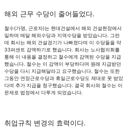
해외 근무 수당이 줄어들었다.
철수(가명, 근로자)는 현대건설에서 해외 건설현장에서
일하며 매달 해외수당과 지역수당을 받았습니다. 그런
데 회사는 해외 건설경기가 나빠졌다며 이 수당들을 약
33퍼센트 감액하기로 했습니다. 회사는 노사협의회를
통해 이 내용을 결정하고 철수에게 감액된 수당을 지급
했습니다. 철수는 이 감액이 부당하다며 원래 지급받던
수당을 다시 지급해달라고 요구했습니다. 철수는 또한
그동안 연장근로수당과 휴일근로수당도 제대로 못 받았
다며 추가 지급을 청구했습니다. 결국 회사와 철수는 이
문제로 법정에서 다투게 되었습니다.
취업규칙 변경의 효력이다.