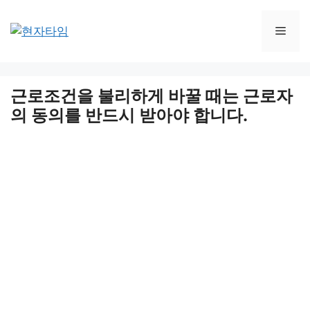
Skip
to
Men
content
근로조건을 불리하게 바꿀 때는 근로자
의 동의를 반드시 받아야 합니다.