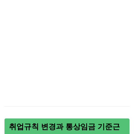
취업규칙 변경과 통상임금 기준근