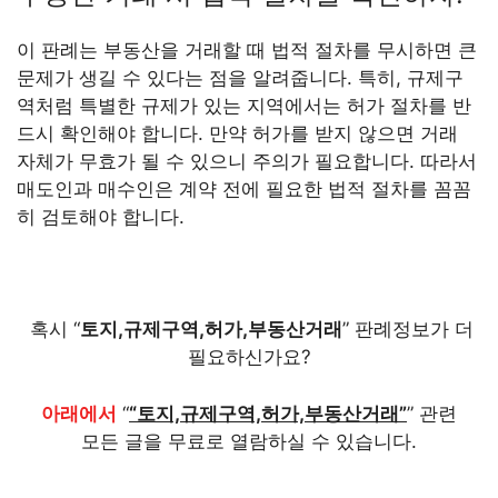
이 판례는 부동산을 거래할 때 법적 절차를 무시하면 큰
문제가 생길 수 있다는 점을 알려줍니다. 특히, 규제구
역처럼 특별한 규제가 있는 지역에서는 허가 절차를 반
드시 확인해야 합니다. 만약 허가를 받지 않으면 거래
자체가 무효가 될 수 있으니 주의가 필요합니다. 따라서
매도인과 매수인은 계약 전에 필요한 법적 절차를 꼼꼼
히 검토해야 합니다.
혹시 “
토지,규제구역,허가,부동산거래
” 판례정보가 더
필요하신가요?
아래에서
“
“토지,규제구역,허가,부동산거래”
” 관련
모든 글을 무료로 열람하실 수 있습니다.