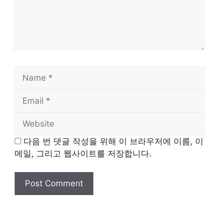
Name
Email
Website
다음 번 댓글 작성을 위해 이 브라우저에 이름, 이
메일, 그리고 웹사이트를 저장합니다.