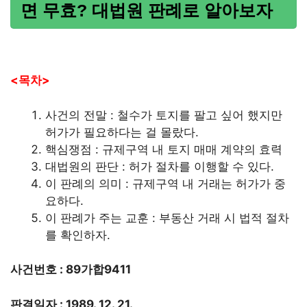
면 무효? 대법원 판례로 알아보자
<목차>
사건의 전말 : 철수가 토지를 팔고 싶어 했지만
허가가 필요하다는 걸 몰랐다.
핵심쟁점 : 규제구역 내 토지 매매 계약의 효력
대법원의 판단 : 허가 절차를 이행할 수 있다.
이 판례의 의미 : 규제구역 내 거래는 허가가 중
요하다.
이 판례가 주는 교훈 : 부동산 거래 시 법적 절차
를 확인하자.
사건번호 : 89가합9411
판결일자 : 1989. 12. 21.