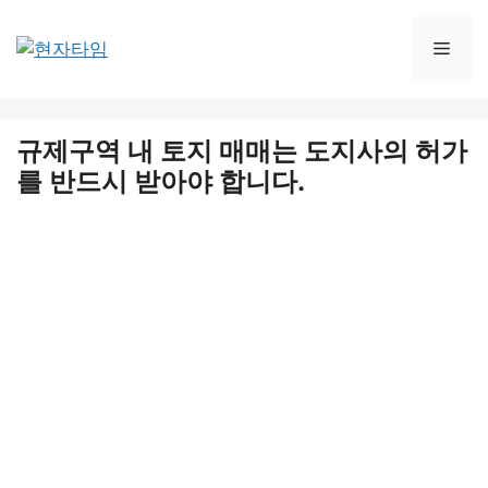
Skip
to
Men
content
규제구역 내 토지 매매는 도지사의 허가
를 반드시 받아야 합니다.