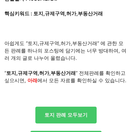
핵심키워드 : 토지,규제구역,허가,부동산거래
아쉽게도 “토지,규제구역,허가,부동산거래” 에 관한 모
든 판례를 하나의 포스팅에 담기에는 너무 방대하여, 여
러 개의 글로 나누어 올렸습니다.
“
토지,규제구역,허가,부동산거래
” 전체판례를 확인하고
싶으시면,
아래
에서 모든 자료를 확인하실 수 있습니다.
토지 판례 모두보기