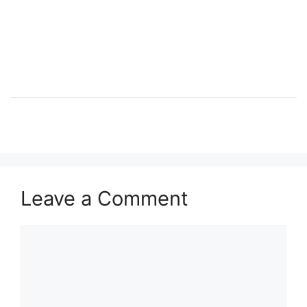
Leave a Comment
Comment