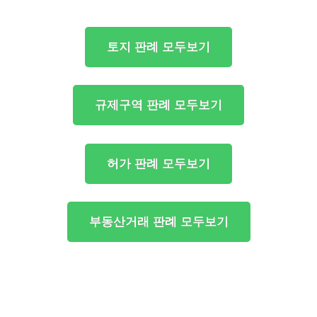
토지 판례 모두보기
규제구역 판례 모두보기
허가 판례 모두보기
부동산거래 판례 모두보기