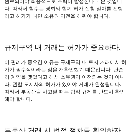
완료되어야 최종적으로 효력이 발생한다고 본 것입니
다. 따라서 철수는 영희와 함께 허가 신청 절차를 진행
하고 허가가 나면 소유권 이전을 해줘야 합니다.
규제구역 내 거래는 허가가 중요하다.
이 판례가 중요한 이유는 규제구역 내 토지 거래에서 허
가가 필수적이라는 점을 재확인했기 때문입니다. 단순
히 계약을 맺었다고 해서 소유권이 이전되는 것이 아니
라, 관할 도지사의 허가가 있어야 거래가 완성됩니다.
따라서 부동산을 사고팔 때는 법적 규제를 반드시 확인
해야 합니다.
부동산 거래 시 법적 절차를 확인하자.