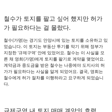
철수가 토지를 팔고 싶어 했지만 허가
가 필요하다는 걸 몰랐다.
철수(가명)는 경기도 안양시에 있는 토지를 소유하고 있
었습니다. 이 토지는 부동산 투기를 막기 위해 정부가
지정한 ‘규제구역’ 안에 있었어요. 철수는 이 사실을 모
른 채 영희(가명)에게 토지를 팔기로 계약을 맺었어요.
계약금과 중도금을 받은 철수는 나중에야 도지사의 허
가가 필요하다는 사실을 알게 되었어요. 결국, 영희는
철수에게 허가 절차를 이행하라고 요구하게 되었습니
다.
규제구역 내 토지 매매 계약의 효력