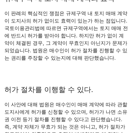
이 판례의 핵심적인 쟁점은 규제구역 내 토지 매매 계약
이 도지사의 허가 없이도 효력이 있는가 하는 점입니다.
국토이용관리법에 따르면 규제구역에서는 토지 매매 전
에 반드시 허가를 받아야 합니다. 하지만 허가 없이 계
약이 체결된 경우, 그 계약이 무효인지 아닌지가 문제가
되었습니다. 법원은 매수인이 허가 절차를 진행할 수 있
는 권리를 주장할 수 있는지에 대해 판단했습니다.
허가 절차를 이행할 수 있다.
이 사안에 대해 법원은 매수인이 매매 계약에 따라 관할
도지사에게 허가를 신청할 수 있으며, 허가가 나면 소유
권 이전 등기 절차를 진행할 수 있다고 판단했습니다.
즉, 계약 자체가 무효가 되는 것은 아니고, 허가 절차가