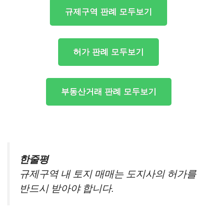
규제구역 판례 모두보기
허가 판례 모두보기
부동산거래 판례 모두보기
한줄평
규제구역 내 토지 매매는 도지사의 허가를
반드시 받아야 합니다.