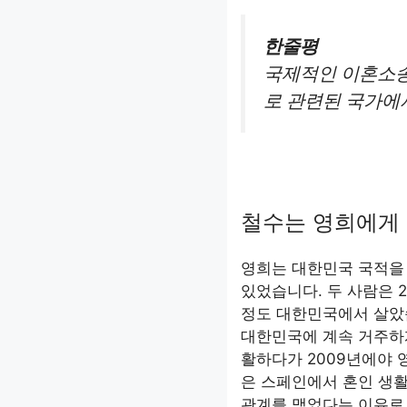
한줄평
국제적인 이혼소
로 관련된 국가에
철수는 영희에게 
영희는 대한민국 국적을 
있었습니다. 두 사람은 
정도 대한민국에서 살았
대한민국에 계속 거주하
활하다가 2009년에야 
은 스페인에서 혼인 생활
관계를 맺었다는 이유로 