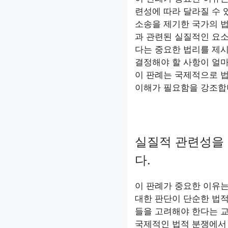
련성에 따라 달라질 수 
소송을 제기한 국가의 법
과 관련된 실질적인 요
다는 중요한 법리를 제
결정해야 할 사항이 얼
이 판례는 국제적으로 법
이해가 필요함을 강조합
실질적 관련성을
다.
이 판례가 중요한 이유
대한 판단이 단순한 법적
들을 고려해야 한다는 
국제적인 법적 분쟁에서