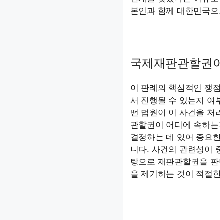
본인과 함께 대한민국으
국제재판관할권이
이 판례의 핵심적인 쟁
서 진행될 수 있는지 여
떤 법원이 이 사건을 처
관할권이 어디에 속하는
결정하는 데 있어 중요한
니다. 사건의 관련성이 
탕으로 재판관할권을 판
을 제기하는 것이 적절