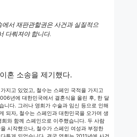
송에서 재판관할권은 사건과 실질적으
서 다뤄져야 합니다.
이혼 소송을 제기했다.
가지고 있었고, 철수는 스페인 국적을 가지고
2006년에 대한민국에서 결혼식을 올린 후, 한 달
습니다. 그러나 영희가 수술과 임신 등으로 인해
게 되자, 철수는 스페인과 대한민국을 오가며 생
영희와 함께 스페인으로 이주했습니다. 두 사람
을 시작했으나, 철수가 스페인 여성과 부정한
다투게 되었습니다. 결국 영희는 2011년에 사건