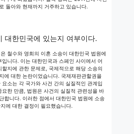
로 돌아와 현재까지 거주하고 있습니다.
 대한민국에 있는지 여부이다.
점은 철수와 영희의 이혼 소송이 대한민국 법원에
부입니다. 이는 대한민국과 스페인 사이에서 어
리할지에 관한 문제로, 국제적으로 해당 소송의
지에 대한 논란이었습니다. 국제재판관할권을
 요소는 각 국가와 사건 간의 실질적인 관계입
중요한 만큼, 법원은 사건의 실질적 관련성을 바
단합니다. 이러한 점에서 대한민국 법원에 소송
한지에 대한 결정이 필요했습니다.