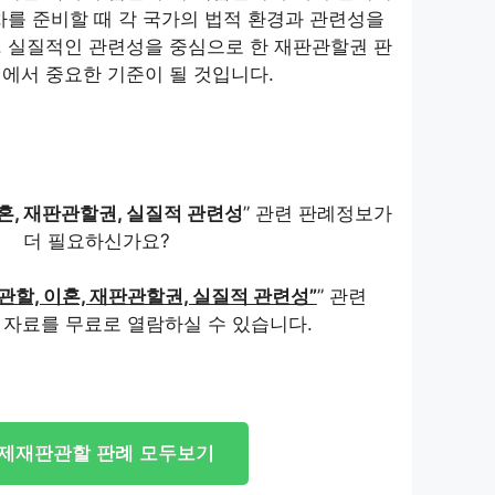
차를 준비할 때 각 국가의 법적 환경과 관련성을
. 실질적인 관련성을 중심으로 한 재판관할권 판
에서 중요한 기준이 될 것입니다.
혼, 재판관할권, 실질적 관련성
” 관련 판례정보가
더 필요하신가요?
할, 이혼, 재판관할권, 실질적 관련성”
” 관련
 자료를 무료로 열람하실 수 있습니다.
제재판관할 판례 모두보기