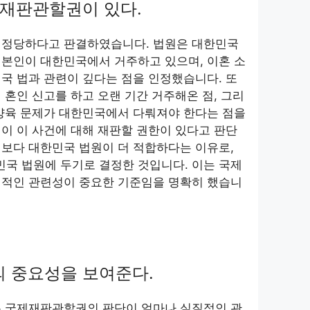
 재판관할권이 있다.
 정당하다고 판결하였습니다. 법원은 대한민국
건본인이 대한민국에서 거주하고 있으며, 이혼 소
국 법과 관련이 깊다는 점을 인정했습니다. 또
 혼인 신고를 하고 오랜 기간 거주해온 점, 그리
 양육 문제가 대한민국에서 다뤄져야 한다는 점을
이 이 사건에 대해 재판할 권한이 있다고 판단
보다 대한민국 법원이 더 적합하다는 이유로,
국 법원에 두기로 결정한 것입니다. 이는 국제
질적인 관련성이 중요한 기준임을 명확히 했습니
 중요성을 보여준다.
는 국제재판관할권의 판단이 얼마나 실질적인 관