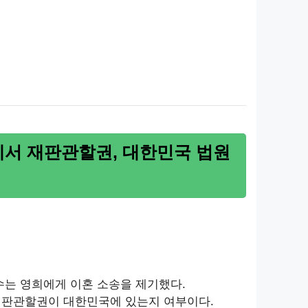
서 재판관할권, 대한민국 법원
철수는 영희에게 이혼 소송을 제기했다.
재판관할권이 대한민국에 있는지 여부이다.