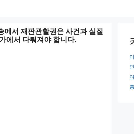
송에서 재판관할권은 사건과 실질
가에서 다뤄져야 합니다.