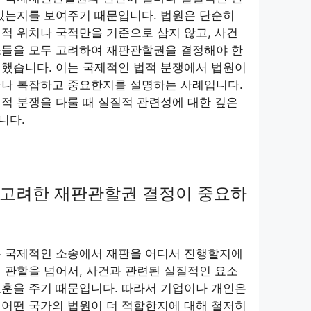
있는지를 보여주기 때문입니다. 법원은 단순히
적 위치나 국적만을 기준으로 삼지 않고, 사건
소들을 모두 고려하여 재판관할권을 결정해야 한
시했습니다. 이는 국제적인 법적 분쟁에서 법원이
마나 복잡하고 중요한지를 설명하는 사례입니다.
적 분쟁을 다룰 때 실질적 관련성에 대한 깊은
니다.
 고려한 재판관할권 결정이 중요하
는 국제적인 소송에서 재판을 어디서 진행할지에
 관할을 넘어서, 사건과 관련된 실질적인 요소
교훈을 주기 때문입니다. 따라서 기업이나 개인은
 어떤 국가의 법원이 더 적합한지에 대해 철저히