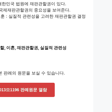
 대한민국 법원에 재판관할권이 있다.
: 국제재판관할권의 중요성을 보여준다.
교훈 : 실질적 관련성을 고려한 재판관할권 결정
할, 이혼, 재판관할권, 실질적 관련성
 판례의 원문을 보실 수 있습니다.
013므1196 판례원문 열람