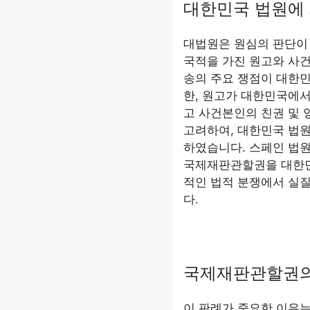
대한민국 법원에
대법원은 원심의 판단이
국적을 가진 원고와 사
송의 주요 쟁점이 대한민
한, 원고가 대한민국에서
고 사건본인의 친권 및
고려하여, 대한민국 법원
하였습니다. 스페인 법원
국제재판관할권을 대한민
적인 법적 분쟁에서 실
다.
국제재판관할권의
이 판례가 중요한 이유