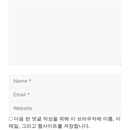
Comment
Name
Email
Website
다음 번 댓글 작성을 위해 이 브라우저에 이름, 이
메일, 그리고 웹사이트를 저장합니다.