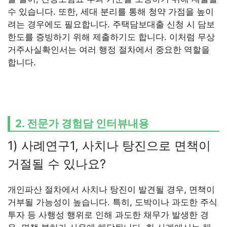
수 있습니다. 또한, 세대 분리를 통해 청약 가점을 높이
려는 경우에도 필요합니다. 주택담보대출 신청 시 담보
한도를 증빙하기 위해 제출하기도 합니다. 이처럼 무상
거주사실확인서는 여러 행정 절차에서 중요한 역할을
합니다.
2. 전문가 경험담 인터뷰내용
1) 사례연구1, 사치나 탕진으로 면책이
거절될 수 있나요?
개인파산 절차에서 사치나 탕진이 발견될 경우, 면책이
거부될 가능성이 높습니다. 특히, 도박이나 과도한 주식
투자 등 사행성 행위로 인해 과도한 채무가 발생한 경