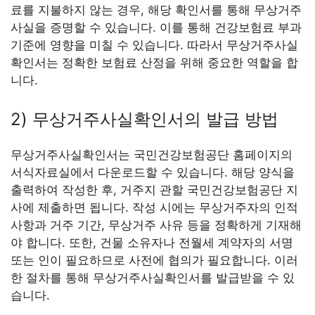
료를 지불하지 않는 경우, 해당 확인서를 통해 무상거주
사실을 증명할 수 있습니다. 이를 통해 건강보험료 부과
기준에 영향을 미칠 수 있습니다. 따라서 무상거주사실
확인서는 정확한 보험료 산정을 위해 중요한 역할을 합
니다.
2) 무상거주사실확인서의 발급 방법
무상거주사실확인서는 국민건강보험공단 홈페이지의
서식자료실에서 다운로드할 수 있습니다. 해당 양식을
출력하여 작성한 후, 거주지 관할 국민건강보험공단 지
사에 제출하면 됩니다. 작성 시에는 무상거주자의 인적
사항과 거주 기간, 무상거주 사유 등을 정확하게 기재해
야 합니다. 또한, 건물 소유자나 전월세 계약자의 서명
또는 인이 필요하므로 사전에 협의가 필요합니다. 이러
한 절차를 통해 무상거주사실확인서를 발급받을 수 있
습니다.