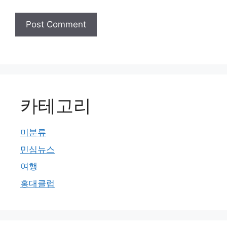
카테고리
미분류
민심뉴스
여행
홍대클럽