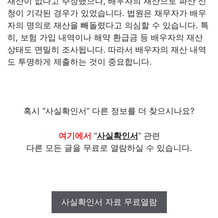
재산이 없다고 주장했으나, 배우자의 재산으로 파산 신
청이 기각된 경우가 있었습니다. 법원은 채무자가 배우
자의 명의로 재산을 빼돌렸다고 의심할 수 있습니다. 특
히, 보험 가입 내역이나 해약 환급금 등 배우자의 재산
상태도 면밀히 조사됩니다. 따라서 배우자의 재산 내역
도 투명하게 제출하는 것이 중요합니다.
혹시 “사실확인서” 다른 정보를 더 찾으시나요?
여기에서
“
사실확인서
” 관련
다른 모든 글을 무료로 열람하실 수 있습니다.
사실확인서 자료 무료열람