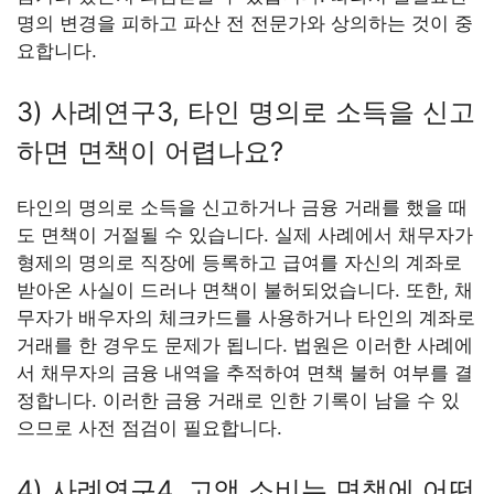
명의 변경을 피하고 파산 전 전문가와 상의하는 것이 중
요합니다.
3) 사례연구3, 타인 명의로 소득을 신고
하면 면책이 어렵나요?
타인의 명의로 소득을 신고하거나 금융 거래를 했을 때
도 면책이 거절될 수 있습니다. 실제 사례에서 채무자가
형제의 명의로 직장에 등록하고 급여를 자신의 계좌로
받아온 사실이 드러나 면책이 불허되었습니다. 또한, 채
무자가 배우자의 체크카드를 사용하거나 타인의 계좌로
거래를 한 경우도 문제가 됩니다. 법원은 이러한 사례에
서 채무자의 금융 내역을 추적하여 면책 불허 여부를 결
정합니다. 이러한 금융 거래로 인한 기록이 남을 수 있
으므로 사전 점검이 필요합니다.
4) 사례연구4, 고액 소비는 면책에 어떤