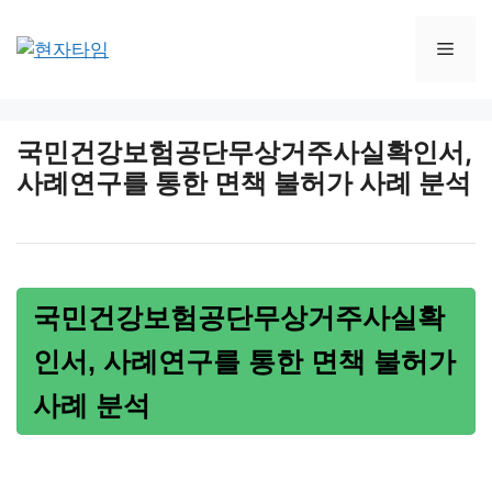
Skip
to
Men
content
국민건강보험공단무상거주사실확인서,
사례연구를 통한 면책 불허가 사례 분석
국민건강보험공단무상거주사실확
인서, 사례연구를 통한 면책 불허가
사례 분석