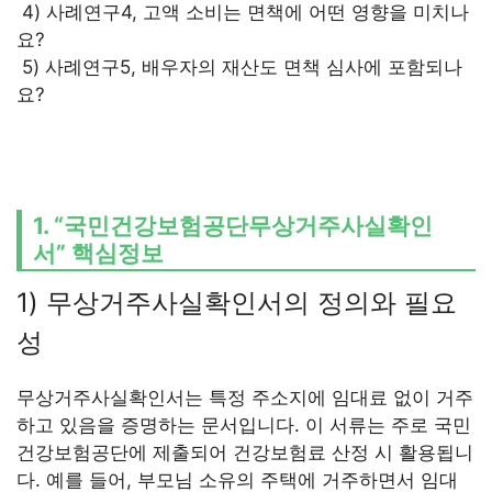
4) 사례연구4, 고액 소비는 면책에 어떤 영향을 미치나
요?
5) 사례연구5, 배우자의 재산도 면책 심사에 포함되나
요?
1. “국민건강보험공단무상거주사실확인
서” 핵심정보
1) 무상거주사실확인서의 정의와 필요
성
무상거주사실확인서는 특정 주소지에 임대료 없이 거주
하고 있음을 증명하는 문서입니다. 이 서류는 주로 국민
건강보험공단에 제출되어 건강보험료 산정 시 활용됩니
다. 예를 들어, 부모님 소유의 주택에 거주하면서 임대