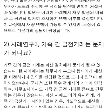
우, 면책 불허가 사유에 해당됩니다. 한 사례에서는 채
무자가 토토와 주식에 큰 금액을 탕진해 면책이 거절된
바 있습니다. 법원은 이러한 사례에서 채무 발생의 비율
과 그 원인을 철저히 조사하여 면책 여부를 결정합니다.
이 과정에서 재량 면책이 가능할 수 있지만, 보장이 없
으므로 전문가의 상담이 권장됩니다.
2) 사례연구2, 가족 간 금전거래는 문제
가 되나요?
가족 간의 금전 거래는 파산 절차에서 문제가 될 수 있
습니다. 한 사례에서는 채무자가 부모나 형제에게 재산
을 이전하거나 명의를 변경한 것으로 드러나 면책이 불
허되었습니다. 국세청 또한 특수 관계자의 거래에 민감
하며, 세무조사에서도 가족 간 금전 거래를 증여로 간주
하는 경우가 많습니다. 파산 시에도 이와 유사하게, 가
족 간 금전거래 내역이 있는 경우, 의도적으로 재산을
숨기려 했는지 의심받을 수 있습니다. 따라서 불필요한