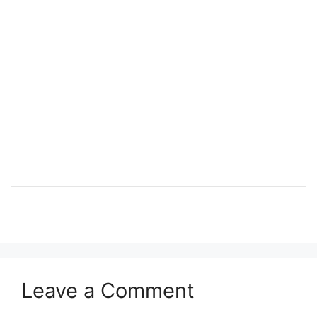
Leave a Comment