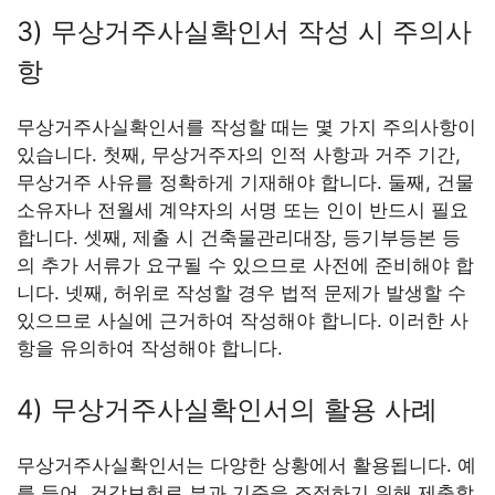
3) 무상거주사실확인서 작성 시 주의사
항
무상거주사실확인서를 작성할 때는 몇 가지 주의사항이
있습니다. 첫째, 무상거주자의 인적 사항과 거주 기간,
무상거주 사유를 정확하게 기재해야 합니다. 둘째, 건물
소유자나 전월세 계약자의 서명 또는 인이 반드시 필요
합니다. 셋째, 제출 시 건축물관리대장, 등기부등본 등
의 추가 서류가 요구될 수 있으므로 사전에 준비해야 합
니다. 넷째, 허위로 작성할 경우 법적 문제가 발생할 수
있으므로 사실에 근거하여 작성해야 합니다. 이러한 사
항을 유의하여 작성해야 합니다.
4) 무상거주사실확인서의 활용 사례
무상거주사실확인서는 다양한 상황에서 활용됩니다. 예
를 들어, 건강보험료 부과 기준을 조정하기 위해 제출할