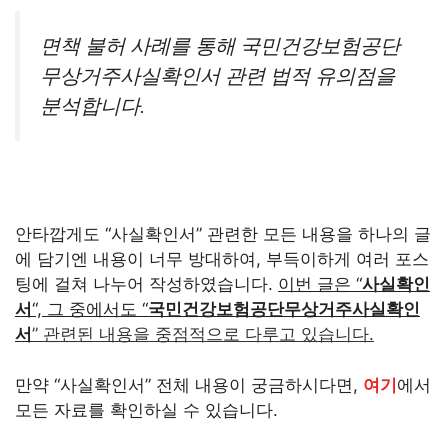
면책 불허 사례를 통해 국민건강보험공단
무상거주사실확인서 관련 법적 유의점을
분석합니다.
안타깝게도 “사실확인서” 관련한 모든 내용을 하나의 글
에 담기엔 내용이 너무 방대하여, 부득이하게 여러 포스
팅에 걸쳐 나누어 작성하였습니다.
이번 글은 “
사실확인
서
“, 그 중에서도 “
국민건강보험공단무상거주사실확인
서
” 관련된 내용을 중점적으로 다루고 있습니다.
만약 “사실확인서” 전체 내용이 궁금하시다면,
여기
에서
모든 자료를 확인하실 수 있습니다.