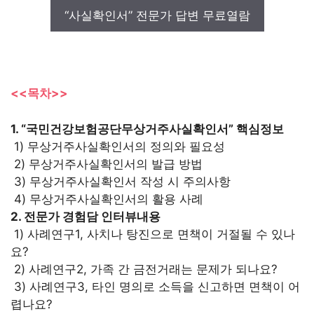
“사실확인서” 전문가 답변 무료열람
<<목차>>
1. “국민건강보험공단무상거주사실확인서” 핵심정보
1) 무상거주사실확인서의 정의와 필요성
2) 무상거주사실확인서의 발급 방법
3) 무상거주사실확인서 작성 시 주의사항
4) 무상거주사실확인서의 활용 사례
2. 전문가 경험담 인터뷰내용
1) 사례연구1, 사치나 탕진으로 면책이 거절될 수 있나
요?
2) 사례연구2, 가족 간 금전거래는 문제가 되나요?
3) 사례연구3, 타인 명의로 소득을 신고하면 면책이 어
렵나요?