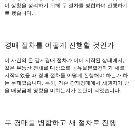
이 상황을 정리하기 위해 두 절차를 병합하여 진행하기
로 했습니다.
경매 절차를 어떻게 진행할 것인가
이 사건의 은 강제경매 절차가 이미 시작된 상태에서,
같은 부동산 전체를 대상으로 공유물분할경매가 새로
시작되었을 때 경매 절차를 어떻게 진행해야 하는가 하
는 문제였습니다. 특히, 기존 강제경매에서 채권자가 받
을 배당금에 영향을 미치는지가 논란이 되었습니다.
두 경매를 병합하고 새 절차로 진행