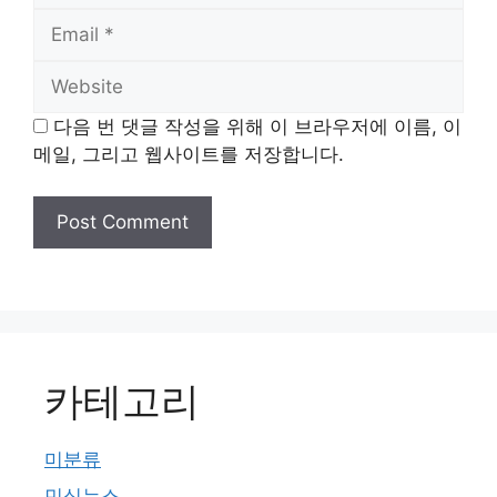
Email
Website
다음 번 댓글 작성을 위해 이 브라우저에 이름, 이
메일, 그리고 웹사이트를 저장합니다.
카테고리
미분류
민심뉴스