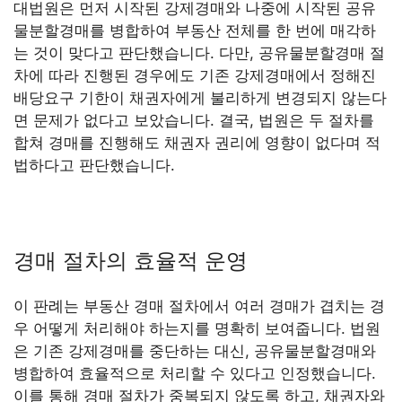
대법원은 먼저 시작된 강제경매와 나중에 시작된 공유
물분할경매를 병합하여 부동산 전체를 한 번에 매각하
는 것이 맞다고 판단했습니다. 다만, 공유물분할경매 절
차에 따라 진행된 경우에도 기존 강제경매에서 정해진
배당요구 기한이 채권자에게 불리하게 변경되지 않는다
면 문제가 없다고 보았습니다. 결국, 법원은 두 절차를
합쳐 경매를 진행해도 채권자 권리에 영향이 없다며 적
법하다고 판단했습니다.
경매 절차의 효율적 운영
이 판례는 부동산 경매 절차에서 여러 경매가 겹치는 경
우 어떻게 처리해야 하는지를 명확히 보여줍니다. 법원
은 기존 강제경매를 중단하는 대신, 공유물분할경매와
병합하여 효율적으로 처리할 수 있다고 인정했습니다.
이를 통해 경매 절차가 중복되지 않도록 하고, 채권자와