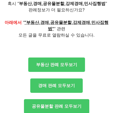
혹시 “
부동산,경매,공유물분할,강제경매,민사집행법
”
판례정보가 더 필요하신가요?
아래에서
“
“부동산,경매,공유물분할,강제경매,민사집행
법”
” 관련
모든 글을 무료로 열람하실 수 있습니다.
부동산 판례 모두보기
경매 판례 모두보기
공유물분할 판례 모두보기