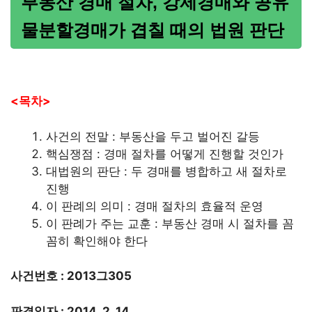
부동산 경매 절차, 강제경매와 공유
물분할경매가 겹칠 때의 법원 판단
<목차>
사건의 전말 : 부동산을 두고 벌어진 갈등
핵심쟁점 : 경매 절차를 어떻게 진행할 것인가
대법원의 판단 : 두 경매를 병합하고 새 절차로
진행
이 판례의 의미 : 경매 절차의 효율적 운영
이 판례가 주는 교훈 : 부동산 경매 시 절차를 꼼
꼼히 확인해야 한다
사건번호 : 2013그305
판결일자 : 2014. 2. 14.