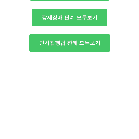
강제경매 판례 모두보기
민사집행법 판례 모두보기