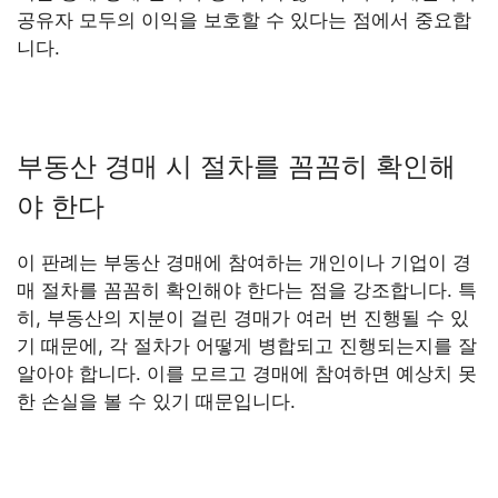
공유자 모두의 이익을 보호할 수 있다는 점에서 중요합
니다.
부동산 경매 시 절차를 꼼꼼히 확인해
야 한다
이 판례는 부동산 경매에 참여하는 개인이나 기업이 경
매 절차를 꼼꼼히 확인해야 한다는 점을 강조합니다. 특
히, 부동산의 지분이 걸린 경매가 여러 번 진행될 수 있
기 때문에, 각 절차가 어떻게 병합되고 진행되는지를 잘
알아야 합니다. 이를 모르고 경매에 참여하면 예상치 못
한 손실을 볼 수 있기 때문입니다.