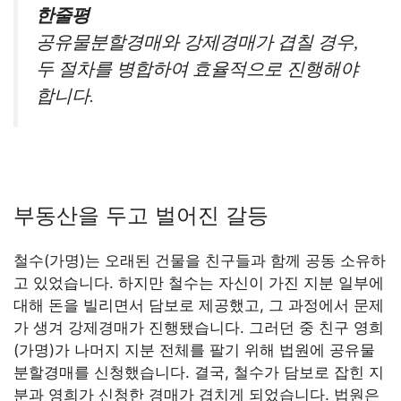
한줄평
공유물분할경매와 강제경매가 겹칠 경우,
두 절차를 병합하여 효율적으로 진행해야
합니다.
부동산을 두고 벌어진 갈등
철수(가명)는 오래된 건물을 친구들과 함께 공동 소유하
고 있었습니다. 하지만 철수는 자신이 가진 지분 일부에
대해 돈을 빌리면서 담보로 제공했고, 그 과정에서 문제
가 생겨 강제경매가 진행됐습니다. 그러던 중 친구 영희
(가명)가 나머지 지분 전체를 팔기 위해 법원에 공유물
분할경매를 신청했습니다. 결국, 철수가 담보로 잡힌 지
분과 영희가 신청한 경매가 겹치게 되었습니다. 법원은