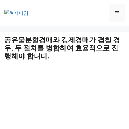
Skip
to
Men
content
공유물분할경매와 강제경매가 겹칠 경
우, 두 절차를 병합하여 효율적으로 진
행해야 합니다.