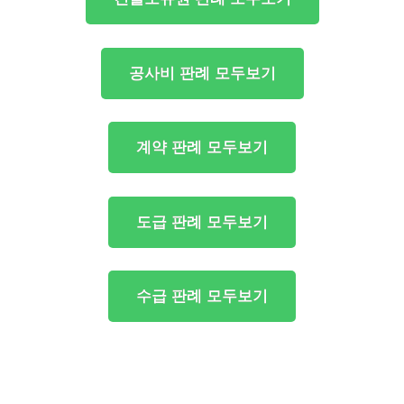
공사비 판례 모두보기
계약 판례 모두보기
도급 판례 모두보기
수급 판례 모두보기