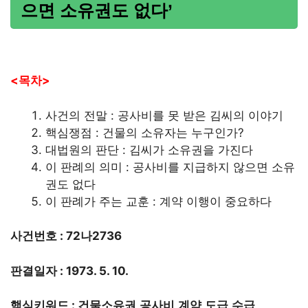
으면 소유권도 없다’
<목차>
사건의 전말 : 공사비를 못 받은 김씨의 이야기
핵심쟁점 : 건물의 소유자는 누구인가?
대법원의 판단 : 김씨가 소유권을 가진다
이 판례의 의미 : 공사비를 지급하지 않으면 소유
권도 없다
이 판례가 주는 교훈 : 계약 이행이 중요하다
사건번호 : 72나2736
판결일자 : 1973. 5. 10.
핵심키워드 : 건물소유권,공사비,계약,도급,수급