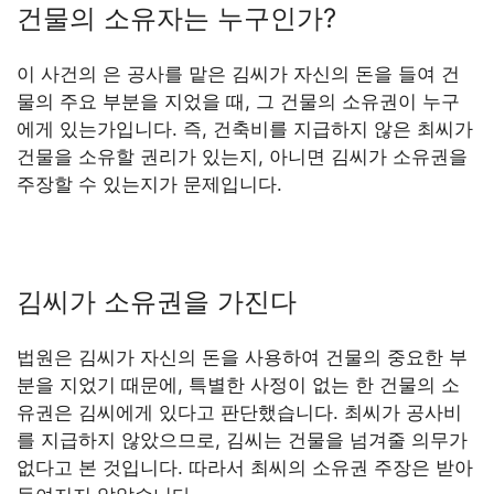
건물의 소유자는 누구인가?
이 사건의 은 공사를 맡은 김씨가 자신의 돈을 들여 건
물의 주요 부분을 지었을 때, 그 건물의 소유권이 누구
에게 있는가입니다. 즉, 건축비를 지급하지 않은 최씨가
건물을 소유할 권리가 있는지, 아니면 김씨가 소유권을
주장할 수 있는지가 문제입니다.
김씨가 소유권을 가진다
법원은 김씨가 자신의 돈을 사용하여 건물의 중요한 부
분을 지었기 때문에, 특별한 사정이 없는 한 건물의 소
유권은 김씨에게 있다고 판단했습니다. 최씨가 공사비
를 지급하지 않았으므로, 김씨는 건물을 넘겨줄 의무가
없다고 본 것입니다. 따라서 최씨의 소유권 주장은 받아