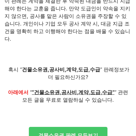
이 판례는 계약을 체결한 후 약속된 대금을 반드시 지급
해야 한다는 교훈을 줍니다. 만약 도급인이 약속을 지키
지 않으면, 공사를 맡은 사람이 소유권을 주장할 수 있
습니다. 개인이나 기업 모두 공사 계약 시, 대금 지급 조
건을 명확히 하고 이행해야 한다는 점을 배울 수 있습니
다.
혹시 “
건물소유권,공사비,계약,도급,수급
” 판례정보가
더 필요하신가요?
아래에서
“
“건물소유권,공사비,계약,도급,수급”
” 관련
모든 글을 무료로 열람하실 수 있습니다.
건물소유권 판례 모두보기