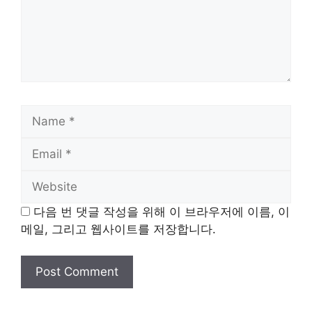
Name
Email
Website
다음 번 댓글 작성을 위해 이 브라우저에 이름, 이
메일, 그리고 웹사이트를 저장합니다.