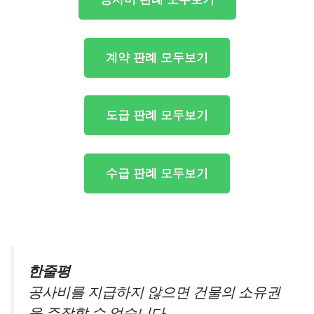
계약 판례 모두보기
도급 판례 모두보기
수급 판례 모두보기
한줄평
공사비를 지급하지 않으면 건물의 소유권
을 주장할 수 없습니다.