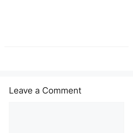
Leave a Comment
Comment