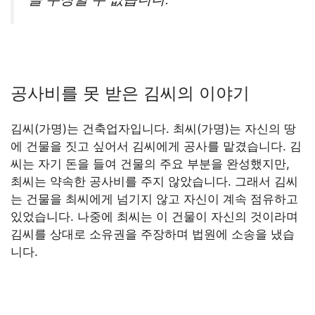
공사비를 못 받은 김씨의 이야기
김씨(가명)는 건축업자입니다. 최씨(가명)는 자신의 땅
에 건물을 짓고 싶어서 김씨에게 공사를 맡겼습니다. 김
씨는 자기 돈을 들여 건물의 주요 부분을 완성했지만,
최씨는 약속한 공사비를 주지 않았습니다. 그래서 김씨
는 건물을 최씨에게 넘기지 않고 자신이 계속 점유하고
있었습니다. 나중에 최씨는 이 건물이 자신의 것이라며
김씨를 상대로 소유권을 주장하며 법원에 소송을 냈습
니다.