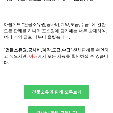
아쉽게도 “건물소유권,공사비,계약,도급,수급” 에 관한
모든 판례를 하나의 포스팅에 담기에는 너무 방대하여,
여러 개의 글로 나누어 올렸습니다.
“
건물소유권,공사비,계약,도급,수급
” 전체판례를 확인하
고 싶으시면,
아래
에서 모든 자료를 확인하실 수 있습니
다.
건물소유권 판례 모두보기
공사비 판례 모두보기