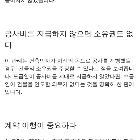
들여지지 않았습니다.
공사비를 지급하지 않으면 소유권도 없
다
이 판례는 건축업자가 자신의 돈으로 공사를 진행했을
경우, 건물의 소유권을 주장할 수 있다는 점을 보여줍니
다. 도급인이 공사비를 제대로 지급하지 않았다면, 수급
인이 건물을 인도할 의무가 없다는 것을 명확히 한 판례
입니다.
계약 이행이 중요하다