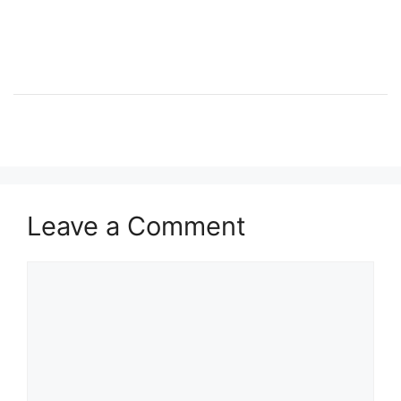
Leave a Comment
Comment