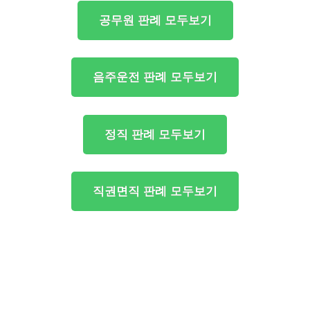
공무원 판례 모두보기
음주운전 판례 모두보기
정직 판례 모두보기
직권면직 판례 모두보기