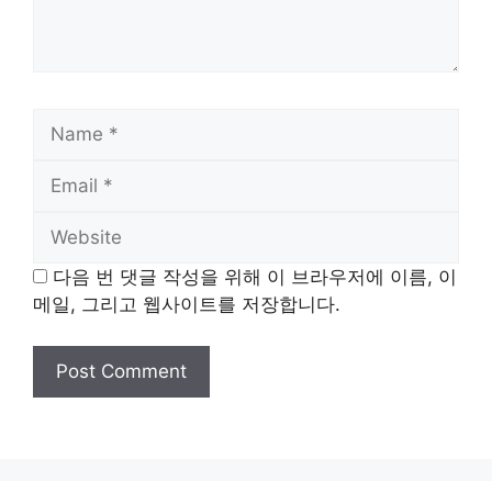
Name
Email
Website
다음 번 댓글 작성을 위해 이 브라우저에 이름, 이
메일, 그리고 웹사이트를 저장합니다.