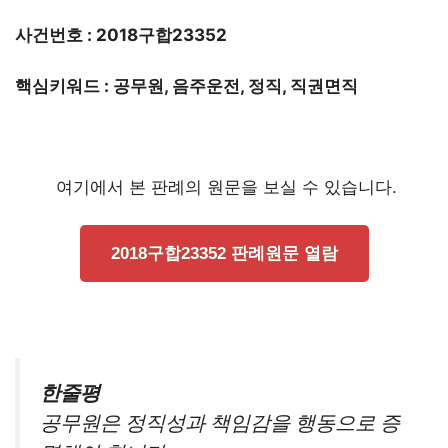
사건번호 : 2018구합23352
핵심키워드 : 공무원, 음주운전, 정직, 직권면직
여기에서 본 판례의 원문을 보실 수 있습니다.
2018구합23352 판례원문 열람
한줄평
공무원은 정직성과 책임감을 행동으로 증