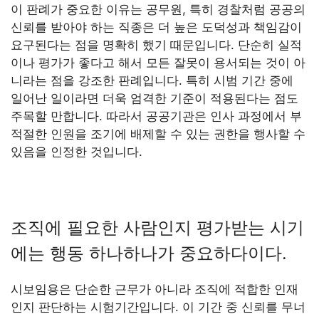
이 판례가 중요한 이유는 공무원, 특히 경찰처럼 공공의
신뢰를 받아야 하는 직종은 더 높은 도덕성과 책임감이
요구된다는 점을 명확히 했기 때문입니다. 단순히 실적
이나 평가가 좋다고 해서 모든 잘못이 용서되는 것이 아
니라는 점을 강조한 판례입니다. 특히 시범 기간 중에
일어난 일이라면 더욱 엄격한 기준이 적용된다는 점도
주목할 만합니다. 따라서 공공기관은 인사 과정에서 부
적절한 인원을 조기에 배제할 수 있는 권한을 행사할 수
있음을 인정한 것입니다.
조직에 필요한 사람인지 평가받는 시기
에는 행동 하나하나가 중요하다이다.
시보임용은 단순한 근무가 아니라 조직에 적합한 인재
인지 판단하는 시험기간입니다. 이 기간 중 신뢰를 무너