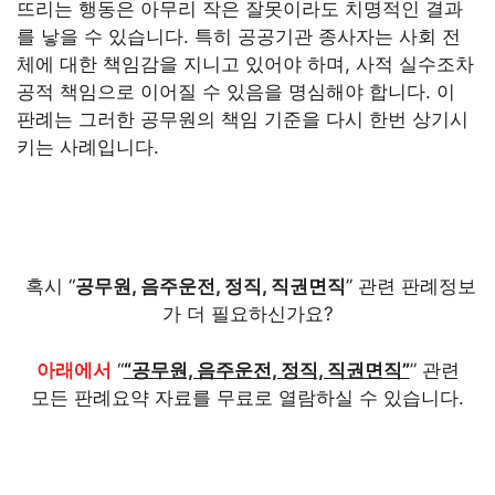
뜨리는 행동은 아무리 작은 잘못이라도 치명적인 결과
를 낳을 수 있습니다. 특히 공공기관 종사자는 사회 전
체에 대한 책임감을 지니고 있어야 하며, 사적 실수조차
공적 책임으로 이어질 수 있음을 명심해야 합니다. 이
판례는 그러한 공무원의 책임 기준을 다시 한번 상기시
키는 사례입니다.
혹시 “
공무원, 음주운전, 정직, 직권면직
” 관련 판례정보
가 더 필요하신가요?
아래에서
“
“공무원, 음주운전, 정직, 직권면직”
” 관련
모든 판례요약 자료를 무료로 열람하실 수 있습니다.