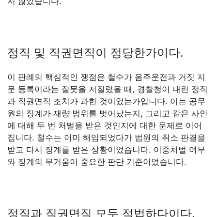
지 않았습니다.
정직 및 직권면직이 정당한가이다.
이 판례의 핵심적인 쟁점은 철수가 음주운전과 거짓 지
문 등록이라는 잘못을 저질렀을 때, 경찰청이 내린 정직
과 직권면직 조치가 과한 것이었는가입니다. 이는 공무
원의 징계가 재량 범위를 벗어났는지, 그리고 같은 사안
에 대해 두 번 처벌을 받은 것인지에 대한 문제로 이어
집니다. 철수는 이미 해임되었다가 법원의 취소 판결을
받고 다시 징계를 받은 상황이었습니다. 이중처벌 여부
와 징계의 무거움이 중요한 판단 기준이었습니다.
정직과 직권면직 모두 적법하다이다.