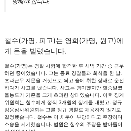
명해야 합니다.
철수(가명, 피고)는 영희(가명, 원고)에
게 돈을 빌렸습니다.
철수(가명)는 경찰 시험에 합격한 후 시범 기간 중 근무
하던 중이었습니다. 그는 동료 경찰들과 회식을 한 날,
초과근무 지문을 거짓으로 찍고 술에 취한 상태로 운전
하다가 사고를 냈습니다. 사고는 경미했지만 혈중알코
올농도가 기준을 크게 초과한 상태였습니다. 이후 징계
위원회는 철수에게 정직 3개월의 징계를 내렸고, 정규
임용심사위원회는 그를 정규 경찰로 채용하지 않기로
결정했습니다. 철수는 이 처분이 부당하다고 주장하며
소송을 제기했습니다. 법원은 철수의 주장을 받아들이