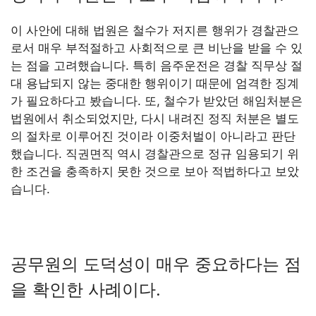
이 사안에 대해 법원은 철수가 저지른 행위가 경찰관으
로서 매우 부적절하고 사회적으로 큰 비난을 받을 수 있
는 점을 고려했습니다. 특히 음주운전은 경찰 직무상 절
대 용납되지 않는 중대한 행위이기 때문에 엄격한 징계
가 필요하다고 봤습니다. 또, 철수가 받았던 해임처분은
법원에서 취소되었지만, 다시 내려진 정직 처분은 별도
의 절차로 이루어진 것이라 이중처벌이 아니라고 판단
했습니다. 직권면직 역시 경찰관으로 정규 임용되기 위
한 조건을 충족하지 못한 것으로 보아 적법하다고 보았
습니다.
공무원의 도덕성이 매우 중요하다는 점
을 확인한 사례이다.