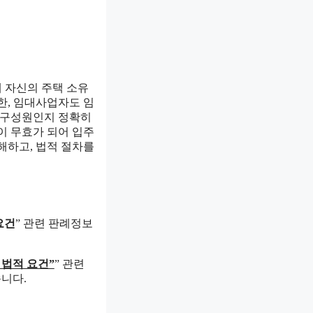
 자신의 주택 소유
한, 임대사업자도 임
대 구성원인지 정확히
이 무효가 되어 입주
해하고, 법적 절차를
요건
” 관련 판례정보
 법적 요건”
” 관련
니다.