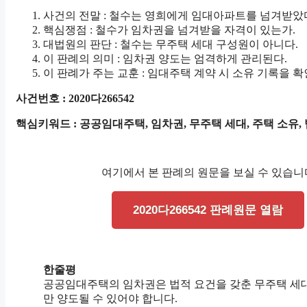
사건의 전말 : 철수는 영희에게 임대아파트를 넘겨받았
핵심쟁점 : 철수가 임차권을 넘겨받을 자격이 있는가.
대법원의 판단 : 철수는 무주택 세대 구성원이 아니다.
이 판례의 의미 : 임차권 양도는 엄격하게 관리된다.
이 판례가 주는 교훈 : 임대주택 계약 시 소유 기록을 확
사건번호 : 2020다266542
핵심키워드 : 공공임대주택, 임차권, 무주택 세대, 주택 소유,
여기에서 본 판례의 원문을 보실 수 있습니
2020다266542 판례원문 열람
한줄평
공공임대주택의 임차권은 법적 요건을 갖춘 무주택 세
만 양도될 수 있어야 합니다.