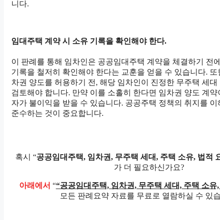
니다.
임대주택 계약 시 소유 기록을 확인해야 한다.
이 판례를 통해 임차인은 공공임대주택 계약을 체결하기 전에
기록을 철저히 확인해야 한다는 교훈을 얻을 수 있습니다. 또
차권 양도를 허용하기 전, 해당 임차인이 진정한 무주택 세
검토해야 합니다. 만약 이를 소홀히 한다면 임차권 양도 계약
자가 불이익을 받을 수 있습니다. 공공주택 정책의 취지를 이
준수하는 것이 중요합니다.
혹시 “
공공임대주택, 임차권, 무주택 세대, 주택 소유, 법적 
가 더 필요하신가요?
아래에서
“
“공공임대주택, 임차권, 무주택 세대, 주택 소유,
모든 판례요약 자료를 무료로 열람하실 수 있습