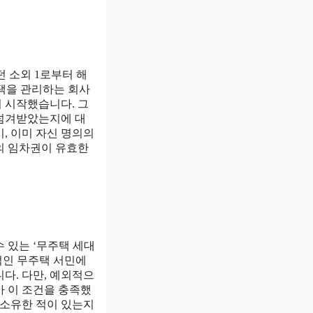
 소외 1로부터 해
택을 관리하는 회사
 시작했습니다. 그
 넘겨받았는지에 대
, 이미 자신 명의의
의 임차권이 유효한
 있는 ‘무주택 세대
적인 무주택 서민에
다. 다만, 예외적으
가 이 조건을 충족했
 소유한 적이 있는지