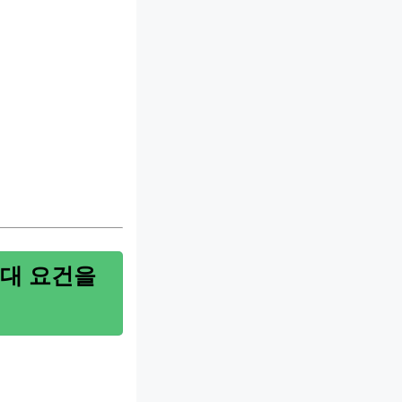
세대 요건을