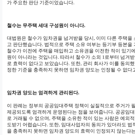
가 주요한 판단 기준이었습니다.
철수는 무주택 세대 구성원이 아니다.
대법원은 철수가 임차권을 넘겨받을 당시, 이미 다른 주택을
고 판단했습니다. 법적으로 주택 소유 여부는 등기부 등본을
철수가 이전에 주택을 매입하고 소유권을 이전한 적이 있기에
원이 아니라는 것입니다. 따라서 철수가 소외 1로부터 넘겨
로 효력이 없다고 보았습니다. 또한, 관리 회사가 이를 동의
정한 기준을 충족하지 못하면 임차권 양도는 인정될 수 없다
임차권 양도는 엄격하게 관리된다.
이 판례는 정부의 공공임대주택 정책이 실질적으로 주거가 
제공되도록 엄격하게 운영된다는 점을 보여줍니다. 공공임대
로 거래될 수 없으며, 주택을 소유한 적이 있는 사람은 예외
도받기 어렵습니다. 또한, 임대사업자의 동의가 있더라도 법
을 충족하지 못하면 임차권 양도의 효력이 인정되지 않는다