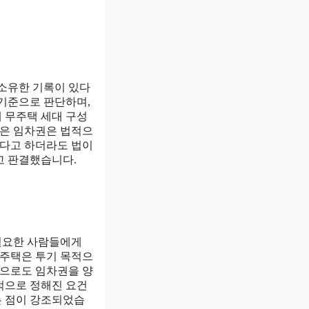
 소유한 기록이 있다
 기준으로 판단하며,
 무주택 세대 구성
받은 임차권은 법적으
했다고 하더라도 법이
고 판결했습니다.
필요한 사람들에게
주택은 투기 목적으
적으로도 임차권을 양
적으로 정해진 요건
는 점이 강조되었습