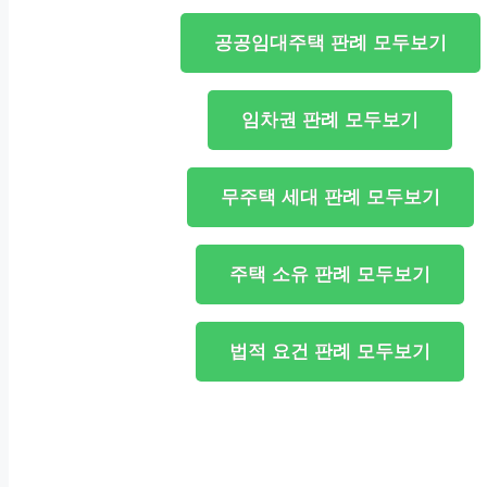
공공임대주택 판례 모두보기
임차권 판례 모두보기
무주택 세대 판례 모두보기
주택 소유 판례 모두보기
법적 요건 판례 모두보기