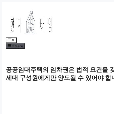
Skip
to
content
Menu
Menu
공공임대주택의 임차권은 법적 요건을 
세대 구성원에게만 양도될 수 있어야 합