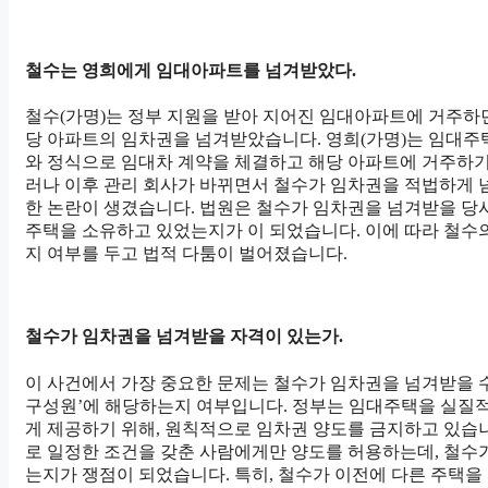
철수는 영희에게 임대아파트를 넘겨받았다.
철수(가명)는 정부 지원을 받아 지어진 임대아파트에 거주하던
당 아파트의 임차권을 넘겨받았습니다. 영희(가명)는 임대주
와 정식으로 임대차 계약을 체결하고 해당 아파트에 거주하기
러나 이후 관리 회사가 바뀌면서 철수가 임차권을 적법하게
한 논란이 생겼습니다. 법원은 철수가 임차권을 넘겨받을 당시
주택을 소유하고 있었는지가 이 되었습니다. 이에 따라 철수
지 여부를 두고 법적 다툼이 벌어졌습니다.
철수가 임차권을 넘겨받을 자격이 있는가.
이 사건에서 가장 중요한 문제는 철수가 임차권을 넘겨받을 수
구성원’에 해당하는지 여부입니다. 정부는 임대주택을 실질
게 제공하기 위해, 원칙적으로 임차권 양도를 금지하고 있습니
로 일정한 조건을 갖춘 사람에게만 양도를 허용하는데, 철수
는지가 쟁점이 되었습니다. 특히, 철수가 이전에 다른 주택을