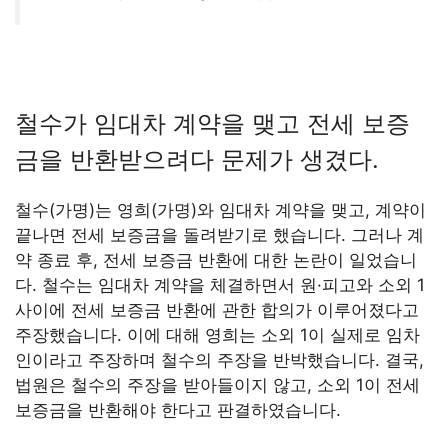
철수가 임대차 계약을 맺고 전세 보증
금을 반환받으려다 문제가 생겼다.
철수(가명)는 영희(가명)와 임대차 계약을 맺고, 계약이
끝나면 전세 보증금을 돌려받기로 했습니다. 그러나 계
약 종료 후, 전세 보증금 반환에 대한 논란이 일었습니
다. 철수는 임대차 계약을 체결하면서 원·피고와 소외 1
사이에 전세 보증금 반환에 관한 합의가 이루어졌다고
주장했습니다. 이에 대해 영희는 소외 1이 실제로 임차
인이라고 주장하며 철수의 주장을 반박했습니다. 결국,
법원은 철수의 주장을 받아들이지 않고, 소외 1이 전세
보증금을 반환해야 한다고 판결하였습니다.