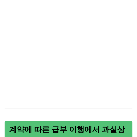
계약에 따른 급부 이행에서 과실상