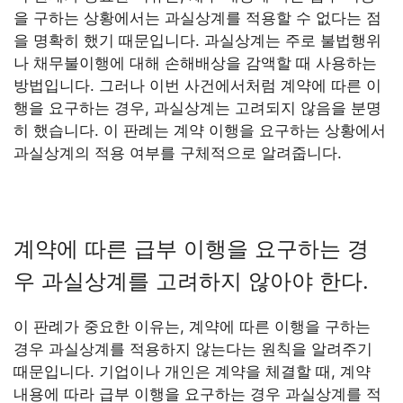
을 구하는 상황에서는 과실상계를 적용할 수 없다는 점
을 명확히 했기 때문입니다. 과실상계는 주로 불법행위
나 채무불이행에 대해 손해배상을 감액할 때 사용하는
방법입니다. 그러나 이번 사건에서처럼 계약에 따른 이
행을 요구하는 경우, 과실상계는 고려되지 않음을 분명
히 했습니다. 이 판례는 계약 이행을 요구하는 상황에서
과실상계의 적용 여부를 구체적으로 알려줍니다.
계약에 따른 급부 이행을 요구하는 경
우 과실상계를 고려하지 않아야 한다.
이 판례가 중요한 이유는, 계약에 따른 이행을 구하는
경우 과실상계를 적용하지 않는다는 원칙을 알려주기
때문입니다. 기업이나 개인은 계약을 체결할 때, 계약
내용에 따라 급부 이행을 요구하는 경우 과실상계를 적