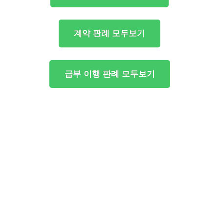
계약 판례 모두보기
급부 이행 판례 모두보기