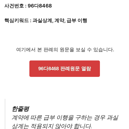
사건번호 : 96다8468
핵심키워드 : 과실상계, 계약, 급부 이행
여기에서 본 판례의 원문을 보실 수 있습니다.
96다8468 판례원문 열람
한줄평
계약에 따른 급부 이행을 구하는 경우 과실
상계는 적용되지 않아야 합니다.