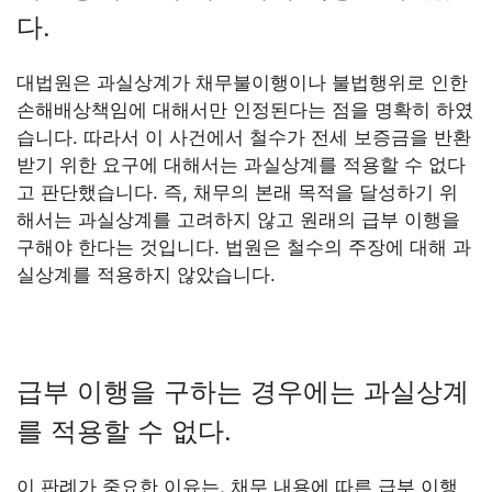
다.
대법원은 과실상계가 채무불이행이나 불법행위로 인한
손해배상책임에 대해서만 인정된다는 점을 명확히 하였
습니다. 따라서 이 사건에서 철수가 전세 보증금을 반환
받기 위한 요구에 대해서는 과실상계를 적용할 수 없다
고 판단했습니다. 즉, 채무의 본래 목적을 달성하기 위
해서는 과실상계를 고려하지 않고 원래의 급부 이행을
구해야 한다는 것입니다. 법원은 철수의 주장에 대해 과
실상계를 적용하지 않았습니다.
급부 이행을 구하는 경우에는 과실상계
를 적용할 수 없다.
이 판례가 중요한 이유는, 채무 내용에 따른 급부 이행