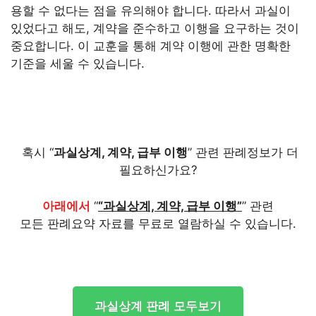
용할 수 없다는 점을 유의해야 합니다. 따라서 과실이
있었다고 해도, 계약을 준수하고 이행을 요구하는 것이
중요합니다. 이 교훈을 통해 계약 이행에 관한 명확한
기준을 세울 수 있습니다.
혹시 “
과실상계, 계약, 급부 이행
” 관련 판례정보가 더
필요하신가요?
아래에서
“
“과실상계, 계약, 급부 이행”
” 관련
모든 판례요약 자료를 무료로 열람하실 수 있습니다.
과실상계 판례 모두보기