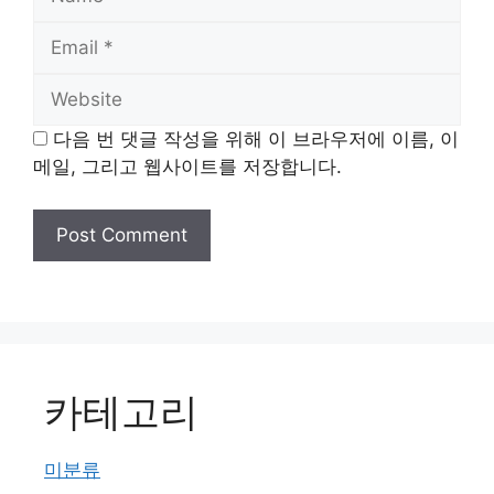
Email
Website
다음 번 댓글 작성을 위해 이 브라우저에 이름, 이
메일, 그리고 웹사이트를 저장합니다.
카테고리
미분류