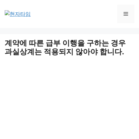
Skip
to
Men
content
계약에 따른 급부 이행을 구하는 경우
과실상계는 적용되지 않아야 합니다.