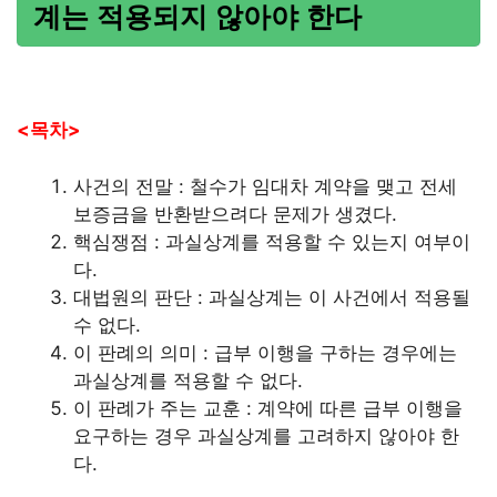
계는 적용되지 않아야 한다
<목차>
사건의 전말 : 철수가 임대차 계약을 맺고 전세
보증금을 반환받으려다 문제가 생겼다.
핵심쟁점 : 과실상계를 적용할 수 있는지 여부이
다.
대법원의 판단 : 과실상계는 이 사건에서 적용될
수 없다.
이 판례의 의미 : 급부 이행을 구하는 경우에는
과실상계를 적용할 수 없다.
이 판례가 주는 교훈 : 계약에 따른 급부 이행을
요구하는 경우 과실상계를 고려하지 않아야 한
다.