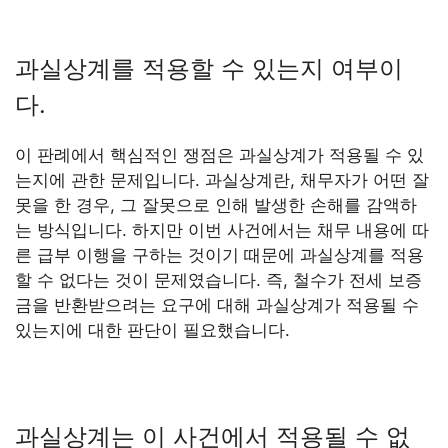
과실상계를 적용할 수 있는지 여부이
다.
이 판례에서 핵심적인 쟁점은 과실상계가 적용될 수 있
는지에 관한 문제입니다. 과실상계란, 채무자가 어떤 잘
못을 한 경우, 그 잘못으로 인해 발생한 손해를 감액하
는 방식입니다. 하지만 이번 사건에서는 채무 내용에 따
른 급부 이행을 구하는 것이기 때문에 과실상계를 적용
할 수 없다는 것이 문제였습니다. 즉, 철수가 전세 보증
금을 반환받으려는 요구에 대해 과실상계가 적용될 수
있는지에 대한 판단이 필요했습니다.
과실상계는 이 사건에서 적용될 수 없