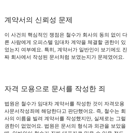
계약서의 신뢰성 문제
이 사건의 핵심적인 쟁점은 철수가 회사의 동의 없이 다
른 사람에게 오피스텔 임대차 계약을 체결할 권한이 있
었는지 여부예요. 특히, 계약서가 일반인이 보기에도 진
짜 회사에서 작성된 문서처럼 보였는지가 문제였어요.
자격 모용으로 문서를 작성한 죄
법원은 철수가 임대차 계약서를 작성한 것이 자격모용
사문서작성죄에 해당한다고 판단했어요. 즉, 철수는 회
사의 이름을 빌려 계약서를 작성했지만, 실제로는 그럴
권한이 없었어요. 법원은 문서의 형식과 외관을 보았을