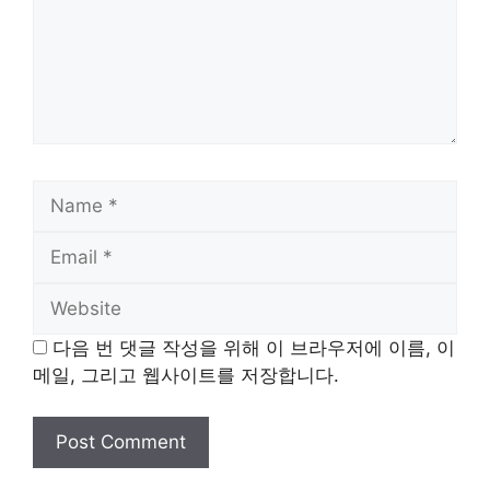
Name
Email
Website
다음 번 댓글 작성을 위해 이 브라우저에 이름, 이
메일, 그리고 웹사이트를 저장합니다.