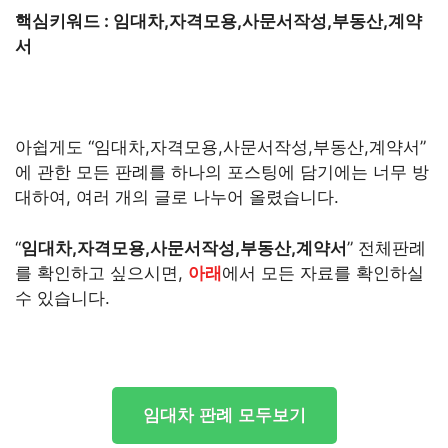
핵심키워드 : 임대차,자격모용,사문서작성,부동산,계약
서
아쉽게도 “임대차,자격모용,사문서작성,부동산,계약서”
에 관한 모든 판례를 하나의 포스팅에 담기에는 너무 방
대하여, 여러 개의 글로 나누어 올렸습니다.
“
임대차,자격모용,사문서작성,부동산,계약서
” 전체판례
를 확인하고 싶으시면,
아래
에서 모든 자료를 확인하실
수 있습니다.
임대차 판례 모두보기