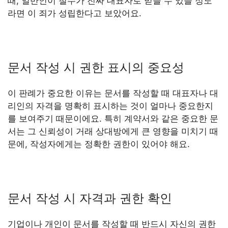
때, 일반인이 철수가 진짜 대표자로 믿을 수 있을 정도
라면 이 죄가 성립한다고 보았어요.
문서 작성 시 권한 표시의 중요성
이 판례가 중요한 이유는 문서를 작성할 때 대표자나 대
리인의 자격을 명확히 표시하는 것이 얼마나 중요한지
를 보여주기 때문이에요. 특히 계약서와 같은 중요한 문
서는 그 신뢰성이 거래 상대방에게 큰 영향을 미치기 때
문에, 작성자에게는 정확한 권한이 있어야 해요.
문서 작성 시 자격과 권한 확인
기업이나 개인이 문서를 작성할 때 반드시 자신의 권한