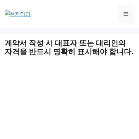
Skip
to
Men
content
계약서 작성 시 대표자 또는 대리인의
자격을 반드시 명확히 표시해야 합니다.