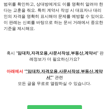
범위를 확인하고, 상대방에게도 이를 명확히 알려야 한
다는 교훈을 줘요. 특히 계약서 작성 시 대표자나 대리
인의 자격을 명확히 표시해야 문제를 예방할 수 있어요.
이 판례는 신뢰를 바탕으로 하는 문서 거래에서 중요한
기준을 제시해요.
혹시 “
임대차,자격모용,사문서작성,부동산,계약서
” 판
례정보가 더 필요하신가요?
아래에서
“
“임대차,자격모용,사문서작성,부동산,계약
서”
” 관련
모든 글을 무료로 열람하실 수 있습니다.