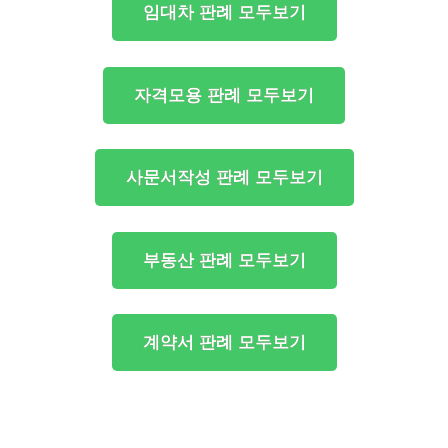
임대차 판례 모두보기
자격모용 판례 모두보기
사문서작성 판례 모두보기
부동산 판례 모두보기
계약서 판례 모두보기