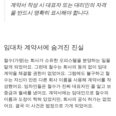
계약서 작성 시 대표자 또는 대리인의 자격
을 반드시 명확히 표시해야 합니다.
임대차 계약서에 숨겨진 진실
철수(가명)는 회사가 소유한 오피스텔을 분양하는 일을
맡게 되었어요. 그런데 철수는 회사의 동의 없이 임대
계약을 체결할 권한이 없었어요. 그럼에도 불구하고 철
수는 자신이 만든 다른 회사 이름을 사용해 계약서를 작
성했어요. 임차인들은 철수가 진짜 대표자인 줄 알고 보
증금과 월세를 냈어요. 계약서에는 임대인으로 철수의
이름과 도장이 찍혀 있었지만, 회사의 공식 허가는 없었
어요. 결국 이 사건은 법정으로 가게 되었어요.