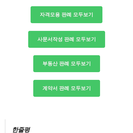
자격모용 판례 모두보기
사문서작성 판례 모두보기
부동산 판례 모두보기
계약서 판례 모두보기
한줄평