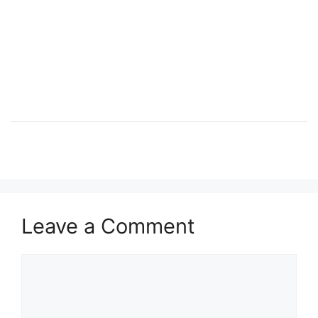
Leave a Comment
Comment