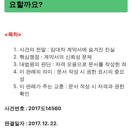
요할까요?
<목차>
사건의 전말 : 임대차 계약서에 숨겨진 진실
핵심쟁점 : 계약서의 신뢰성 문제
대법원의 판단 : 자격 모용으로 문서를 작성한 죄
이 판례의 의미 : 문서 작성 시 권한 표시의 중요
성
이 판례가 주는 교훈 : 문서 작성 시 자격과 권한
확인
사건번호 : 2017도14560
판결일자 : 2017. 12. 22.