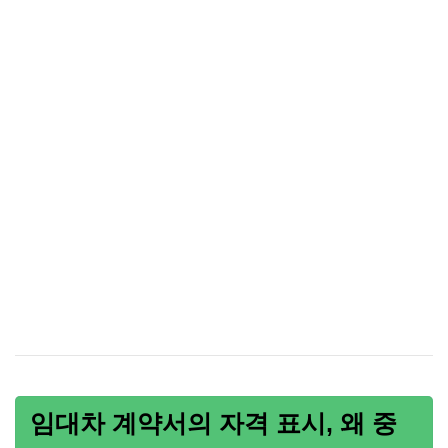
임대차 계약서의 자격 표시, 왜 중