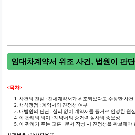
임대차계약서 위조 사건, 법원이 판
<목차>
사건의 전말 : 전세계약서가 위조되었다고 주장한 사건
핵심쟁점 : 계약서의 진정성 여부
대법원의 판단 : 심리 없이 계약서를 증거로 인정한 원
이 판례의 의미 : 계약서의 증거력 심사의 중요성
이 판례가 주는 교훈 : 문서 작성 시 진정성을 확보해야