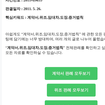
사건번호 : 2011다9655
판결일자 : 2011. 5. 26.
핵심키워드 : 계약서,위조,임대차,도장,증거법칙
아쉽게도 “계약서,위조,임대차,도장,증거법칙” 에 관한 모든
팅에 담기에는 너무 방대하여, 여러 개의 글로 나누어 올렸습
“
계약서,위조,임대차,도장,증거법칙
” 전체판례를 확인하고 
모든 자료를 확인하실 수 있습니다.
계약서 판례 모두보기
위조 판례 모두보기