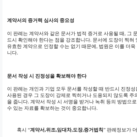
계약서의 증거력 심사의 중요성
이 판례는 계약서와 같은 문서가 법적 증거로 사용될 때, 그 
드시 확인해야 한다는 점을 강조합니다. 문서에 도장이 찍혀
유효한 계약으로 인정할 수는 없기 때문에, 법원은 이를 더욱
니다.
문서 작성 시 진정성을 확보해야 한다
이 판례는 개인과 기업 모두 문서를 작성할 때 반드시 진정성
사용된 경우 그 도장이 강제로 찍히거나 도용되지 않도록 주
을 줍니다. 계약서 작성 시 서명을 받거나 녹취 등의 방법으
수 있는 자료를 확보하는 것이 중요합니다.
혹시 “
계약서,위조,임대차,도장,증거법칙
” 판례정보가 