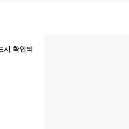
드시 확인되