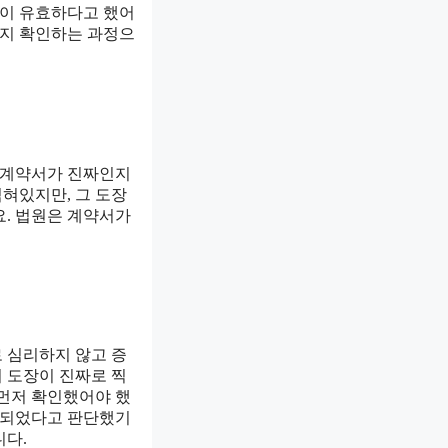
이 유효하다고 했어
인지 확인하는 과정으
즉 계약서가 진짜인지
혀있지만, 그 도장
요. 법원은 계약서가
 심리하지 않고 증
 도장이 진짜로 찍
 먼저 확인했어야 했
체결되었다고 판단했기
니다.