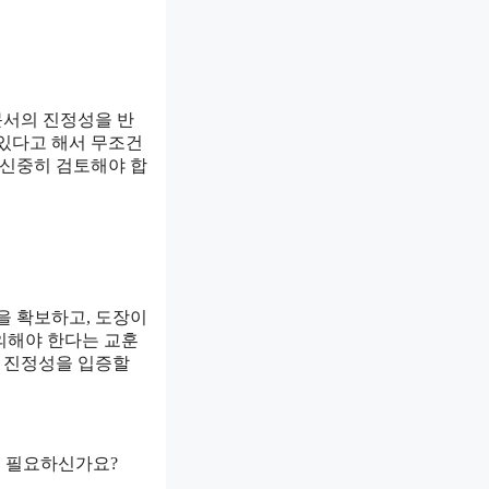
문서의 진정성을 반
 있다고 해서 무조건
 신중히 검토해야 합
을 확보하고, 도장이
의해야 한다는 교훈
로 진정성을 입증할
더 필요하신가요?