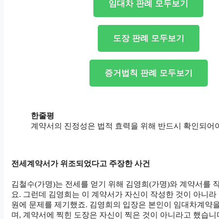
임대차 판례 모두보기
도장 판례 모두보기
증거법칙 판례 모두보기
한줄평
계약서의 진정성은 법적 효력을 위해 반드시 확인되어야
전세계약서가 위조되었다고 주장한 사건
김철수(가명)는 전세를 얻기 위해 김영희(가명)와 계약서를
요. 그런데 김영희는 이 계약서가 자신이 작성한 것이 아니라
원에 문제를 제기했죠. 김영희의 입장은 본인이 임대차계약을
며, 계약서에 찍힌 도장은 자신이 찍은 것이 아니라고 했습니