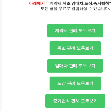
아래에서
“
“계약서,위조,임대차,도장,증거법칙”
모든 글을 무료로 열람하실 수 있습니다.
계약서 판례 모두보기
위조 판례 모두보기
임대차 판례 모두보기
도장 판례 모두보기
증거법칙 판례 모두보기