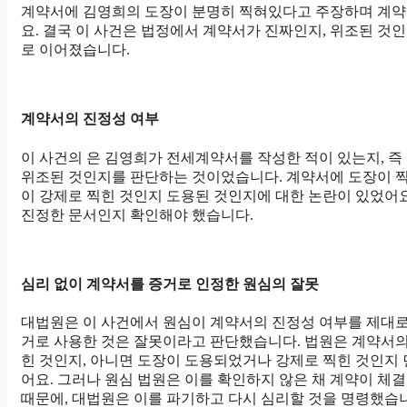
계약서에 김영희의 도장이 분명히 찍혀있다고 주장하며 계약
요. 결국 이 사건은 법정에서 계약서가 진짜인지, 위조된 것
로 이어졌습니다.
계약서의 진정성 여부
이 사건의 은 김영희가 전세계약서를 작성한 적이 있는지, 
위조된 것인지를 판단하는 것이었습니다. 계약서에 도장이 찍
이 강제로 찍힌 것인지 도용된 것인지에 대한 논란이 있었어
진정한 문서인지 확인해야 했습니다.
심리 없이 계약서를 증거로 인정한 원심의 잘못
대법원은 이 사건에서 원심이 계약서의 진정성 여부를 제대로
거로 사용한 것은 잘못이라고 판단했습니다. 법원은 계약서의
힌 것인지, 아니면 도장이 도용되었거나 강제로 찍힌 것인지
어요. 그러나 원심 법원은 이를 확인하지 않은 채 계약이 
때문에, 대법원은 이를 파기하고 다시 심리할 것을 명령했습