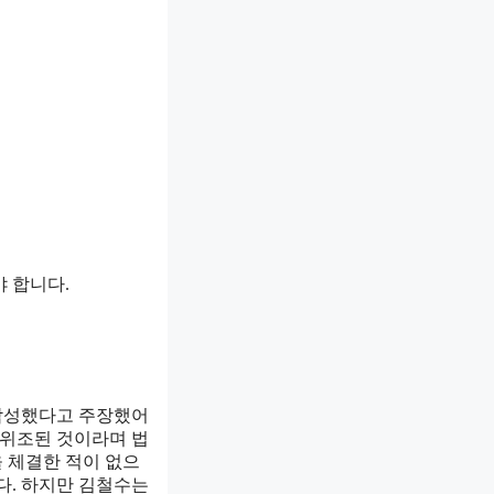
 합니다.
 작성했다고 주장했어
 위조된 것이라며 법
 체결한 적이 없으
다. 하지만 김철수는