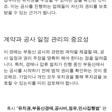
죠. 이는 공사를 진행하는 업체들이 자신의 권리를 보호
받을 수 있는 근거가 됩니다.
계약과 공사 일정 관리의 중요성
이 판례는 부동산 공사와 관련된 계약을 체결할 때, 공
사 일정과 권리 주장을 명확히 해야 한다는 점을 알려줍
니다. 특히, 경매나 압류 절차가 진행 중인 부동산에서
는 공사를 시작하기 전에 법적 권리를 확인하는 것이 중
요해요. 기업이나 개인 모두 유치권을 통해 투자금을 보
호할 수 있는지를 미리 검토해야 합니다.
혹시 “
유치권,부동산경매,공사비,점유,민사집행법
” 판