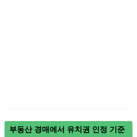
부동산 경매에서 유치권 인정 기준