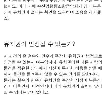
했어요. 이에 대해 수산업협동조합중앙회가 경매 부동
산에 유치권이 없다는 확인을 요구하며 소송을 제기했
죠.
유치권이 인정될 수 있는가?
이 사건의 은 철수와 민수가 주장한 유치권이 법적으로
인정될 수 있는지 여부입니다. 유치권이란 다른 사람의
물건을 점유한 상태에서 자신이 투자한 비용을 받을 때
까지 물건을 돌려주지 않을 수 있는 권리를 말합니다.
문제는 철수와 민수가 유치권을 주장한 시점이 부동산
경매 이후인지, 이전인지에 따라 유치권의 효력이 달라
질 수 있다는 점이었어요.