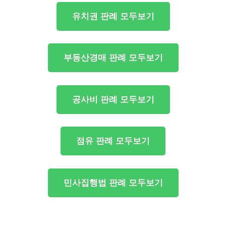
유치권 판례 모두보기
부동산경매 판례 모두보기
공사비 판례 모두보기
점유 판례 모두보기
민사집행법 판례 모두보기