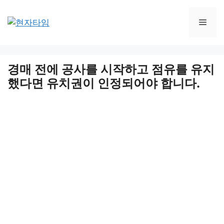
Skip
to
Men
content
경매 전에 공사를 시작하고 점유를 유지
했다면 유치권이 인정되어야 합니다.