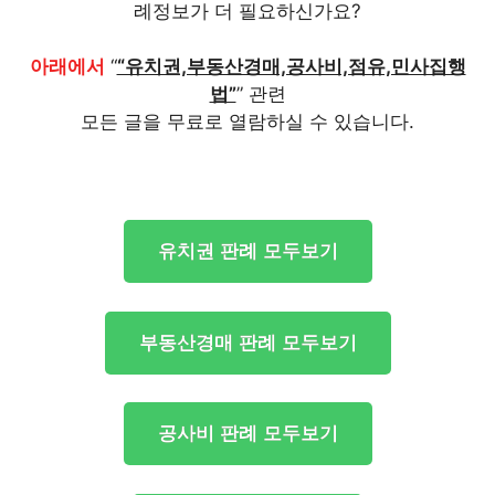
례정보가 더 필요하신가요?
아래에서
“
“유치권,부동산경매,공사비,점유,민사집행
법”
” 관련
모든 글을 무료로 열람하실 수 있습니다.
유치권 판례 모두보기
부동산경매 판례 모두보기
공사비 판례 모두보기