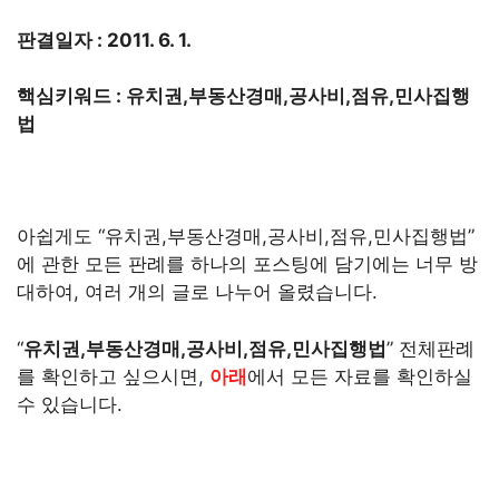
판결일자 : 2011. 6. 1.
핵심키워드 : 유치권,부동산경매,공사비,점유,민사집행
법
아쉽게도 “유치권,부동산경매,공사비,점유,민사집행법”
에 관한 모든 판례를 하나의 포스팅에 담기에는 너무 방
대하여, 여러 개의 글로 나누어 올렸습니다.
“
유치권,부동산경매,공사비,점유,민사집행법
” 전체판례
를 확인하고 싶으시면,
아래
에서 모든 자료를 확인하실
수 있습니다.