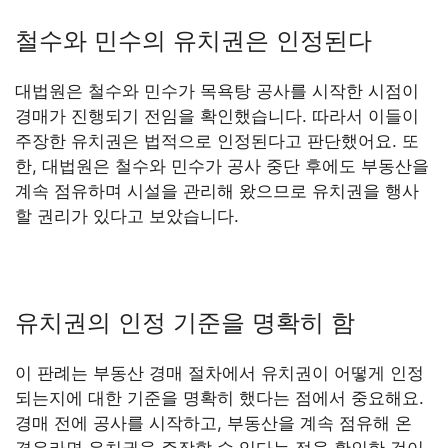
철수와 민수의 유치권은 인정된다
대법원은 철수와 민수가 목욕탕 공사를 시작한 시점이
경매가 진행되기 전임을 확인했습니다. 따라서 이들이
주장한 유치권은 법적으로 인정된다고 판단했어요. 또
한, 대법원은 철수와 민수가 공사 중단 후에도 부동산을
계속 점유하며 시설을 관리해 왔으므로 유치권을 행사
할 권리가 있다고 보았습니다.
유치권의 인정 기준을 명확히 함
이 판례는 부동산 경매 절차에서 유치권이 어떻게 인정
되는지에 대한 기준을 명확히 했다는 점에서 중요해요.
경매 전에 공사를 시작하고, 부동산을 계속 점유해 온
경우라면 유치권을 주장할 수 있다는 점을 확인한 것이