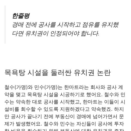
한줄평
경매 전에 공사를 시작하고 점유를 유지했
다면 유치권이 인정되어야 합니다.
목욕탕 시설을 둘러싼 유치권 논란
철수(가명)와 민수(가명)는 한마트라는 회사와 공사 계
약을 맺고 목욕탕 시설을 시공하기로 했어요. 철수와 민
수는 약속한 대로 공사를 시작했고, 한마트는 이들이 시
설비를 회수할 수 있도록 지원하겠다고 약속했죠. 하지
만 공사가 끝나기 전에 부동산이 경매에 넘어가면서 문
제가 발생했어요. 철수와 민수는 자신들이 공사에 투자
한 비용을 회수하기 위해 부동산에 대한 유치권을 주장