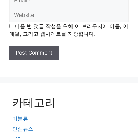
Website
다음 번 댓글 작성을 위해 이 브라우저에 이름, 이
메일, 그리고 웹사이트를 저장합니다.
카테고리
미분류
민심뉴스