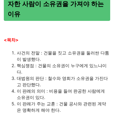
자한 사람이 소유권을 가져야 하는
이유
<목차>
사건의 전말 : 건물을 짓고 소유권을 둘러싼 다툼
이 발생했다.
핵심쟁점 : 건물의 소유권이 누구에게 있느냐이
다.
대법원의 판단 : 철수와 영희가 소유권을 가진다
고 판단했다.
이 판례의 의미 : 비용을 들여 완공한 사람에게
소유권이 있다.
이 판례가 주는 교훈 : 건물 공사와 관련된 계약
은 명확하게 해야 한다.