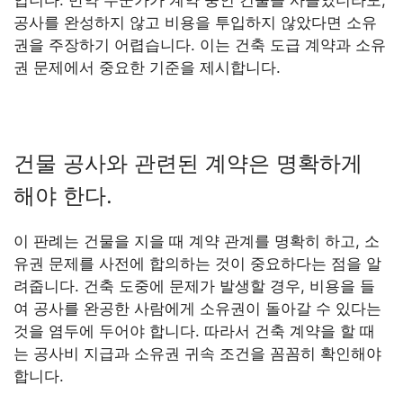
입니다. 만약 누군가가 계약 중인 건물을 사들였더라도,
공사를 완성하지 않고 비용을 투입하지 않았다면 소유
권을 주장하기 어렵습니다. 이는 건축 도급 계약과 소유
권 문제에서 중요한 기준을 제시합니다.
건물 공사와 관련된 계약은 명확하게
해야 한다.
이 판례는 건물을 지을 때 계약 관계를 명확히 하고, 소
유권 문제를 사전에 합의하는 것이 중요하다는 점을 알
려줍니다. 건축 도중에 문제가 발생할 경우, 비용을 들
여 공사를 완공한 사람에게 소유권이 돌아갈 수 있다는
것을 염두에 두어야 합니다. 따라서 건축 계약을 할 때
는 공사비 지급과 소유권 귀속 조건을 꼼꼼히 확인해야
합니다.