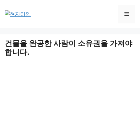
Skip
to
Men
content
건물을 완공한 사람이 소유권을 가져야
합니다.