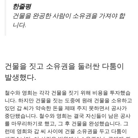
한줄평
건물을 완공한 사람이 소유권을 가져야 합
니다.
건물을 짓고 소유권을 둘러싼 다툼이
발생했다.
철수와 영희는 각각 건물을 짓기 위해 비용을 투자했습
니다. 하지만 건물을 짓는 도중에 원래 건물을 소유하고
있던 갑 씨가 약속한 돈을 제때 주지 못하면서 공사가
중단됐습니다. 철수와 영희는 결국 자신들이 남은 공사
를 마무리하기로 했고, 그 후 건물을 완성했습니다. 그
런데 영희와 갑 씨 사이에 건물 소유권을 두고 다툼이