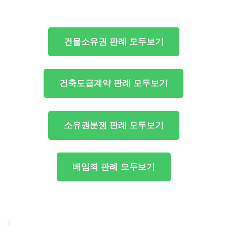
건물소유권 판례 모두보기
건축도급계약 판례 모두보기
소유권분쟁 판례 모두보기
배임죄 판례 모두보기