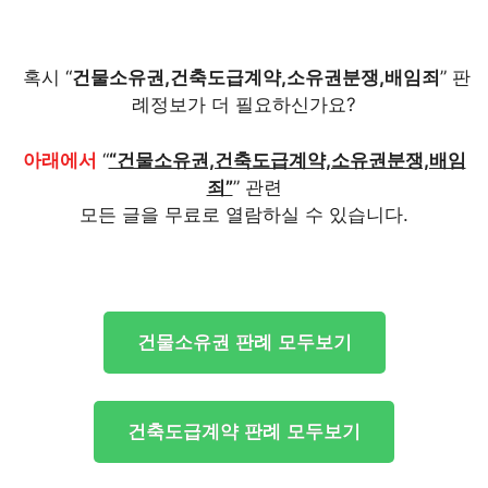
혹시 “
건물소유권,건축도급계약,소유권분쟁,배임죄
” 판
례정보가 더 필요하신가요?
아래에서
“
“건물소유권,건축도급계약,소유권분쟁,배임
죄”
” 관련
모든 글을 무료로 열람하실 수 있습니다.
건물소유권 판례 모두보기
건축도급계약 판례 모두보기