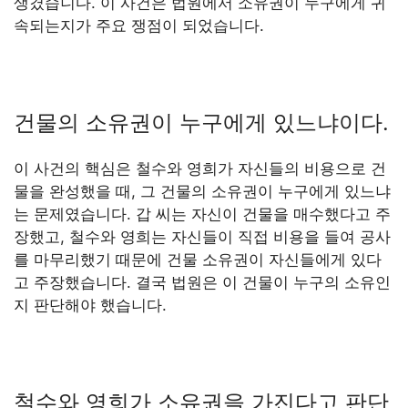
생겼습니다. 이 사건은 법원에서 소유권이 누구에게 귀
속되는지가 주요 쟁점이 되었습니다.
건물의 소유권이 누구에게 있느냐이다.
이 사건의 핵심은 철수와 영희가 자신들의 비용으로 건
물을 완성했을 때, 그 건물의 소유권이 누구에게 있느냐
는 문제였습니다. 갑 씨는 자신이 건물을 매수했다고 주
장했고, 철수와 영희는 자신들이 직접 비용을 들여 공사
를 마무리했기 때문에 건물 소유권이 자신들에게 있다
고 주장했습니다. 결국 법원은 이 건물이 누구의 소유인
지 판단해야 했습니다.
철수와 영희가 소유권을 가진다고 판단