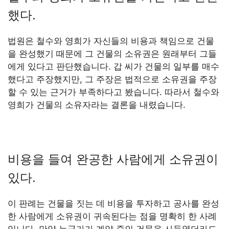
했다.
법원은 철수와 영희가 자신들의 비용과 책임으로 건물
을 완성했기 때문에 그 건물의 소유권은 원래부터 그들
에게 있다고 판단했습니다. 갑 씨가 건물의 일부를 매수
했다고 주장했지만, 그 주장은 법적으로 소유권을 주장
할 수 있는 근거가 부족하다고 봤습니다. 따라서 철수와
영희가 건물의 소유자라는 결론을 내렸습니다.
비용을 들여 완공한 사람에게 소유권이
있다.
이 판례는 건물을 짓는 데 비용을 투자하고 공사를 완성
한 사람에게 소유권이 귀속된다는 점을 명확히 한 사례