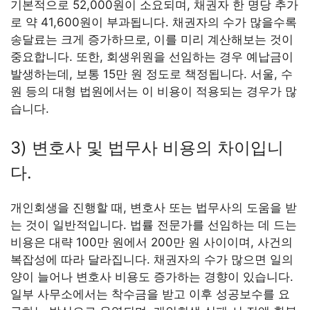
기본적으로 52,000원이 소요되며, 채권자 한 명당 추가
로 약 41,600원이 부과됩니다. 채권자의 수가 많을수록
송달료는 크게 증가하므로, 이를 미리 계산해보는 것이
중요합니다. 또한, 회생위원을 선임하는 경우 예납금이
발생하는데, 보통 15만 원 정도로 책정됩니다. 서울, 수
원 등의 대형 법원에서는 이 비용이 적용되는 경우가 많
습니다.
3) 변호사 및 법무사 비용의 차이입니
다.
개인회생을 진행할 때, 변호사 또는 법무사의 도움을 받
는 것이 일반적입니다. 법률 전문가를 선임하는 데 드는
비용은 대략 100만 원에서 200만 원 사이이며, 사건의
복잡성에 따라 달라집니다. 채권자의 수가 많으면 일의
양이 늘어나 변호사 비용도 증가하는 경향이 있습니다.
일부 사무소에서는 착수금을 받고 이후 성공보수를 요