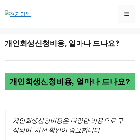
Skip
to
Men
content
개인회생신청비용, 얼마나 드나요?
개인회생신청비용, 얼마나 드나요?
개인회생신청비용은 다양한 비용으로 구
성되며, 사전 확인이 중요합니다.