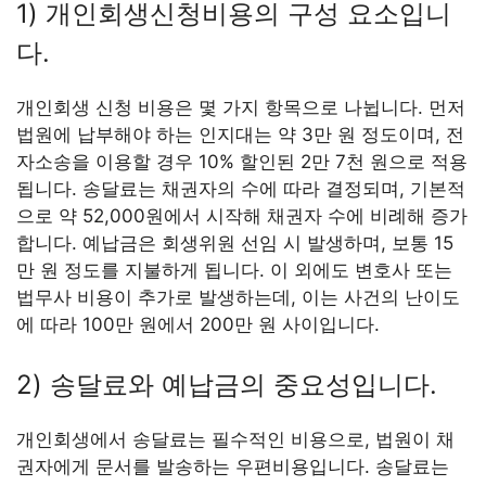
1) 개인회생신청비용의 구성 요소입니
다.
개인회생 신청 비용은 몇 가지 항목으로 나뉩니다. 먼저
법원에 납부해야 하는 인지대는 약 3만 원 정도이며, 전
자소송을 이용할 경우 10% 할인된 2만 7천 원으로 적용
됩니다. 송달료는 채권자의 수에 따라 결정되며, 기본적
으로 약 52,000원에서 시작해 채권자 수에 비례해 증가
합니다. 예납금은 회생위원 선임 시 발생하며, 보통 15
만 원 정도를 지불하게 됩니다. 이 외에도 변호사 또는
법무사 비용이 추가로 발생하는데, 이는 사건의 난이도
에 따라 100만 원에서 200만 원 사이입니다.
2) 송달료와 예납금의 중요성입니다.
개인회생에서 송달료는 필수적인 비용으로, 법원이 채
권자에게 문서를 발송하는 우편비용입니다. 송달료는