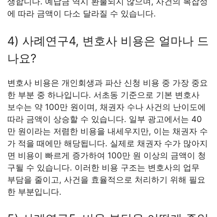
생합니다. 예납금 역시 환불되지 않으며, 사건의 복잡성
에 따라 금액이 다소 달라질 수 있습니다.
4) 사례연구4, 변호사 비용은 얼마나 드
나요?
변호사 비용은 개인회생과 파산 신청 비용 중 가장 중요
한 부분 중 하나입니다. 서초동 기준으로 기본 변호사
보수는 약 100만 원이며, 채권자 수나 사건의 난이도에
따라 금액이 상승할 수 있습니다. 일부 광고에서는 40
만 원이라는 저렴한 비용을 내세우지만, 이는 채권자 수
가 적을 때에만 해당됩니다. 실제로 채권자 수가 많아지
면 비용이 빠르게 증가하여 100만 원 이상의 금액이 청
구될 수 있습니다. 이러한 비용 구조는 변호사의 업무
부담을 줄이고, 사건을 효율적으로 처리하기 위해 필요
한 부분입니다.