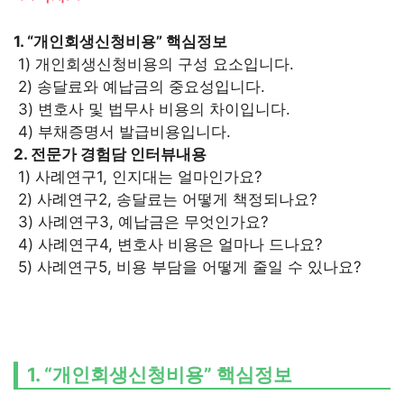
1. “개인회생신청비용” 핵심정보
1) 개인회생신청비용의 구성 요소입니다.
2) 송달료와 예납금의 중요성입니다.
3) 변호사 및 법무사 비용의 차이입니다.
4) 부채증명서 발급비용입니다.
2. 전문가 경험담 인터뷰내용
1) 사례연구1, 인지대는 얼마인가요?
2) 사례연구2, 송달료는 어떻게 책정되나요?
3) 사례연구3, 예납금은 무엇인가요?
4) 사례연구4, 변호사 비용은 얼마나 드나요?
5) 사례연구5, 비용 부담을 어떻게 줄일 수 있나요?
1. “개인회생신청비용” 핵심정보