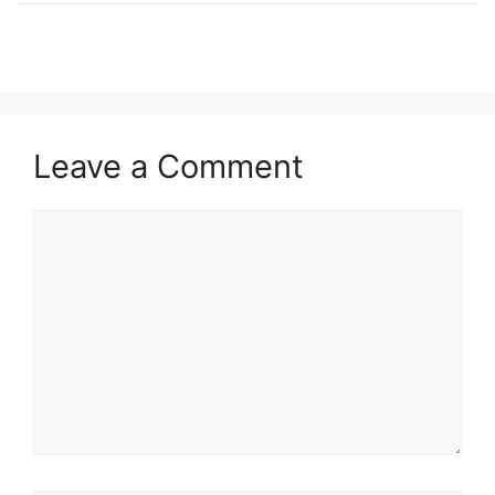
Leave a Comment
Comment