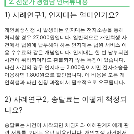
2. 전문가 경험담 인터뷰내용
1) 사례연구1, 인지대는 얼마인가요?
개인회생신청 시 발생하는 인지대는 전자소송을 통해
처리할 경우 27,000원입니다. 일반적으로 개인회생 사
건에서 법원에 납부해야 하는 인지대는 법원 서비스 이
용 수수료와 같은 개념입니다. 인지대는 한 번 납부되면
사건이 취하되더라도 환불되지 않는 특징이 있습니다.
파산 사건의 경우 인지대는 2,000원이지만 전자소송을
이용하면 1,800원으로 할인됩니다. 이 비용은 모든 개
인회생과 파산 신청 과정에서 필수적으로 요구됩니다.
2) 사례연구2, 송달료는 어떻게 책정되
나요?
송달료는 사건이 시작되면 채권자와 이해관계자에게 관
련 서류를 보내는 우편 비용입니다. 개인회생 사건에서