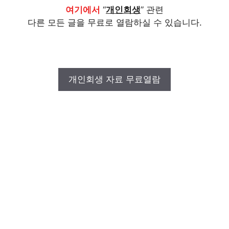
여기에서
“
개인회생
” 관련
다른 모든 글을 무료로 열람하실 수 있습니다.
개인회생 자료 무료열람