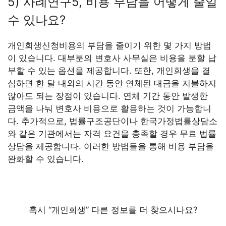
5) 사례연구5, 비용 부담을 어떻게 줄일
수 있나요?
개인회생신청비용의 부담을 줄이기 위한 몇 가지 방법
이 있습니다. 대부분의 변호사 사무실은 비용을 분할 납
부할 수 있는 옵션을 제공합니다. 또한, 개인회생을 결
심하면 한 달 내외의 시간 동안 연체된 대금을 지불하지
않아도 되는 장점이 있습니다. 연체 기간 동안 발생한
금액을 나눠 변호사 비용으로 활용하는 것이 가능합니
다. 추가적으로, 법률구조공단이나 한국가정법률상담소
와 같은 기관에서는 자격 요건을 충족할 경우 무료 법률
상담을 제공합니다. 이러한 방법들을 통해 비용 부담을
완화할 수 있습니다.
혹시 “개인회생” 다른 정보를 더 찾으시나요?