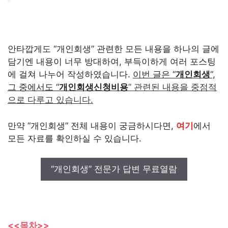
안타깝게도 “개인회생” 관련한 모든 내용을 하나의 글에
담기엔 내용이 너무 방대하여, 부득이하게 여러 포스팅
에 걸쳐 나누어 작성하였습니다.
이번 글은 “
개인회생
“,
그 중에서도 “
개인회생신청비용
” 관련된 내용을 중점적
으로 다루고 있습니다.
만약 “개인회생” 전체 내용이 궁금하시다면,
여기
에서
모든 자료를 확인하실 수 있습니다.
“개인회생” 전문가 답변 무료열람
<<목차>>