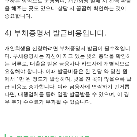
구하는 방식으로 운영되며, 개인회생 실패 시 전액 환불
을 해주는 곳도 있으니 상담 시 꼼꼼히 확인하는 것이
중요합니다.
4) 부채증명서 발급비용입니다.
개인회생을 신청하려면 부채증명서 발급이 필수적입니
다. 부채증명서는 자신이 지고 있는 빚의 총액을 확인하
는 서류로, 대출을 받은 금융사나 카드사에 개별적으로
요청해야 합니다. 이때 발급비용은 한 건당 약 몇천 원
에서 1만 원 정도가 발생하며, 빚을 진 곳이 많을수록 발
급 비용도 증가합니다. 여러 금융사에 연락하기 번거롭
다면, 대행업체를 통해 일괄 발급받을 수 있으며, 이 경
우 추가 수수료가 부과될 수 있습니다.