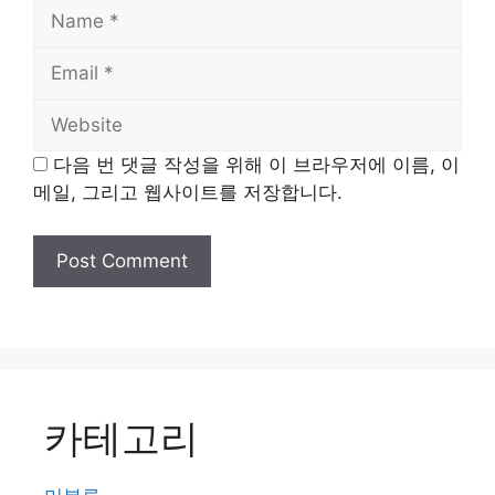
Name
Email
Website
다음 번 댓글 작성을 위해 이 브라우저에 이름, 이
메일, 그리고 웹사이트를 저장합니다.
카테고리