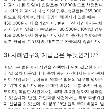
채권자가 한 명일 때 송달료는 91,800원으로 책정됩니
다. 만약 채권자가 다섯 명일 경우, 송달료는 255,000
원으로 증가하며, 최대 10명의 채권자가 있을 때는
459,000원까지 올라갑니다. 반면 파산 사건에서는 채
권자 5명이 있을 때 송달료는 180,500원, 10명일 경우
459,000원까지 청구됩니다. 사건이 중간에 취하되면
일부 환급될 수 있지만, 대부분은 환불되지 않습니다.
3) 사례연구3, 예납금은 무엇인가요?
예납금은 법원에서 사건을 진행하기 위해 필요한 인건
비 및 절차 비용입니다. 특히 파산 사건에서는 파산관재
인이 선임되는데, 이들의 역할은 법원의 업무를 덜어주
기 위한 것입니다. 파산관재인 비용은 보통 30만 원 정
도이며, 복잡한 사건에서는 최대 200만 원까지 올라갈
수 있습니다. 반면, 개인회생 사건에서는 외부 회생위원
이 선임될 수 있는데, 이 경우 15만 원의 추가 비용이 발