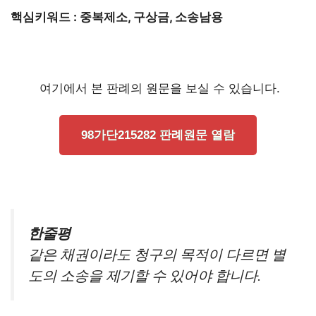
핵심키워드 : 중복제소, 구상금, 소송남용
여기에서 본 판례의 원문을 보실 수 있습니다.
98가단215282 판례원문 열람
한줄평
같은 채권이라도 청구의 목적이 다르면 별
도의 소송을 제기할 수 있어야 합니다.