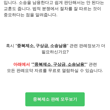
입니다. 소송을 남용한다고 쉽게 판단해서는 안 된다는
교훈도 줍니다. 법적 분쟁에서 절차를 잘 따르는 것이
중요하다는 점을 알려줍니다.
혹시 “
중복제소, 구상금, 소송남용
” 관련 판례정보가 더
필요하신가요?
아래에서
“
“중복제소, 구상금, 소송남용”
” 관련
모든 판례요약 자료를 무료로 열람하실 수 있습니다.
중복제소 판례 모두보기