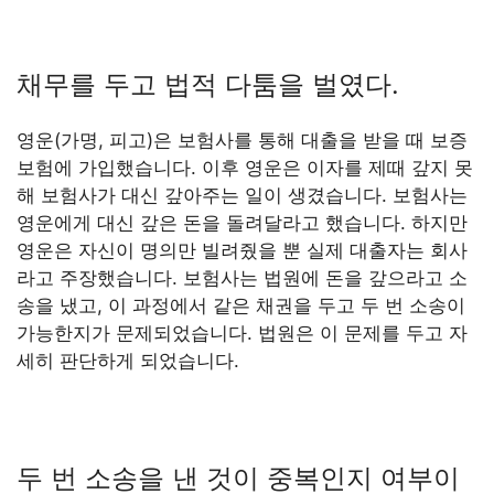
채무를 두고 법적 다툼을 벌였다.
영운(가명, 피고)은 보험사를 통해 대출을 받을 때 보증
보험에 가입했습니다. 이후 영운은 이자를 제때 갚지 못
해 보험사가 대신 갚아주는 일이 생겼습니다. 보험사는
영운에게 대신 갚은 돈을 돌려달라고 했습니다. 하지만
영운은 자신이 명의만 빌려줬을 뿐 실제 대출자는 회사
라고 주장했습니다. 보험사는 법원에 돈을 갚으라고 소
송을 냈고, 이 과정에서 같은 채권을 두고 두 번 소송이
가능한지가 문제되었습니다. 법원은 이 문제를 두고 자
세히 판단하게 되었습니다.
두 번 소송을 낸 것이 중복인지 여부이