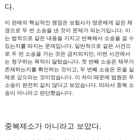
다.
이 판례의 핵심적인 쟁점은 보험사가 영운에게 같은 채
권으로 두 번 소송을 낸 것이 문제가 되는가입니다. 이
는 법적으로 같은 내용을 가지고 반복해서 소송을 걸 수
있는지를 따지는 문제입니다. 일반적으로 같은 사건으
로 두 번 소송을 거는 것은 금지되지만, 이번 사건에서
는 청구하는 목적이 달랐습니다. 첫 번째 소송은 채무가
존재하는지를 확인하는 것이고, 두 번째 소송은 돈을 실
제로 갚으라는 것이었습니다. 이 차이 때문에 법원은 두
소송이 완전히 같지 않다고 보았습니다. 따라서 중복 소
송이 아니라고 판단했습니다.
중복제소가 아니라고 보았다.