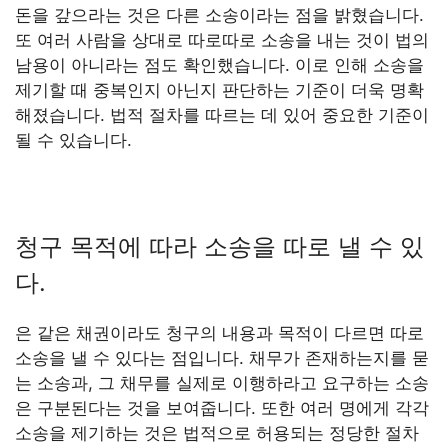
돈을 갚으라는 것은 다른 소송이라는 점을 밝혔습니다.
또 여러 사람을 상대로 따로따로 소송을 내는 것이 법의
남용이 아니라는 점도 확인했습니다. 이로 인해 소송을
제기할 때 중복인지 아닌지 판단하는 기준이 더욱 명확
해졌습니다. 법적 절차를 따르는 데 있어 중요한 기준이
될 수 있습니다.
청구 목적에 따라 소송을 따로 낼 수 있
다.
은 같은 채권이라도 청구의 내용과 목적이 다르면 따로
소송을 낼 수 있다는 점입니다. 채무가 존재하는지를 묻
는 소송과, 그 채무를 실제로 이행하라고 요구하는 소송
은 구분된다는 것을 보여줍니다. 또한 여러 명에게 각각
소송을 제기하는 것은 법적으로 허용되는 정당한 절차