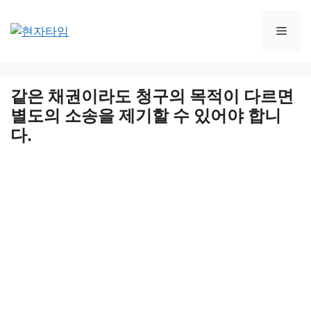
Skip
to
Men
content
같은 채권이라도 청구의 목적이 다르면
별도의 소송을 제기할 수 있어야 합니
다.