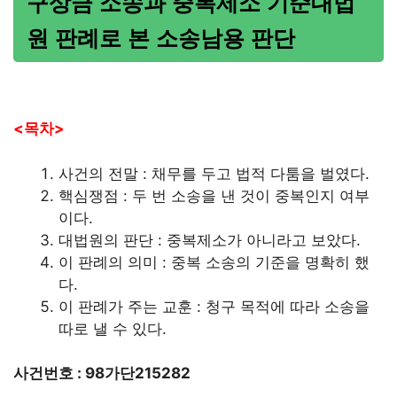
구상금 소송과 중복제소 기준대법
원 판례로 본 소송남용 판단
<목차>
사건의 전말 : 채무를 두고 법적 다툼을 벌였다.
핵심쟁점 : 두 번 소송을 낸 것이 중복인지 여부
이다.
대법원의 판단 : 중복제소가 아니라고 보았다.
이 판례의 의미 : 중복 소송의 기준을 명확히 했
다.
이 판례가 주는 교훈 : 청구 목적에 따라 소송을
따로 낼 수 있다.
사건번호 : 98가단215282