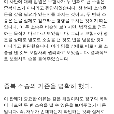
이 사안에 대해 법원은 보험사가 두 번째로 낸 소송은
중복제소가 아니라고 판단하였습니다. 첫 번째 소송은
돈을 갚을 필요가 있는지를 따지는 것이고, 두 번째 소
송은 돈을 실제로 갚으라는 명령을 구하는 것이기 때문
입니다. 이 두 소송은 비슷해 보이지만, 법적으로 청구
하는 목적이 다르다고 보았습니다. 그리고 보험사가 영
운을 상대로 별도로 소송을 낸 것도 법을 남용한 것이
아니라고 판단했습니다. 여러 명을 상대로 따로따로 소
송을 낸 것도 보험사의 권리라고 보았습니다. 결과적으
로 보험사의 손을 들어주었습니다.
중복 소송의 기준을 명확히 했다.
이 판례가 중요한 이유는 같은 채권이라도 청구의 목적
이 다르면 두 번 소송을 낼 수 있음을 보여주었기 때문
입니다. 즉, 채무가 존재하는지 확인하는 것과 실제로