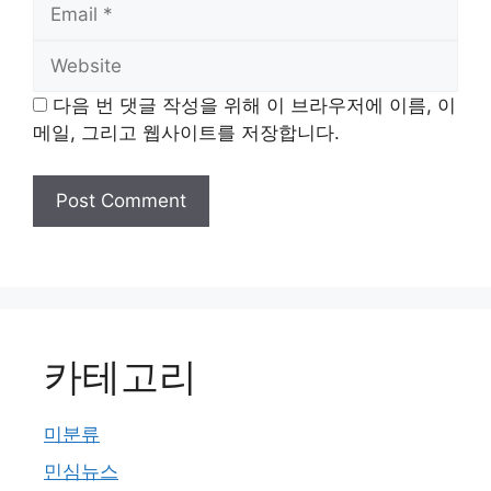
Email
Website
다음 번 댓글 작성을 위해 이 브라우저에 이름, 이
메일, 그리고 웹사이트를 저장합니다.
카테고리
미분류
민심뉴스