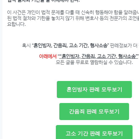
이 사건은 개인이 법적 문제를 다룰 때 신속히 행동해야 함을 알려줍
된 법적 절차와 기한을 놓치지 않기 위해 변호사 등의 전문가의 조언
요합니다.
혹시 “
혼인빙자, 간음죄, 고소 기간, 형사소송
” 판례정보가 
아래에서
“
“혼인빙자, 간음죄, 고소 기간, 형사소송”
모든 글을 무료로 열람하실 수 있습니다.
혼인빙자 판례 모두보기
간음죄 판례 모두보기
고소 기간 판례 모두보기