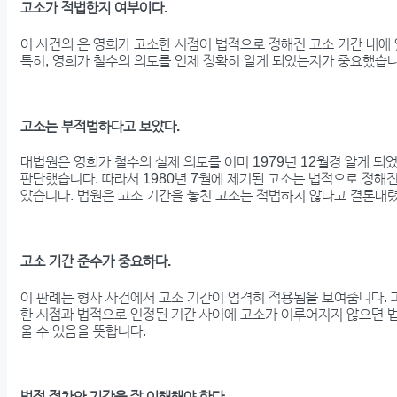
고소가 적법한지 여부이다.
이 사건의 은 영희가 고소한 시점이 법적으로 정해진 고소 기간 내에
특히, 영희가 철수의 의도를 언제 정확히 알게 되었는지가 중요했습니
고소는 부적법하다고 보았다.
대법원은 영희가 철수의 실제 의도를 이미 1979년 12월경 알게 되
판단했습니다. 따라서 1980년 7월에 제기된 고소는 법적으로 정해
았습니다. 법원은 고소 기간을 놓친 고소는 적법하지 않다고 결론내
고소 기간 준수가 중요하다.
이 판례는 형사 사건에서 고소 기간이 엄격히 적용됨을 보여줍니다.
한 시점과 법적으로 인정된 기간 사이에 고소가 이루어지지 않으면 
울 수 있음을 뜻합니다.
법적 절차와 기간을 잘 이해해야 한다.