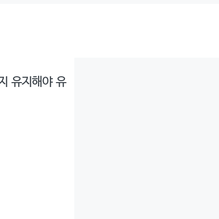
지 유지해야 유