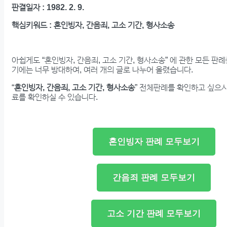
판결일자 : 1982. 2. 9.
핵심키워드 : 혼인빙자, 간음죄, 고소 기간, 형사소송
아쉽게도 “혼인빙자, 간음죄, 고소 기간, 형사소송” 에 관한 모든 판
기에는 너무 방대하여, 여러 개의 글로 나누어 올렸습니다.
“
혼인빙자, 간음죄, 고소 기간, 형사소송
” 전체판례를 확인하고 싶으
료를 확인하실 수 있습니다.
혼인빙자 판례 모두보기
간음죄 판례 모두보기
고소 기간 판례 모두보기