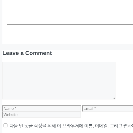
Leave a Comment
Comment
Name
Email
다음 번 댓글 작성을 위해 이 브라우저에 이름, 이메일, 그리고 웹