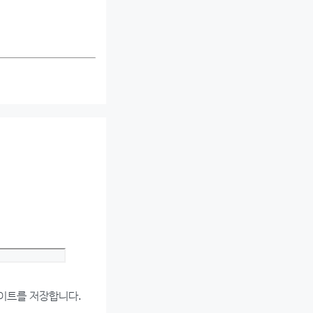
Website
사이트를 저장합니다.