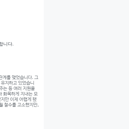
합니다.
 관계를 맺었습니다. 그
을 유지하고 있었습니
주는 등 여러 지원을
와 화목하게 지내는 모
었지만 이제 어렵게 됐
7월 철수를 고소했지만,