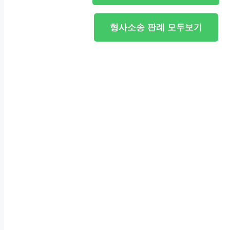
형사소송 판례 모두보기