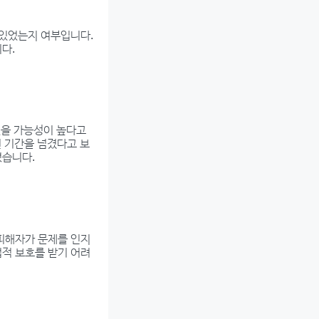
 있었는지 여부입니다.
다.
었을 가능성이 높다고
진 기간을 넘겼다고 보
렸습니다.
 피해자가 문제를 인지
법적 보호를 받기 어려