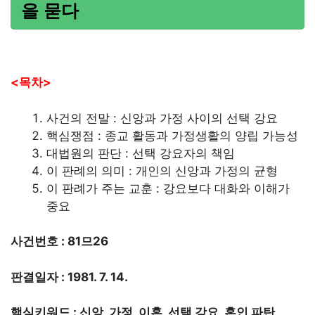
을 묻다
<목차>
사건의 전말 : 신앙과 가정 사이의 선택 강요
핵심쟁점 : 종교 활동과 가정생활의 양립 가능성
대법원의 판단 : 선택 강요자의 책임
이 판례의 의미 : 개인의 신앙과 가정의 균형
이 판례가 주는 교훈 : 강요보다 대화와 이해가
중요
사건번호 : 81므26
판결일자 : 1981. 7. 14.
핵심키워드 : 신앙, 가정, 이혼, 선택 강요, 혼인 파탄