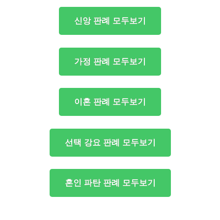
신앙 판례 모두보기
가정 판례 모두보기
이혼 판례 모두보기
선택 강요 판례 모두보기
혼인 파탄 판례 모두보기