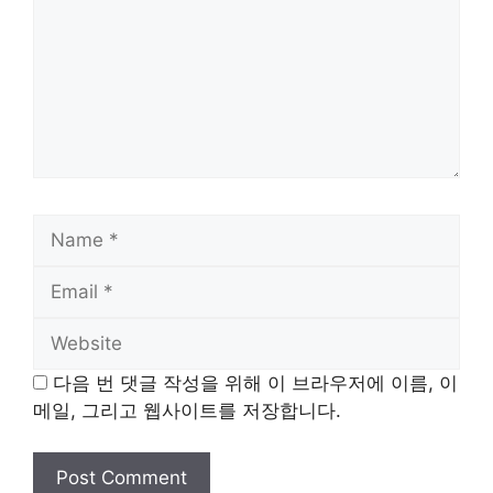
Name
Email
Website
다음 번 댓글 작성을 위해 이 브라우저에 이름, 이
메일, 그리고 웹사이트를 저장합니다.