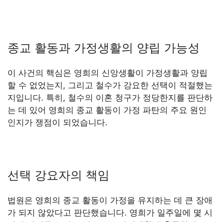
종교 활동과 가정생활의 양립 가능성
이 사건의 핵심은 영희의 신앙생활이 가정생활과 양립
할 수 없었는지, 그리고 철수가 강요한 선택이 적절했는
지입니다. 특히, 철수의 이혼 청구가 정당한지를 판단하
는 데 있어 영희의 종교 활동이 가정 파탄의 주요 원인
인지가 쟁점이 되었습니다.
선택 강요자의 책임
법원은 영희의 종교 활동이 가정을 유지하는 데 큰 장애
가 되지 않았다고 판단했습니다. 영희가 일주일에 몇 시