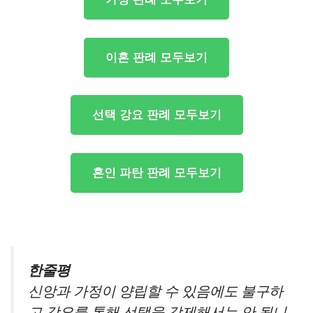
이혼 판례 모두보기
선택 강요 판례 모두보기
혼인 파탄 판례 모두보기
한줄평
신앙과 가정이 양립할 수 있음에도 불구하
고 강요를 통해 선택을 강제해서는 안 됩니