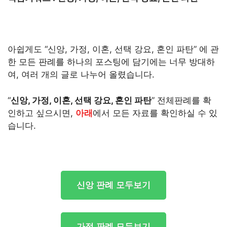
아쉽게도 “신앙, 가정, 이혼, 선택 강요, 혼인 파탄” 에 관
한 모든 판례를 하나의 포스팅에 담기에는 너무 방대하
여, 여러 개의 글로 나누어 올렸습니다.
“
신앙, 가정, 이혼, 선택 강요, 혼인 파탄
” 전체판례를 확
인하고 싶으시면,
아래
에서 모든 자료를 확인하실 수 있
습니다.
신앙 판례 모두보기
가정 판례 모두보기