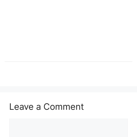
Leave a Comment
Comment