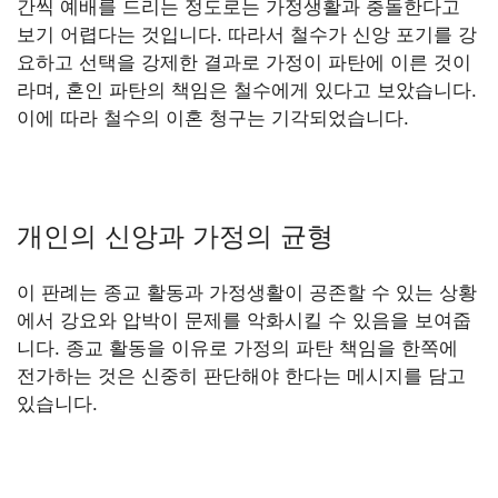
간씩 예배를 드리는 정도로는 가정생활과 충돌한다고
보기 어렵다는 것입니다. 따라서 철수가 신앙 포기를 강
요하고 선택을 강제한 결과로 가정이 파탄에 이른 것이
라며, 혼인 파탄의 책임은 철수에게 있다고 보았습니다.
이에 따라 철수의 이혼 청구는 기각되었습니다.
개인의 신앙과 가정의 균형
이 판례는 종교 활동과 가정생활이 공존할 수 있는 상황
에서 강요와 압박이 문제를 악화시킬 수 있음을 보여줍
니다. 종교 활동을 이유로 가정의 파탄 책임을 한쪽에
전가하는 것은 신중히 판단해야 한다는 메시지를 담고
있습니다.