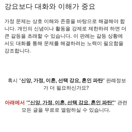
강요보다 대화와 이해가 중요
가정 문제는 상호 이해와 존중을 바탕으로 해결해야 합
니다. 개인의 신념이나 활동을 강제로 제한하려 하면 더
큰 갈등을 초래할 수 있습니다. 이 판례는 갈등 상황에
서도 대화를 통해 문제를 해결하려는 노력이 필요함을
강조합니다.
혹시 “
신앙, 가정, 이혼, 선택 강요, 혼인 파탄
” 판례정보
가 더 필요하신가요?
아래에서
“
“신앙, 가정, 이혼, 선택 강요, 혼인 파탄”
” 관련
모든 글을 무료로 열람하실 수 있습니다.