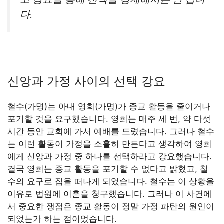
다.
신앙과 가정 사이의 선택 강요
철수(가명)는 아내 영희(가명)가 종교 활동을 줄이거나
포기할 것을 요구했습니다. 영희는 매주 세 번, 약 다섯
시간 동안 교회에 가서 예배를 드렸습니다. 그러나 철수
는 이런 활동이 가정을 소홀히 만든다고 생각하여 영희
에게 신앙과 가정 중 하나를 선택하라고 강요했습니다.
결국 영희는 종교 활동을 포기할 수 없다고 밝혔고, 철
수의 요구로 집을 떠나게 되었습니다. 철수는 이 상황을
이유로 법원에 이혼을 청구했습니다. 그러나 이 사건에
서 중요한 쟁점은 종교 활동이 정말 가정 파탄의 원인이
되었는가 하는 점이었습니다.