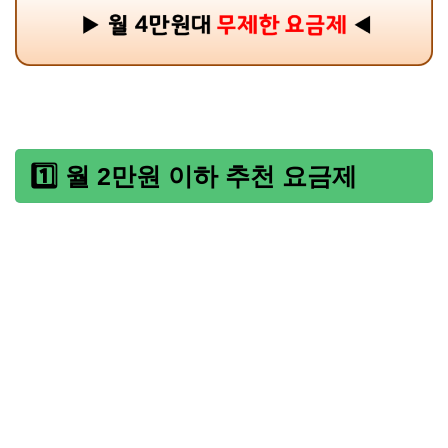
1️⃣ 월 2만원 이하 추천 요금제