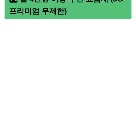
프리미엄 무제한)