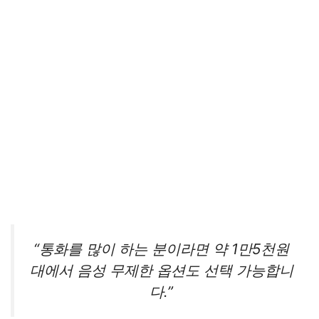
“통화를 많이 하는 분이라면 약 1만5천원
대에서 음성 무제한 옵션도 선택 가능합니
다.”