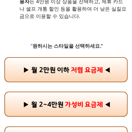
용자
는 4만원 이상 상품을 선택하고, 제휴 카드
나 셀프 개통 할인 등을 활용하여 더 낮은 실질요
금으로 이용할 수 있습니다.
“
원하시는 스타일을 선택하세요.”