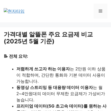
Skip
to
Men
content
가격대별 알뜰폰 주요 요금제 비교
(2025년 5월 기준)
📝 전체 요약:
저렴하게 쓰고자 하는 이용자
는 2만원 이하 상품
이 적합하며, 간단한 통화와 기본 데이터 사용이
가능합니다.
동영상 스트리밍 등 대용량 데이터 이용자
는 월
2~4만원대의 데이터 무제한 요금제가 가성비가
높습니다.
프리미엄 데이터(5G 초고속 데이터)를 원하는 사