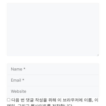
Comment
Name
Email
Website
다음 번 댓글 작성을 위해 이 브라우저에 이름, 이
메일, 그리고 웹사이트를 저장합니다.