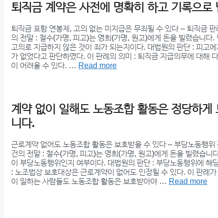
퇴직금 계약은 사전에 명확히 하고 기록으로 
퇴직금 포함 연봉제, 고의 없는 미지급은 무죄될 수 있다 – 퇴직금 
의 전말 : 철수(가명, 피고)는 영희(가명, 원고)에게 돈을 빌렸습니다.
고의로 지급하지 않은 것이 죄가 되는지이다. 대법원의 판단 : 피고
가 없었다고 판단하였다. 이 판례의 의미 : 퇴직금 지급의무에 대해
이 어려울 수 있다. …
Read more
계약 없이 일해도 노동조합 활동은 정당하게
니다.
근로계약 없어도 노동조합 활동은 보호받을 수 있다 – 부당노동행위 
건의 전말 : 철수(가명, 피고)는 영희(가명, 원고)에게 돈을 빌렸습니
이 부당노동행위인지 여부이다. 대법원의 판단 : 부당노동행위에 해당
: 노조법상 보호대상은 근로계약이 없어도 인정될 수 있다. 이 판례가 
이 일하는 사람들도 노동조합 활동은 보호받아야 …
Read more