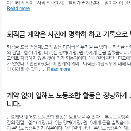
이 판례의 의미 : 사직 의사표시는 철회가 쉽지 않다는 점이다. 이 판례
Read more
퇴직금 계약은 사전에 명확히 하고 기록으로 
퇴직금 포함 연봉제, 고의 없는 미지급은 무죄될 수 있다 – 퇴직금 
의 전말 : 철수(가명, 피고)는 영희(가명, 원고)에게 돈을 빌렸습니다.
고의로 지급하지 않은 것이 죄가 되는지이다. 대법원의 판단 : 피고
가 없었다고 판단하였다. 이 판례의 의미 : 퇴직금 지급의무에 대해
이 어려울 수 있다. …
Read more
계약 없이 일해도 노동조합 활동은 정당하게
니다.
근로계약 없어도 노동조합 활동은 보호받을 수 있다 – 부당노동행위 
건의 전말 : 철수(가명, 피고)는 영희(가명, 원고)에게 돈을 빌렸습니
이 부당노동행위인지 여부이다. 대법원의 판단 : 부당노동행위에 해당