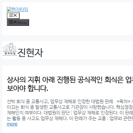
Skip
to
content
Menu
Menu
진현자
상사의 지휘 아래 진행된 공식적인 회식은 
보아야 합니다.
선박 회식 중 교통사고, 업무상 재해로 인정한 대법원 판례 <목차> 
이끄는 회식 중 발생한 교통사고로 기관장이 사망했습니다. 핵심쟁점 :
재해인지 여부이다. 대법원의 판단 : 업무상 재해로 인정된다. 이 판례
는 활동 중 사고도 업무상 재해다. 이 판례가 주는 교훈 : 업무와 관
more