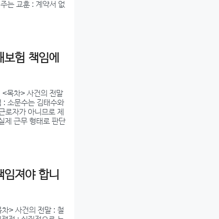
주는 교훈 : 계약서 없
해보험 책임에
 <목차> 사건의 전말
점 : 소문수는 김태수와
 근로자가 아니므로 제
 실제 근무 형태로 판단
책임져야 합니
> 사건의 전말 : 철