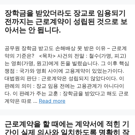
장학금을 받았더라도 장교로 임용되기
전까지는 근로계약이 성립된 것으로 보
아서는 안 됩니다.
공무원 장학금 받고도 손해배상 못 받은 이유 – 근로계
약의 기준은? <목차> 사건의 전말 : 철수(가명, 피고)
는 영희(가명, 원고)에게 돈을 빌렸습니다. 그 이후 핵심
쟁점 : 국가와 영희 사이에 고용계약이 있었는가이다.
대법원의 판단 : 근로계약은 성립되지 않았다이다. 이
판례의 의미 : 장교 임용 전에는 고용관계가 아니다이
다. 이 판례가 주는 교훈 : 장학금을 받았다고 해도 근로
계약은 따로 …
Read more
근로계약을 할 때에는 계약서에 적힌 기
간이 실제 의사와 일치하도록 명확히 작