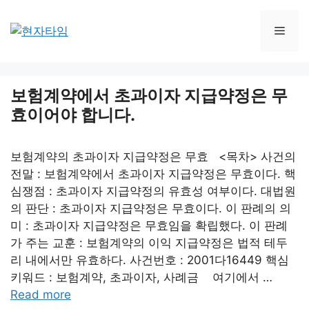
Skip
to
Men
content
보험계약에서 초과이자 지급약정은 무
효이어야 합니다.
보험계약의 초과이자 지급약정은 무효 <목차> 사건의
전말 : 보험계약에서 초과이자 지급약정은 무효이다. 핵
심쟁점 : 초과이자 지급약정의 유효성 여부이다. 대법원
의 판단 : 초과이자 지급약정은 무효이다. 이 판례의 의
미 : 초과이자 지급약정은 무효임을 확립했다. 이 판례
가 주는 교훈 : 보험계약의 이익 지급약정은 법적 테두
리 내에서만 유효하다. 사건번호 : 2001다16449 핵심
키워드 : 보험계약, 초과이자, 사례금 여기에서 …
Read more