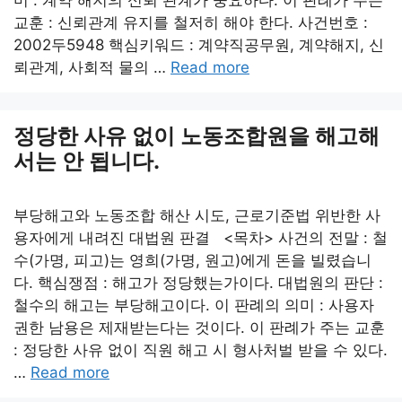
미 : 계약 해지의 신뢰 관계가 중요하다. 이 판례가 주는
교훈 : 신뢰관계 유지를 철저히 해야 한다. 사건번호 :
2002두5948 핵심키워드 : 계약직공무원, 계약해지, 신
뢰관계, 사회적 물의 …
Read more
정당한 사유 없이 노동조합원을 해고해
서는 안 됩니다.
부당해고와 노동조합 해산 시도, 근로기준법 위반한 사
용자에게 내려진 대법원 판결 <목차> 사건의 전말 : 철
수(가명, 피고)는 영희(가명, 원고)에게 돈을 빌렸습니
다. 핵심쟁점 : 해고가 정당했는가이다. 대법원의 판단 :
철수의 해고는 부당해고이다. 이 판례의 의미 : 사용자
권한 남용은 제재받는다는 것이다. 이 판례가 주는 교훈
: 정당한 사유 없이 직원 해고 시 형사처벌 받을 수 있다.
…
Read more