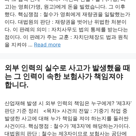
고)는 영희(가명, 원고)에게 돈을 빌렸습니다. 그 이후
했다. 핵심쟁점 : 철수가 영희에게 재량권을 일탈했는가
이다. 대법원의 판단 : 재량권을 벗어난 위법한 처분이
다. 이 판례의 의미 : 자치사무도 법의 통제를 받는다는
점이다. 이 판례가 주는 교훈 : 자치단체장도 법과 원칙
을 지켜야 …
Read more
외부 인력의 실수로 사고가 발생했을 때
는 그 인력이 속한 보험사가 책임져야
합니다.
산업재해 발생 시 외부 인력의 책임은 누구에게? ‘제3자’
판단 기준 정리 <목차> 사건의 전말 : 기중기 작업 중
발생한 사고에 대해 누가 책임을 져야 하는지를 둘러싼
사건이다. 핵심쟁점 : 철수가 ‘제3자’에 해당하는가이다.
대법원의 판단 : 철수는 제3자이므로 보험사는 공단에