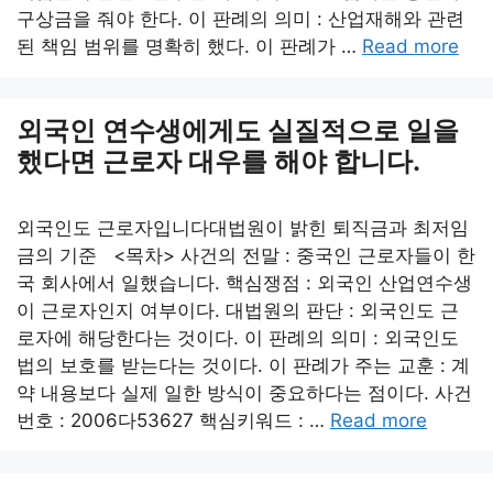
구상금을 줘야 한다. 이 판례의 의미 : 산업재해와 관련
된 책임 범위를 명확히 했다. 이 판례가 …
Read more
외국인 연수생에게도 실질적으로 일을
했다면 근로자 대우를 해야 합니다.
외국인도 근로자입니다대법원이 밝힌 퇴직금과 최저임
금의 기준 <목차> 사건의 전말 : 중국인 근로자들이 한
국 회사에서 일했습니다. 핵심쟁점 : 외국인 산업연수생
이 근로자인지 여부이다. 대법원의 판단 : 외국인도 근
로자에 해당한다는 것이다. 이 판례의 의미 : 외국인도
법의 보호를 받는다는 것이다. 이 판례가 주는 교훈 : 계
약 내용보다 실제 일한 방식이 중요하다는 점이다. 사건
번호 : 2006다53627 핵심키워드 : …
Read more