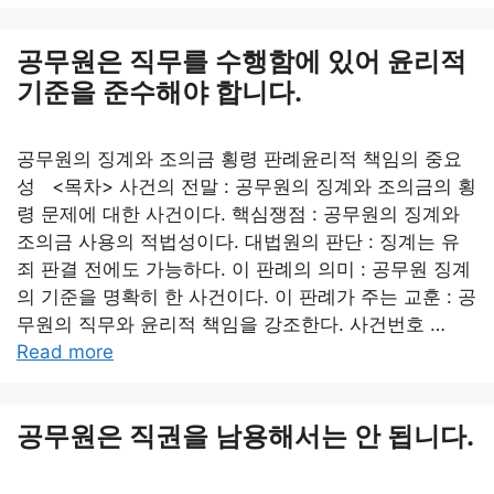
공무원은 직무를 수행함에 있어 윤리적
기준을 준수해야 합니다.
공무원의 징계와 조의금 횡령 판례윤리적 책임의 중요
성 <목차> 사건의 전말 : 공무원의 징계와 조의금의 횡
령 문제에 대한 사건이다. 핵심쟁점 : 공무원의 징계와
조의금 사용의 적법성이다. 대법원의 판단 : 징계는 유
죄 판결 전에도 가능하다. 이 판례의 의미 : 공무원 징계
의 기준을 명확히 한 사건이다. 이 판례가 주는 교훈 : 공
무원의 직무와 윤리적 책임을 강조한다. 사건번호 …
Read more
공무원은 직권을 남용해서는 안 됩니다.